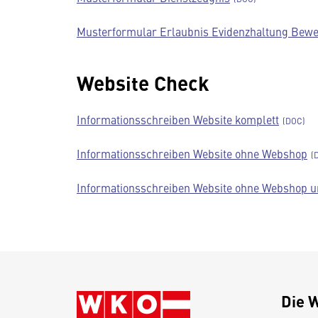
Musterformular Erlaubnis Evidenzhaltung Bew
Website Check
Informationsschreiben Website komplett
Informationsschreiben Website ohne Webshop
Informationsschreiben Website ohne Webshop u
Die 