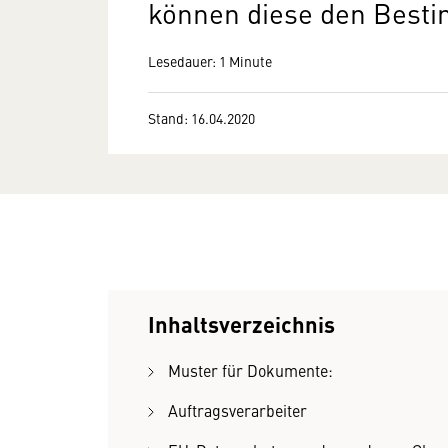
können diese den Best
Lesedauer: 1 Minute
Stand: 16.04.2020
Inhaltsverzeichnis
Muster für Dokumente:
Auftragsverarbeiter