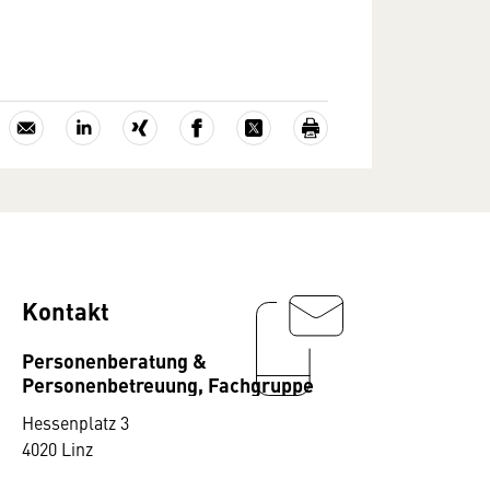
Kontakt
Personenberatung &
Personenbetreuung, Fachgruppe
Hessenplatz 3
4020 Linz