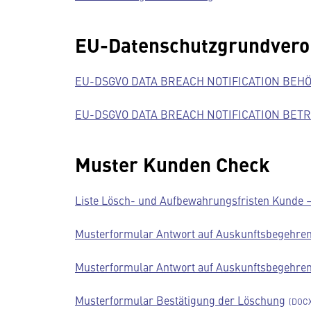
EU-Datenschutzgrundvero
EU-DSGVO DATA BREACH NOTIFICATION BEH
EU-DSGVO DATA BREACH NOTIFICATION BET
Muster Kunden Check
Liste Lösch- und Aufbewahrungsfristen Kunde –
Musterformular Antwort auf Auskunftsbegehre
Musterformular Antwort auf Auskunftsbegehre
Musterformular Bestätigung der Löschung