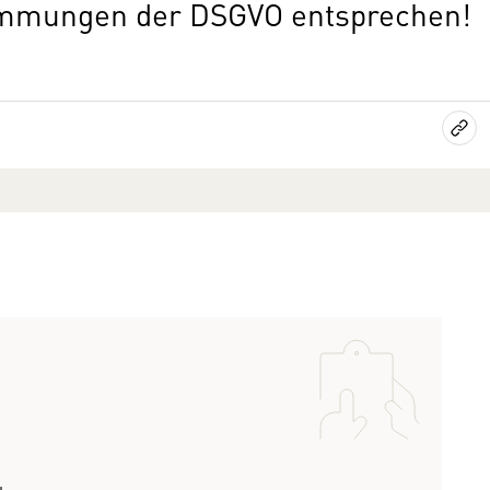
immungen der DSGVO entsprechen!