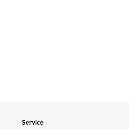
Service