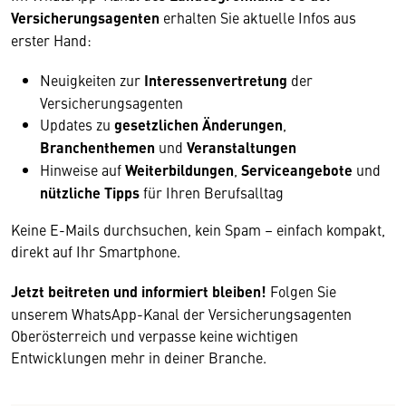
Versicherungsagenten
erhalten Sie aktuelle Infos aus
erster Hand:
Neuigkeiten zur
Interessenvertretung
der
Versicherungsagenten
Updates zu
gesetzlichen Änderungen
,
Branchenthemen
und
Veranstaltungen
Hinweise auf
Weiterbildungen
,
Serviceangebote
und
nützliche Tipps
für Ihren Berufsalltag
Keine E-Mails durchsuchen, kein Spam – einfach kompakt,
direkt auf Ihr Smartphone.
Jetzt beitreten und informiert bleiben!
Folgen Sie
unserem WhatsApp-Kanal der Versicherungsagenten
Oberösterreich und verpasse keine wichtigen
Entwicklungen mehr in deiner Branche.