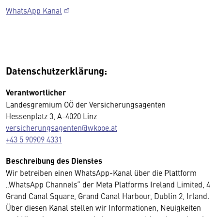
WhatsApp Kanal
Datenschutzerklärung:
Verantwortlicher
Landesgremium OÖ der Versicherungsagenten
Hessenplatz 3, A-4020 Linz
versicherungsagenten@wkooe.at
+43 5 90909 4331
Beschreibung des Dienstes
Wir betreiben einen WhatsApp-Kanal über die Plattform
„WhatsApp Channels“ der Meta Platforms Ireland Limited, 4
Grand Canal Square, Grand Canal Harbour, Dublin 2, Irland.
Über diesen Kanal stellen wir Informationen, Neuigkeiten