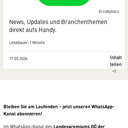
© cobynecz
News, Updates und Branchenthemen
direkt aufs Handy.
Lesedauer: 1 Minute
Inhalt
17.03.2026
teilen
Bleiben Sie am Laufenden – jetzt unseren WhatsApp-
Kanal abonnieren!
Im WhatsApp-Kanal des
Landesgremiums OÖ der