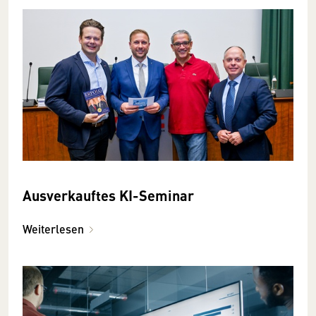
Ausverkauftes KI-Seminar
Weiterlesen