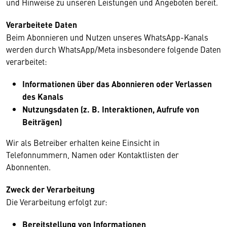
und Hinweise zu unseren Leistungen und Angeboten bereit.
Verarbeitete Daten
Beim Abonnieren und Nutzen unseres WhatsApp-Kanals
werden durch WhatsApp/Meta insbesondere folgende Daten
verarbeitet:
Informationen über das Abonnieren oder Verlassen
des Kanals
Nutzungsdaten (z. B. Interaktionen, Aufrufe von
Beiträgen)
Wir als Betreiber erhalten keine Einsicht in
Telefonnummern, Namen oder Kontaktlisten der
Abonnenten.
Zweck der Verarbeitung
Die Verarbeitung erfolgt zur:
Bereitstellung von Informationen