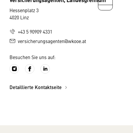
Hessenplatz 3
4020 Linz
+43 5 90909 4331
versicherungsagenten@wkooe.at
Besuchen Sie uns auf:
Detaillierte Kontaktseite