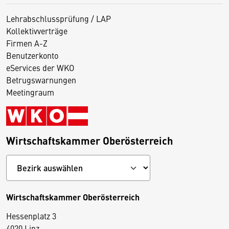
Lehrabschlussprüfung / LAP
Kollektivverträge
Firmen A-Z
Benutzerkonto
eServices der WKO
Betrugswarnungen
Meetingraum
Wirtschaftskammer Oberösterreich
Wirtschaftskammer Oberösterreich
Hessenplatz 3
4020 Linz