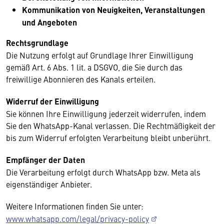
Kommunikation von Neuigkeiten, Veranstaltungen
und Angeboten
Rechtsgrundlage
Die Nutzung erfolgt auf Grundlage Ihrer Einwilligung
gemäß Art. 6 Abs. 1 lit. a DSGVO, die Sie durch das
freiwillige Abonnieren des Kanals erteilen.
Widerruf der Einwilligung
Sie können Ihre Einwilligung jederzeit widerrufen, indem
Sie den WhatsApp-Kanal verlassen. Die Rechtmäßigkeit der
bis zum Widerruf erfolgten Verarbeitung bleibt unberührt.
Empfänger der Daten
Die Verarbeitung erfolgt durch WhatsApp bzw. Meta als
eigenständiger Anbieter.
Weitere Informationen finden Sie unter:
www.whatsapp.com/legal/privacy-policy