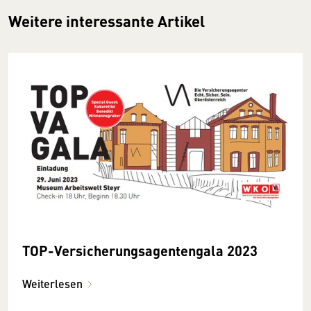
Weitere interessante Artikel
TOP-Versicherungsagentengala 2023
Weiterlesen