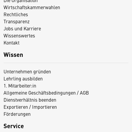
Die Organisation
Wirtschaftskammerwahlen
Rechtliches
Transparenz
Jobs und Karriere
Wissenswertes
Kontakt
Wissen
Unternehmen gründen
Lehrling ausbilden
1. Mitarbeiter:in
Allgemeine Geschäftsbedingungen / AGB
Dienstverhältnis beenden
Exportieren / Importieren
Förderungen
Service