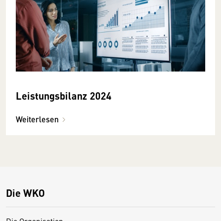
Leistungsbilanz 2024
Weiterlesen
Die WKO