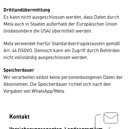
Drittlandübermittlung
Es kann nicht ausgeschlossen werden, dass Daten durch
Meta auch in Staaten außerhalb der Europäischen Union
(insbesondere die USA) übermittelt werden.
Meta verwendet hierfür Standardvertragsklauseln gemäß
Art. 46 DSGVO. Dennoch kann ein Zugriff durch Behörden
nicht vollständig ausgeschlossen werden.
Speicherdauer
Wir verarbeiten selbst keine personenbezogenen Daten der
Abonnenten. Die Speicherdauer richtet sich nach den
Vorgaben von WhatsApp/Meta.
Kontakt
Versicherungsagenten, Landesgremium