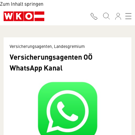
Zum Inhalt springen
Versicherungsagenten, Landesgremium
Versicherungsagenten OÖ
WhatsApp Kanal