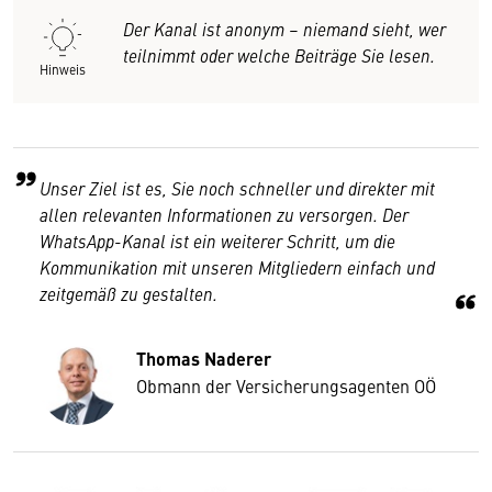
Der Kanal ist anonym – niemand sieht, wer
teilnimmt oder welche Beiträge Sie lesen.
Hinweis
Unser Ziel ist es, Sie noch schneller und direkter mit
allen relevanten Informationen zu versorgen. Der
WhatsApp-Kanal ist ein weiterer Schritt, um die
Kommunikation mit unseren Mitgliedern einfach und
zeitgemäß zu gestalten.
Thomas Naderer
Obmann der Versicherungsagenten OÖ