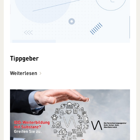
Tippgeber
Weiterlesen