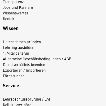
Transparenz
Jobs und Karriere
Wissenswertes
Kontakt
Wissen
Unternehmen gründen
Lehrling ausbilden
1. Mitarbeiter:in
Allgemeine Geschäftsbedingungen / AGB
Dienstverhältnis beenden
Exportieren / Importieren
Förderungen
Service
Lehrabschlussprüfung / LAP
Kollektivverträge