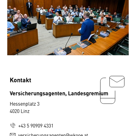
Kontakt
Versicherungsagenten, Landesgremium
Hessenplatz 3
4020 Linz
+43 5 90909 4331
versicherungsagenten@wkooe.at