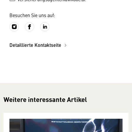
Besuchen Sie uns auf:
Detaillierte Kontaktseite
Weitere interessante Artikel