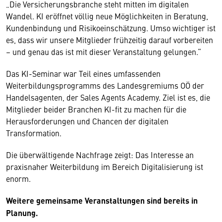
„Die Versicherungsbranche steht mitten im digitalen
Wandel. KI eröffnet völlig neue Möglichkeiten in Beratung,
Kundenbindung und Risikoeinschätzung. Umso wichtiger ist
es, dass wir unsere Mitglieder frühzeitig darauf vorbereiten
– und genau das ist mit dieser Veranstaltung gelungen.“
Das KI-Seminar war Teil eines umfassenden
Weiterbildungsprogramms des Landesgremiums OÖ der
Handelsagenten, der Sales Agents Academy. Ziel ist es, die
Mitglieder beider Branchen KI-fit zu machen für die
Herausforderungen und Chancen der digitalen
Transformation.
Die überwältigende Nachfrage zeigt: Das Interesse an
praxisnaher Weiterbildung im Bereich Digitalisierung ist
enorm.
Weitere gemeinsame Veranstaltungen sind bereits in
Planung.