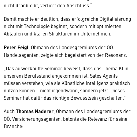
nicht dranbleibt, verliert den Anschluss.“
Damit machte er deutlich, dass erfolgreiche Digitalisierung
nicht mit Technologie beginnt, sondern mit optimierten
Abläufen und klaren Strukturen im Unternehmen.
Peter Feigl
, Obmann des Landesgremiums der OÖ.
Handelsagenten, zeigte sich begeistert von der Resonanz:
„Das ausverkaufte Seminar beweist, dass das Thema KI in
unserem Berufsstand angekommen ist. Sales Agents
müssen verstehen, wie sie Künstliche Intelligenz praktisch
nutzen können – nicht irgendwann, sondern jetzt. Dieses
Seminar hat dafür das richtige Bewusstsein geschaffen.“
Auch
Thomas Naderer
, Obmann des Landesgremiums der
OÖ. Versicherungsagenten, betonte die Relevanz für seine
Branche: