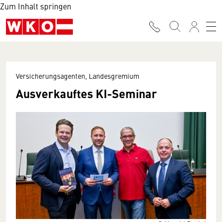
Zum Inhalt springen
Versicherungsagenten, Landesgremium
Ausverkauftes KI-Seminar