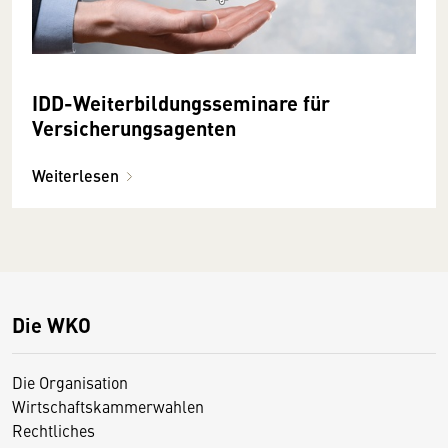
IDD-Weiterbildungsseminare für
Versicherungsagenten
Weiterlesen
Die WKO
Die Organisation
Wirtschaftskammerwahlen
Rechtliches