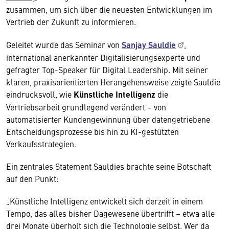
zusammen, um sich über die neuesten Entwicklungen im
Vertrieb der Zukunft zu informieren.
Geleitet wurde das Seminar von
Sanjay Sauldie
,
international anerkannter Digitalisierungsexperte und
gefragter Top-Speaker für Digital Leadership. Mit seiner
klaren, praxisorientierten Herangehensweise zeigte Sauldie
eindrucksvoll, wie
Künstliche Intelligenz
die
Vertriebsarbeit grundlegend verändert – von
automatisierter Kundengewinnung über datengetriebene
Entscheidungsprozesse bis hin zu KI-gestützten
Verkaufsstrategien.
Ein zentrales Statement Sauldies brachte seine Botschaft
auf den Punkt:
„Künstliche Intelligenz entwickelt sich derzeit in einem
Tempo, das alles bisher Dagewesene übertrifft – etwa alle
drei Monate überholt sich die Technologie selbst. Wer da