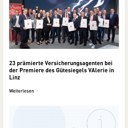
23 prämierte Versicherungsagenten bei
der Premiere des Gütesiegels VAlerie in
Linz
Weiterlesen