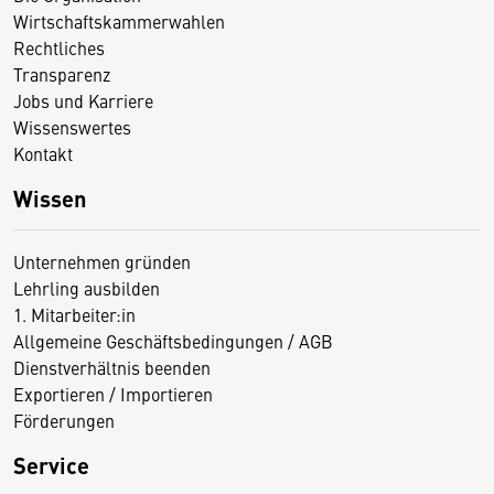
Wirtschaftskammerwahlen
Rechtliches
Transparenz
Jobs und Karriere
Wissenswertes
Kontakt
Wissen
Unternehmen gründen
Lehrling ausbilden
1. Mitarbeiter:in
Allgemeine Geschäftsbedingungen / AGB
Dienstverhältnis beenden
Exportieren / Importieren
Förderungen
Service