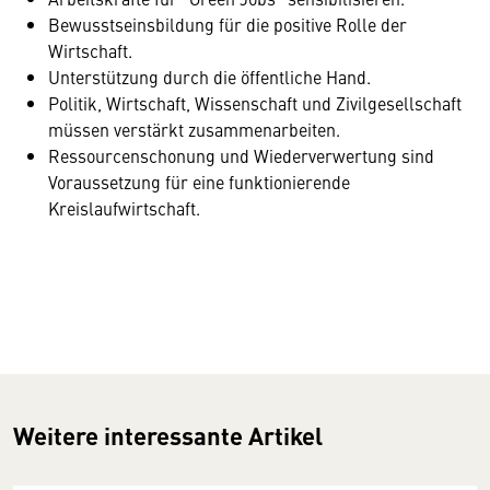
Bewusstseinsbildung für die positive Rolle der
Wirtschaft.
Unterstützung durch die öffentliche Hand.
Politik, Wirtschaft, Wissenschaft und Zivilgesellschaft
müssen verstärkt zusammenarbeiten.
Ressourcenschonung und Wiederverwertung sind
Voraussetzung für eine funktionierende
Kreislaufwirtschaft.
Weitere interessante Artikel