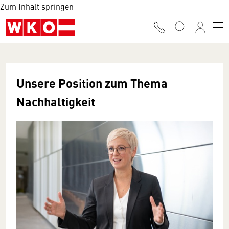
Zum Inhalt springen
Unsere Position zum Thema
Nachhaltigkeit