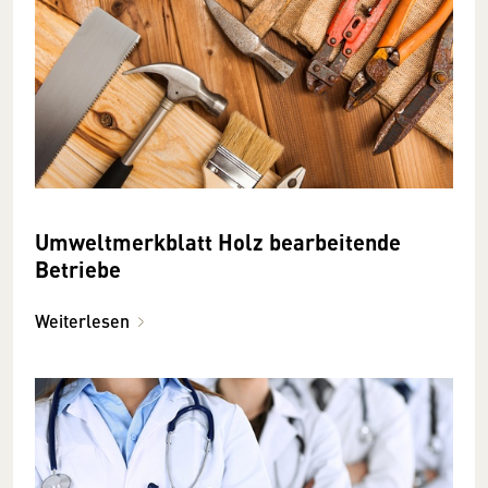
Umweltmerkblatt Holz bearbeitende
Betriebe
Weiterlesen