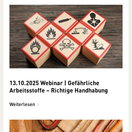
13.10.2025 Webinar | Gefährliche
Arbeitsstoffe – Richtige Handhabung
Weiterlesen