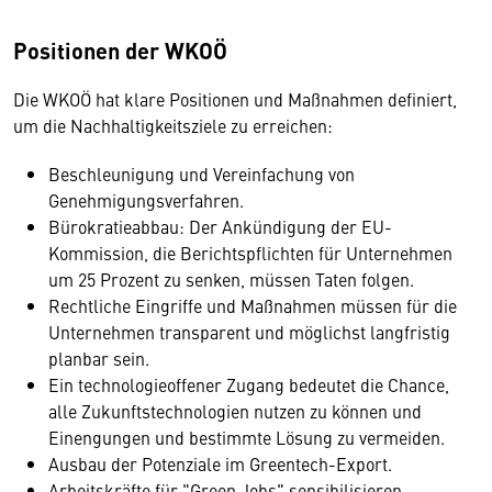
Positionen der WKOÖ
Die WKOÖ hat klare Positionen und Maßnahmen definiert,
um die Nachhaltigkeitsziele zu erreichen:
Beschleunigung und Vereinfachung von
Genehmigungsverfahren.
Bürokratieabbau: Der Ankündigung der EU-
Kommission, die Berichtspflichten für Unternehmen
um 25 Prozent zu senken, müssen Taten folgen.
Rechtliche Eingriffe und Maßnahmen müssen für die
Unternehmen transparent und möglichst langfristig
planbar sein.
Ein technologieoffener Zugang bedeutet die Chance,
alle Zukunftstechnologien nutzen zu können und
Einengungen und bestimmte Lösung zu vermeiden.
Ausbau der Potenziale im Greentech-Export.
Arbeitskräfte für "Green Jobs" sensibilisieren.