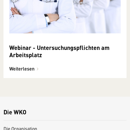
Webinar - Untersuchungspflichten am
Arbeitsplatz
Weiterlesen
Die WKO
Die Organisation