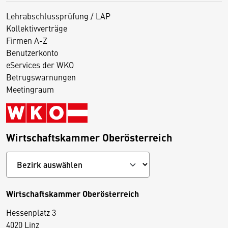
Lehrabschlussprüfung / LAP
Kollektivverträge
Firmen A-Z
Benutzerkonto
eServices der WKO
Betrugswarnungen
Meetingraum
Wirtschaftskammer Oberösterreich
Wirtschaftskammer Oberösterreich
Hessenplatz 3
4020 Linz