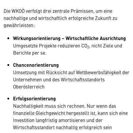
Die WKOÖ verfolgt drei zentrale Prämissen, um eine
nachhaltige und wirtschaftlich erfolgreiche Zukunft zu
gewährleisten:
Wirkungsorientierung – Wirtschaftliche Ausrichtung
Umgesetzte Projekte reduzieren CO
, nicht Ziele und
2
Berichte per se.
Chancenorientierung
Umsetzung mit Rücksicht auf Wettbewerbsfähigkeit der
Unternehmen und des Wirtschaftsstandorts
Oberösterreich
Erfolgsorientierung
Nachhaltigkeit muss sich rechnen. Nur wenn das
finanzielle Gleichgewicht hergestellt ist, kann sich eine
Investition langfristig amortisieren und der
Wirtschaftsstandort nachhaltig erfolgreich sein