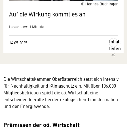
© Hannes Buchinger
Auf die Wirkung kommt es an
Lesedauer: 1 Minute
Inhalt
14.05.2025
teilen
Die Wirtschaftskammer Oberösterreich setzt sich intensiv
für Nachhaltigkeit und Klimaschutz ein. Mit über 106.000
Mitgliedsbetrieben spielt die oö. Wirtschaft eine
entscheidende Rolle bei der ökologischen Transformation
und der Energiewende.
Prämissen der oö. Wirtschaft