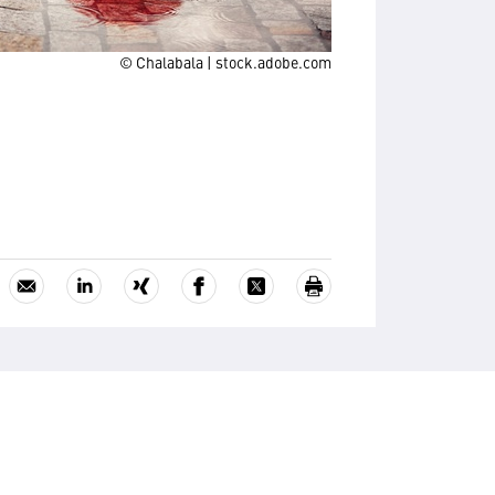
© Chalabala | stock.adobe.com