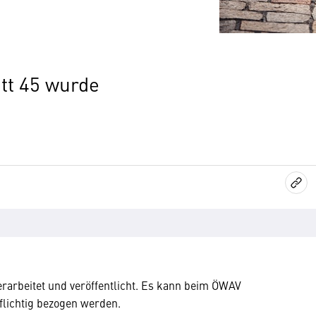
tt 45 wurde
rarbeitet und veröffentlicht. Es kann beim ÖWAV
pflichtig bezogen werden.