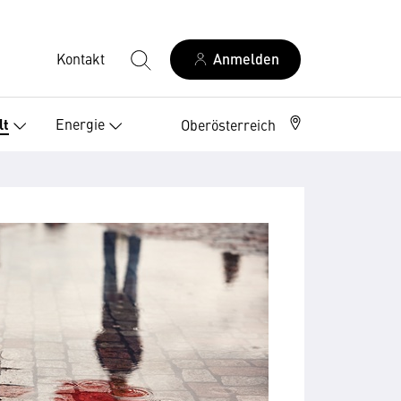
Kontakt
Anmelden
Energie
lt
Oberösterreich