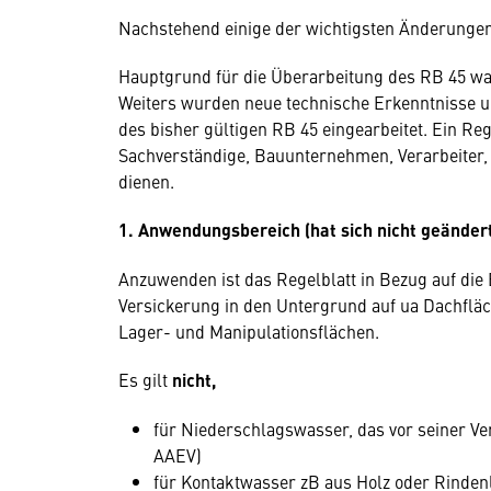
Nachstehend einige der wichtigsten Änderunge
Hauptgrund für die Überarbeitung des RB 45 wa
Weiters wurden neue technische Erkenntnisse 
des bisher gültigen RB 45 eingearbeitet. Ein Reg
Sachverständige, Bauunternehmen, Verarbeiter, 
dienen.
1. Anwendungsbereich (hat sich nicht geände
Anzuwenden ist das Regelblatt in Bezug auf di
Versickerung in den Untergrund auf ua Dachfläc
Lager- und Manipulationsflächen.
Es gilt
nicht,
für Niederschlagswasser, das vor seiner Ve
AAEV)
für Kontaktwasser zB aus Holz oder Rinden