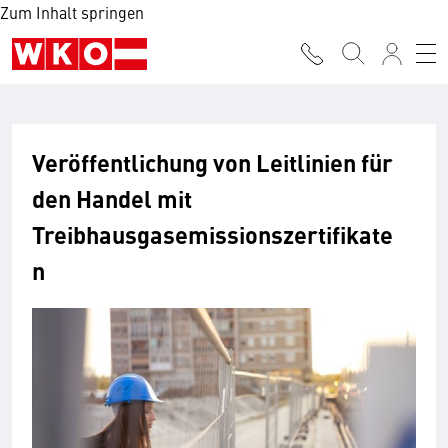
Zum Inhalt springen
Veröffentlichung von Leitlinien für
den Handel mit
Treibhausgasemissionszertifikate
n