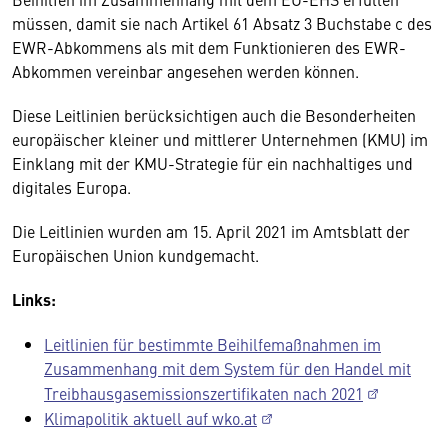
müssen, damit sie nach Artikel 61 Absatz 3 Buchstabe c des
EWR-Abkommens als mit dem Funktionieren des EWR-
Abkommen vereinbar angesehen werden können.
Diese Leitlinien berücksichtigen auch die Besonderheiten
europäischer kleiner und mittlerer Unternehmen (KMU) im
Einklang mit der KMU-Strategie für ein nachhaltiges und
digitales Europa.
Die Leitlinien wurden am 15. April 2021 im Amtsblatt der
Europäischen Union kundgemacht.
Links:
Leitlinien für bestimmte Beihilfemaßnahmen im
Zusammenhang mit dem System für den Handel mit
Treibhausgasemissionszertifikaten nach 2021
Klimapolitik aktuell auf wko.at