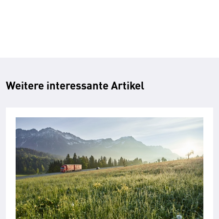
Weitere interessante Artikel