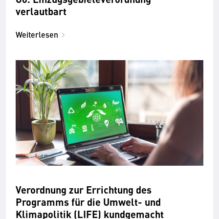
verlautbart
Weiterlesen
Verordnung zur Errichtung des
Programms für die Umwelt- und
Klimapolitik (LIFE) kundgemacht