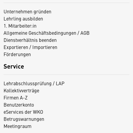
Unternehmen gründen
Lehrling ausbilden
1. Mitarbeiter:in
Allgemeine Geschäftsbedingungen / AGB
Dienstverhältnis beenden
Exportieren / Importieren
Förderungen
Service
Lehrabschlussprüfung / LAP
Kollektivverträge
Firmen A-Z
Benutzerkonto
eServices der WKO
Betrugswarnungen
Meetingraum