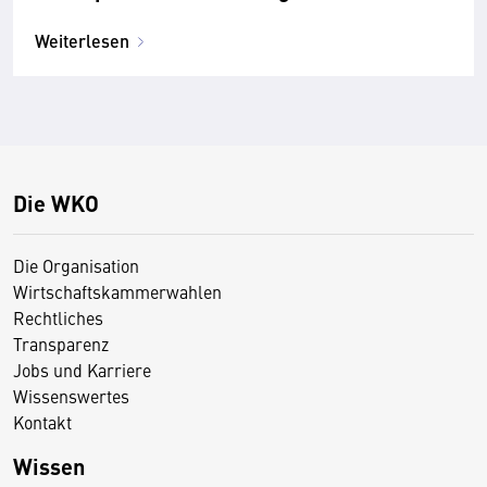
Weiterlesen
Die WKO
Die Organisation
Wirtschaftskammerwahlen
Rechtliches
Transparenz
Jobs und Karriere
Wissenswertes
Kontakt
Wissen