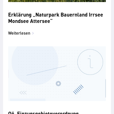
Erklärung „Naturpark Bauernland Irrsee
Mondsee Attersee“
Weiterlesen
Oö. Einzugsgebieteverordnung