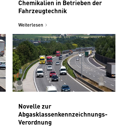
Chemikalien in Betrieben der
Fahrzeugtechnik
Weiterlesen
Novelle zur
Abgasklassenkennzeichnungs-
Verordnung