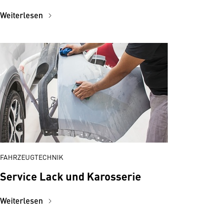
Weiterlesen
FAHRZEUGTECHNIK
Service Lack und Karosserie
Weiterlesen