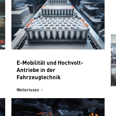
E-Mobilität und Hochvolt-
Antriebe in der
Fahrzeugtechnik
Weiterlesen