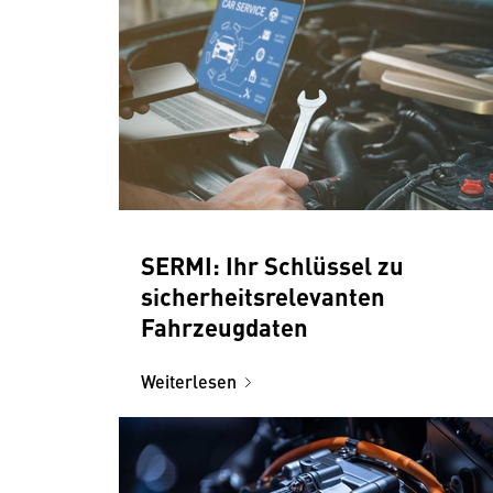
SERMI: Ihr Schlüssel zu
sicherheitsrelevanten
Fahrzeugdaten
Weiterlesen