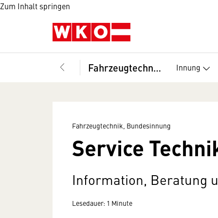
Zum Inhalt springen
Fahrzeugtechnik, Bundesinnung
Innung
Fahrzeugtechnik, Bundesinnung
Service Techni
Information, Beratung 
Lesedauer: 1 Minute