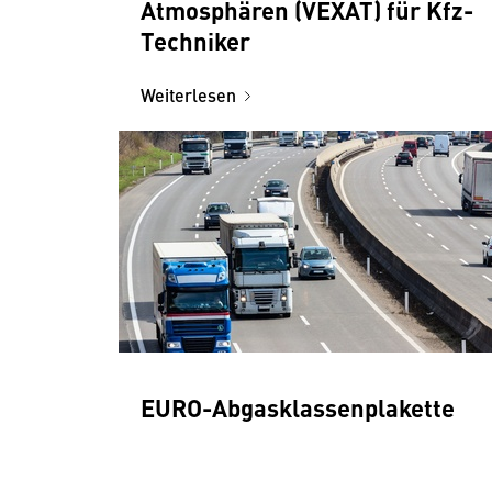
Atmosphären (VEXAT) für Kfz-
Techniker
Weiterlesen
EURO-Abgasklassenplakette