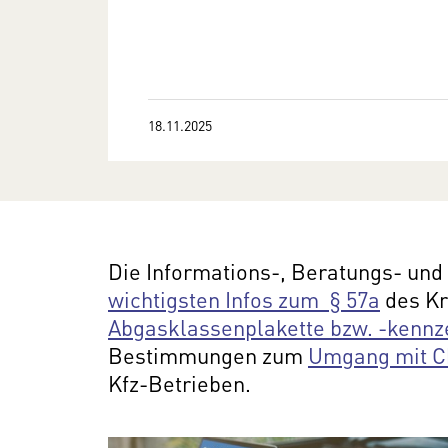
18.11.2025
Die Informations-, Beratungs- un
wichtigsten Infos zum § 57a
des Kr
Abgasklassenplakette bzw. -kennz
Bestimmungen zum
Umgang mit C
Kfz-Betrieben.