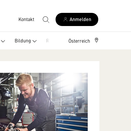
Kontakt
Anmelden
Bildung
Recht
Österreich