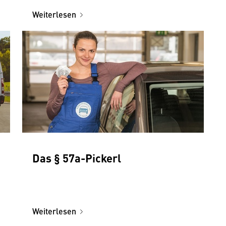
Weiterlesen
Das § 57a-Pickerl
Weiterlesen