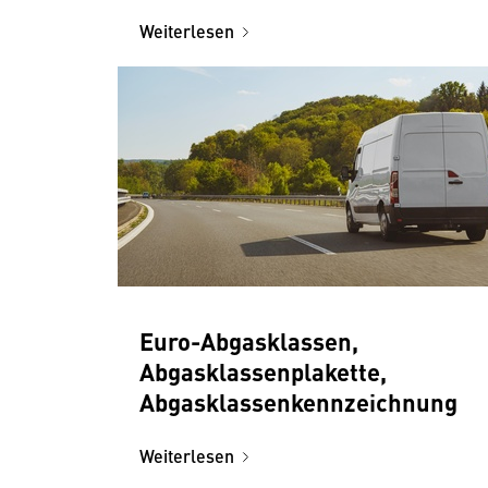
Weiterlesen
Euro-Abgasklassen,
Abgasklassenplakette,
Abgasklassenkennzeichnung
Weiterlesen