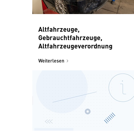
Altfahrzeuge,
Gebrauchtfahrzeuge,
Altfahrzeugeverordnung
Weiterlesen