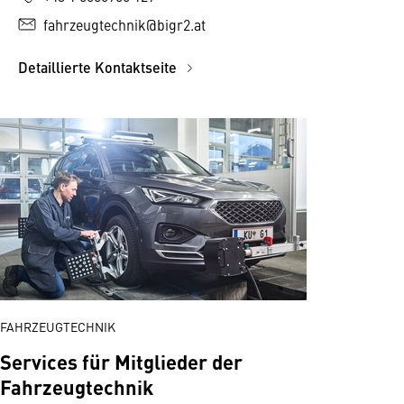
fahrzeugtechnik@bigr2.at
Detaillierte Kontaktseite
FAHRZEUGTECHNIK
Services für Mitglieder der
Fahrzeugtechnik