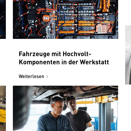
Fahrzeuge mit Hochvolt-
Komponenten in der Werkstatt
Weiterlesen