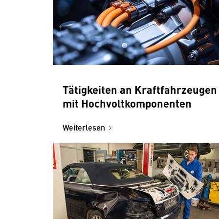
Tätigkeiten an Kraftfahrzeugen
mit Hochvoltkomponenten
Weiterlesen