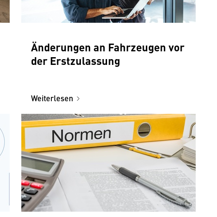
Änderungen an Fahrzeugen vor
der Erstzulassung
Weiterlesen