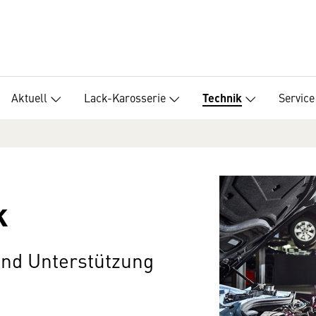
Aktuell
Lack-Karosserie
Service
Technik
k
und Unterstützung