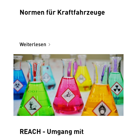
Normen für Kraftfahrzeuge
Weiterlesen
REACH - Umgang mit