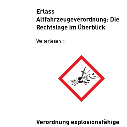
Erlass
Altfahrzeugeverordnung: Die
Rechtslage im Überblick
Weiterlesen
Verordnung explosionsfähige