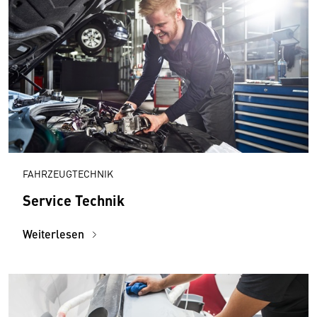
FAHRZEUGTECHNIK
Service Technik
Weiterlesen