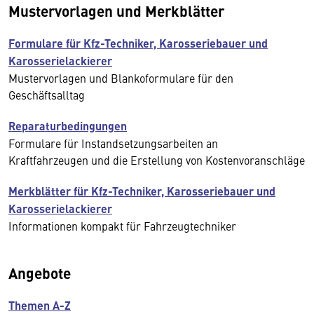
Mustervorlagen und Merkblätter
Formulare für Kfz-Techniker, Karosseriebauer und
Karosserielackierer
Mustervorlagen und Blankoformulare für den
Geschäftsalltag
Reparaturbedingungen
Formulare für Instandsetzungsarbeiten an
Kraftfahrzeugen und die Erstellung von Kostenvoranschläge
Merkblätter für Kfz-Techniker, Karosseriebauer und
Karosserielackierer
Informationen kompakt für Fahrzeugtechniker
Angebote
Themen A-Z