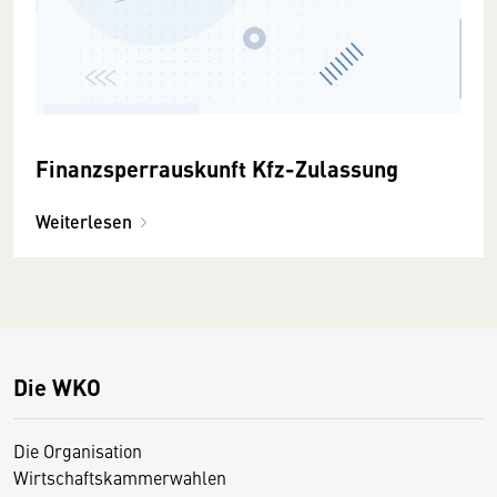
Finanzsperrauskunft Kfz-Zulassung
Weiterlesen
Die WKO
Die Organisation
Wirtschaftskammerwahlen