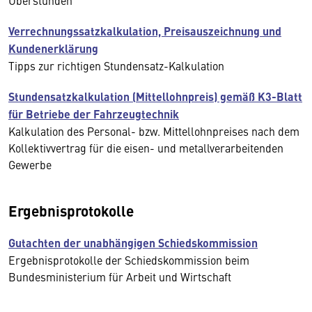
Überstunden
Verrechnungssatzkalkulation, Preisauszeichnung und
Kundenerklärung
Tipps zur richtigen Stundensatz-Kalkulation
Stundensatzkalkulation (Mittellohnpreis) gemäß K3-Blatt
für Betriebe der Fahrzeugtechnik
Kalkulation des Personal- bzw. Mittellohnpreises nach dem
Kollektivvertrag für die eisen- und metallverarbeitenden
Gewerbe
Ergebnisprotokolle
Gutachten der unabhängigen Schiedskommission
Ergebnisprotokolle der Schiedskommission beim
Bundesministerium für Arbeit und Wirtschaft