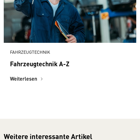
FAHRZEUGTECHNIK
Fahrzeugtechnik A-Z
Weiterlesen
Weitere interessante Artikel