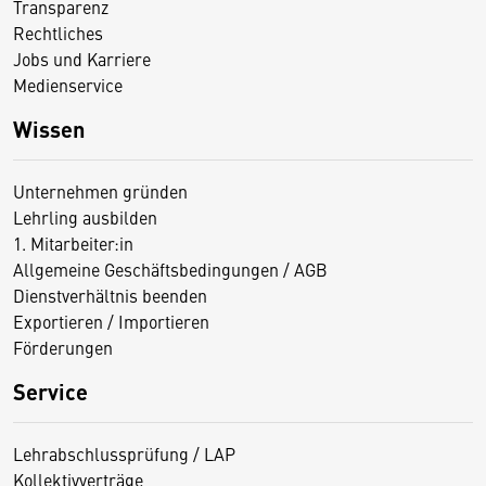
Transparenz
Rechtliches
Jobs und Karriere
Medienservice
Wissen
Unternehmen gründen
Lehrling ausbilden
1. Mitarbeiter:in
Allgemeine Geschäftsbedingungen / AGB
Dienstverhältnis beenden
Exportieren / Importieren
Förderungen
Service
Lehrabschlussprüfung / LAP
Kollektivverträge