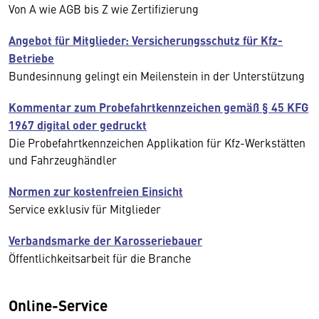
Von A wie AGB bis Z wie Zertifizierung
Angebot für Mitglieder: Versicherungsschutz für Kfz-
Betriebe
Bundesinnung gelingt ein Meilenstein in der Unterstützung
Kommentar zum Probefahrtkennzeichen gemäß § 45 KFG
1967 digital oder gedruckt
Die Probefahrtkennzeichen Applikation für Kfz-Werkstätten
und Fahrzeughändler
Normen zur kostenfreien Einsicht
Service exklusiv für Mitglieder
Verbandsmarke der Karosseriebauer
Öffentlichkeitsarbeit für die Branche
Online-Service