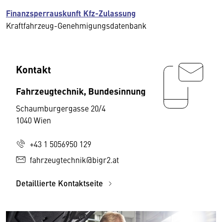
Finanzsperrauskunft Kfz-Zulassung
Kraftfahrzeug-Genehmigungsdatenbank
Kontakt
Fahrzeugtechnik, Bundesinnung
Schaumburgergasse 20/4
1040 Wien
+43 1 5056950 129
fahrzeugtechnik@bigr2.at
Detaillierte Kontaktseite