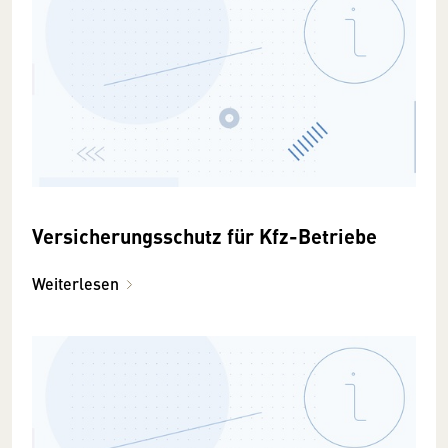
Versicherungsschutz für Kfz-Betriebe
Weiterlesen