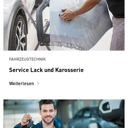
FAHRZEUGTECHNIK
Service Lack und Karosserie
Weiterlesen