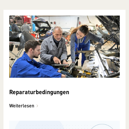
Reparaturbedingungen
Weiterlesen