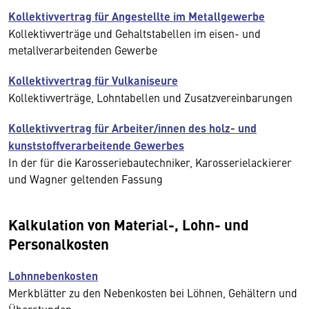
Kollektivvertrag für Angestellte im Metallgewerbe
Kollektivverträge und Gehaltstabellen im eisen- und
metallverarbeitenden Gewerbe
Kollektivvertrag für Vulkaniseure
Kollektivverträge, Lohntabellen und Zusatzvereinbarungen
Kollektivvertrag für Arbeiter/innen des holz- und
kunststoffverarbeitende Gewerbes
In der für die Karosseriebautechniker, Karosserielackierer
und Wagner geltenden Fassung
Kalkulation von Material-, Lohn- und
Personalkosten
Lohnnebenkosten
Merkblätter zu den Nebenkosten bei Löhnen, Gehältern und