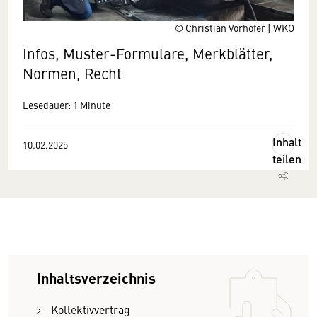
© Christian Vorhofer | WKO
Infos, Muster-Formulare, Merkblätter,
Normen, Recht
Lesedauer: 1 Minute
Inhalt
10.02.2025
teilen
Inhaltsverzeichnis
Kollektivvertrag