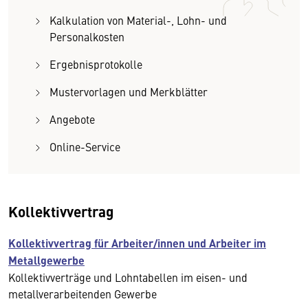
Kalkulation von Material-, Lohn- und
Personalkosten
Ergebnisprotokolle
Mustervorlagen und Merkblätter
Angebote
Online-Service
Kollektivvertrag
Kollektivvertrag für Arbeiter/innen und Arbeiter im
Metallgewerbe
Kollektivverträge und Lohntabellen im eisen- und
metallverarbeitenden Gewerbe