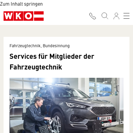
Zum Inhalt springen
Fahrzeugtechnik, Bundesinnung
Services für Mitglieder der
Fahrzeugtechnik