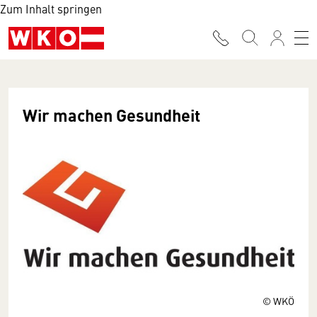
Zum Inhalt springen
Wir machen Gesundheit
© WKÖ