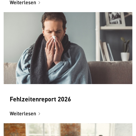
Weiterlesen
Fehlzeitenreport 2026
Weiterlesen