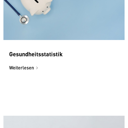
Gesundheitsstatistik
Weiterlesen