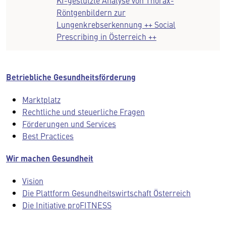
KI-gestützte Analyse von Thorax-
Röntgenbildern zur
Lungenkrebserkennung ++ Social
Prescribing in Österreich ++
Betriebliche Gesundheitsförderung
Marktplatz
Rechtliche und steuerliche Fragen
Förderungen und Services
Best Practices
Wir machen Gesundheit
Vision
Die Plattform Gesundheitswirtschaft Österreich
Die Initiative proFITNESS