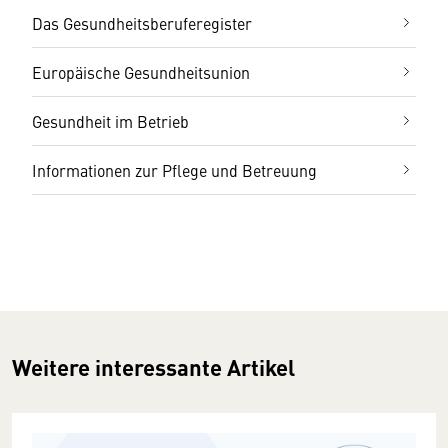
Das Gesundheitsberuferegister
Europäische Gesundheitsunion
Gesundheit im Betrieb
Informationen zur Pflege und Betreuung
Weitere interessante Artikel