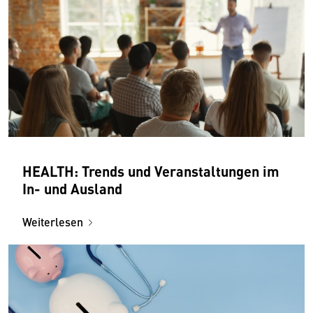
HEALTH: Trends und Veranstaltungen im
In- und Ausland
Weiterlesen