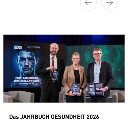
Das JAHRBUCH GESUNDHEIT 2026