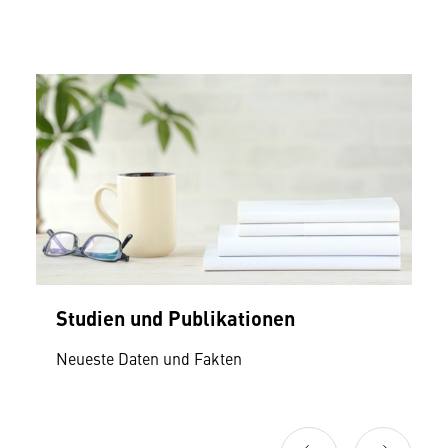
Studien und Publikationen
Neueste Daten und Fakten