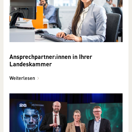
Ansprechpartner:innen in Ihrer
Landeskammer
Weiterlesen