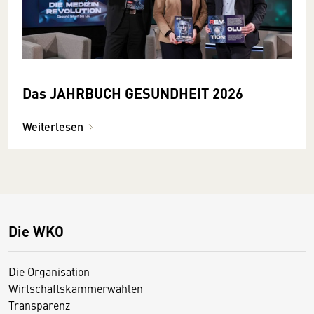
Das JAHRBUCH GESUNDHEIT 2026
Weiterlesen
Die WKO
Die Organisation
Wirtschaftskammerwahlen
Transparenz