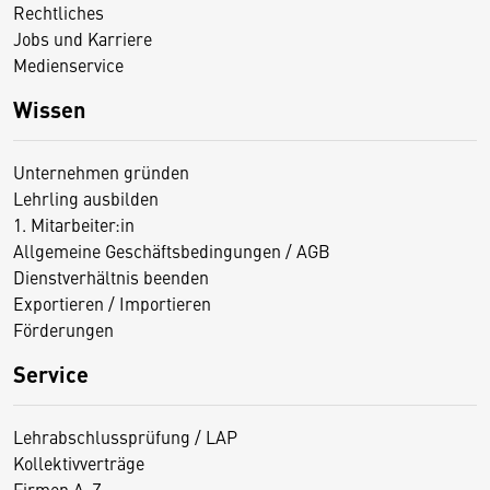
Rechtliches
Jobs und Karriere
Medienservice
Wissen
Unternehmen gründen
Lehrling ausbilden
1. Mitarbeiter:in
Allgemeine Geschäftsbedingungen / AGB
Dienstverhältnis beenden
Exportieren / Importieren
Förderungen
Service
Lehrabschlussprüfung / LAP
Kollektivverträge
Firmen A-Z