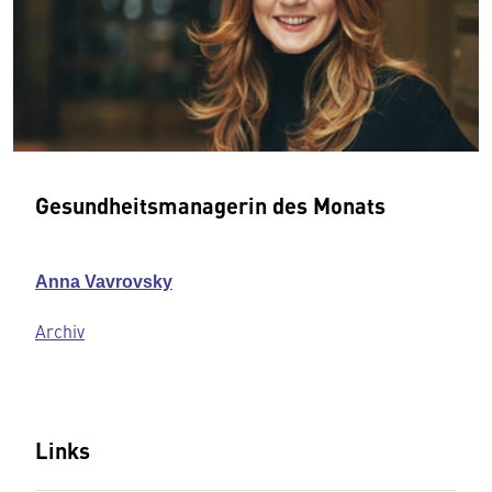
Gesundheitsmanagerin des Monats
Anna Vavrovsky
Archiv
Links