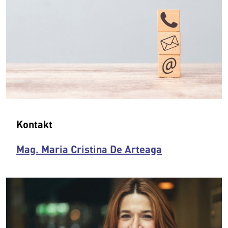
Kontakt
Mag. Maria Cristina De Arteaga