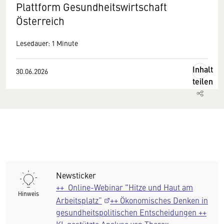
Plattform Gesundheitswirtschaft
Österreich
Lesedauer: 1 Minute
Inhalt
30.06.2026
teilen
Newsticker
++
Online-Webinar "Hitze und Haut am
Hinweis
Arbeitsplatz”
++ Ökonomisches Denken in
gesundheitspolitischen Entscheidungen ++