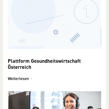
Plattform Gesundheitswirtschaft
Österreich
Weiterlesen