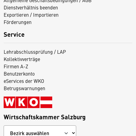
Dienstverhältnis beenden
Exportieren / Importieren
Förderungen
Service
Lehrabschlussprüfung / LAP
Kollektivverträge
Firmen A-Z
Benutzerkonto
eServices der WKO
Betrugswarnungen
Wirtschaftskammer Salzburg