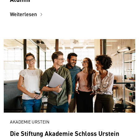
Weiterlesen
AKADEMIE URSTEIN
Die Stiftung Akademie Schloss Urstein