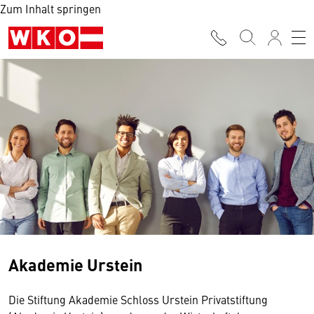
Zum Inhalt springen
Akademie Urstein
Die Stiftung Akademie Schloss Urstein Privatstiftung