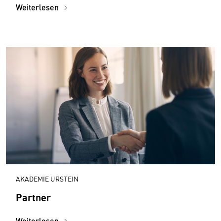
Weiterlesen
AKADEMIE URSTEIN
Partner
Weiterlesen