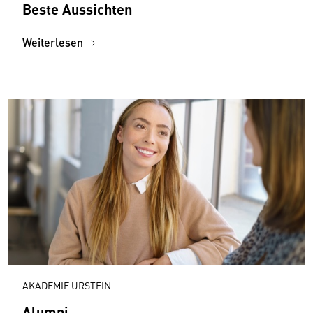
Beste Aussichten
Weiterlesen
AKADEMIE URSTEIN
Alumni