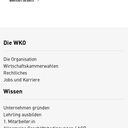
Die WKO
Die Organisation
Wirtschaftskammerwahlen
Rechtliches
Jobs und Karriere
Wissen
Unternehmen gründen
Lehrling ausbilden
1. Mitarbeiter:in
Allgemeine Geschäftsbedingungen / AGB