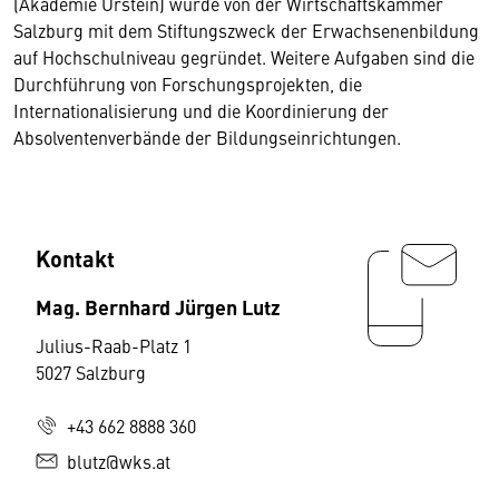
(Akademie Urstein) wurde von der Wirtschaftskammer
Salzburg mit dem Stiftungszweck der Erwachsenenbildung
auf Hochschulniveau gegründet. Weitere Aufgaben sind die
Durchführung von Forschungsprojekten, die
Internationalisierung und die Koordinierung der
Absolventenverbände der Bildungseinrichtungen.
Kontakt
Mag. Bernhard Jürgen Lutz
Julius-Raab-Platz 1
5027 Salzburg
+43 662 8888 360
blutz@wks.at