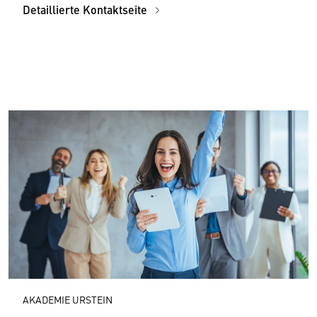
Detaillierte Kontaktseite
AKADEMIE URSTEIN