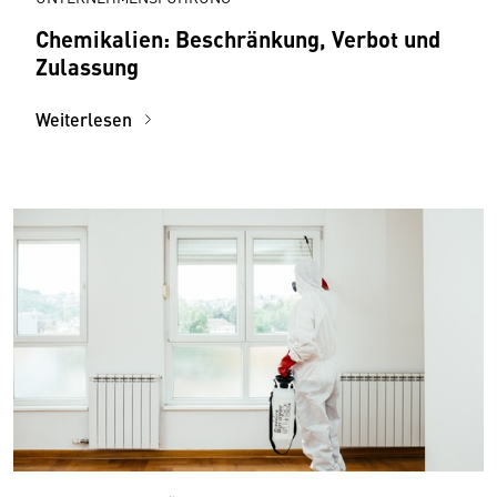
Chemikalien: Beschränkung, Verbot und
Zulassung
Weiterlesen