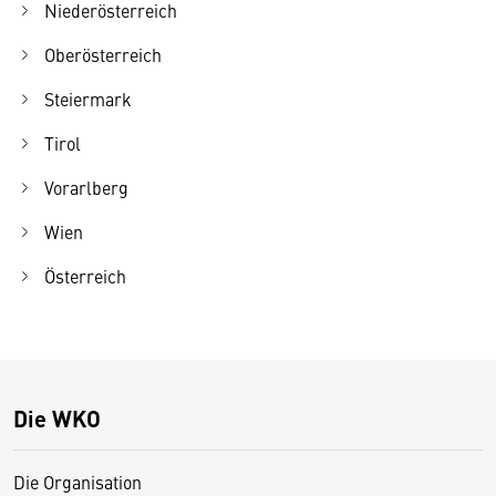
Niederösterreich
Oberösterreich
Steiermark
Tirol
Vorarlberg
Wien
Österreich
Die WKO
Die Organisation