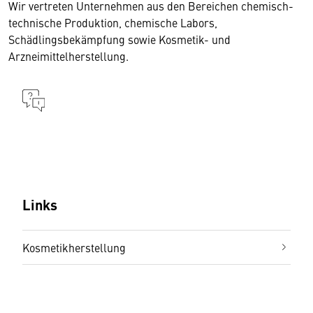
Wir vertreten Unternehmen aus den Bereichen chemisch-
technische Produktion, chemische Labors,
Schädlingsbekämpfung sowie Kosmetik- und
Arzneimittelherstellung.
Links
Kosmetikherstellung