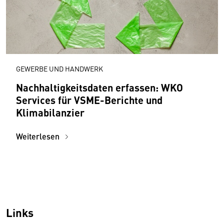
GEWERBE UND HANDWERK
Nachhaltigkeitsdaten erfassen: WKO
Services für VSME-Berichte und
Klimabilanzier
Weiterlesen
Links