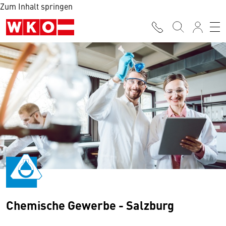
Zum Inhalt springen
Chemische Gewerbe - Salzburg