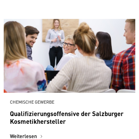
CHEMISCHE GEWERBE
Qualifizierungsoffensive der Salzburger
Kosmetikhersteller
Weiterlesen