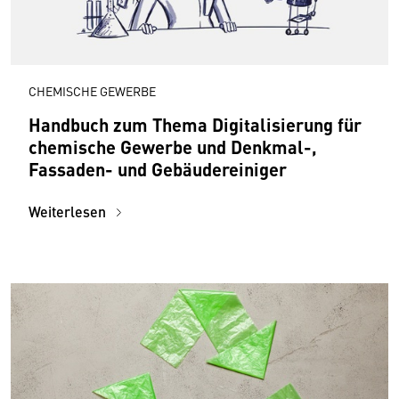
CHEMISCHE GEWERBE
Handbuch zum Thema Digitalisierung für
chemische Gewerbe und Denkmal-,
Fassaden- und Gebäudereiniger
Weiterlesen