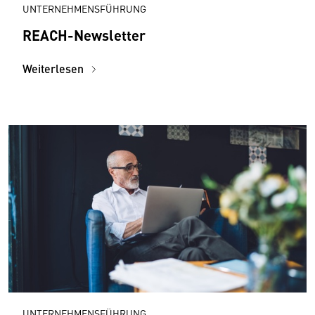
UNTERNEHMENSFÜHRUNG
REACH-Newsletter
Weiterlesen
UNTERNEHMENSFÜHRUNG