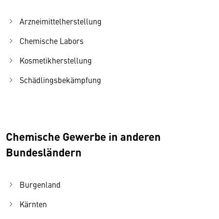
Arzneimittelherstellung
Chemische Labors
Kosmetikherstellung
Schädlingsbekämpfung
Chemische Gewerbe in anderen
Bundesländern
Burgenland
Kärnten