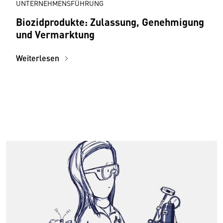
UNTERNEHMENSFÜHRUNG
Biozidprodukte: Zulassung, Genehmigung
und Vermarktung
Weiterlesen