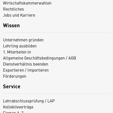
Wirtschaftskammerwahlen
Rechtliches
Jobs und Karriere
Wissen
Unternehmen gründen
Lehrling ausbilden
1. Mitarbeiter:in
Allgemeine Geschäftsbedingungen / AGB
Dienstverhältnis beenden
Exportieren / Importieren
Förderungen
Service
Lehrabschlussprüfung / LAP
Kollektivverträge
Firmen A-Z