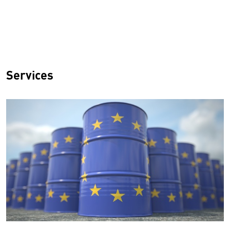
Services