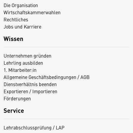
Die Organisation
Wirtschaftskammerwahlen
Rechtliches
Jobs und Karriere
Wissen
Unternehmen gründen
Lehrling ausbilden
1. Mitarbeiter:in
Allgemeine Geschäftsbedingungen / AGB
Dienstverhältnis beenden
Exportieren / Importieren
Förderungen
Service
Lehrabschlussprüfung / LAP