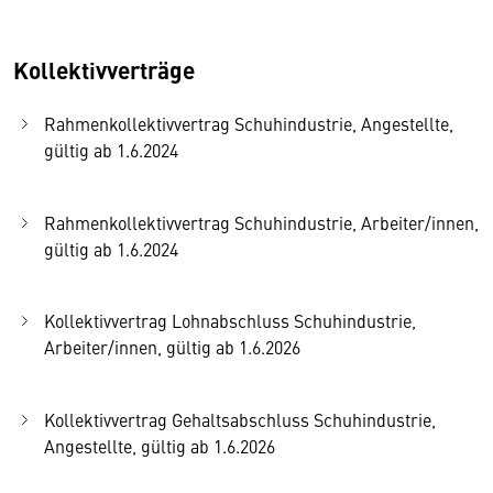
Kollektivverträge
Rahmenkollektivvertrag Schuhindustrie, Angestellte,
gültig ab 1.6.2024
Rahmenkollektivvertrag Schuhindustrie, Arbeiter/innen,
gültig ab 1.6.2024
Kollektivvertrag Lohnabschluss Schuhindustrie,
Arbeiter/innen, gültig ab 1.6.2026
Kollektivvertrag Gehaltsabschluss Schuhindustrie,
Angestellte, gültig ab 1.6.2026