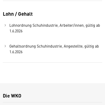
Lohn / Gehalt
Lohnordnung Schuhindustrie, Arbeiter/innen, gültig ab
1.6.2026
Gehaltsordnung Schuhindustrie, Angestellte, gültig ab
1.6.2026
Die WKO