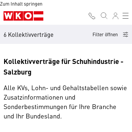
Zum Inhalt springen
6 Kollektivverträge
Filter öffnen
Kollektivverträge für Schuhindustrie -
Salzburg
Alle KVs, Lohn- und Gehaltstabellen sowie
Zusatzinformationen und
Sonderbestimmungen für Ihre Branche
und Ihr Bundesland.