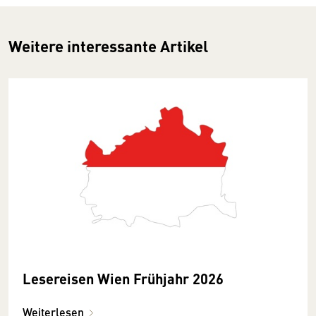
Weitere interessante Artikel
Lesereisen Wien Frühjahr 2026
Weiterlesen