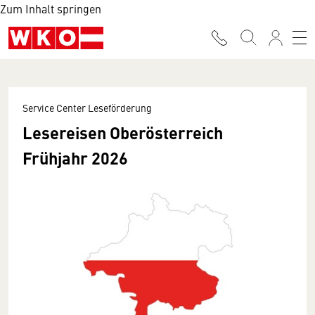
Zum Inhalt springen
Service Center Leseförderung
Lesereisen Oberösterreich
Frühjahr 2026