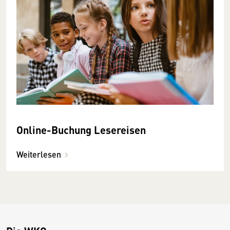
Online-Buchung Lesereisen
Weiterlesen