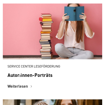
SERVICE CENTER LESEFÖRDERUNG
Autor:innen-Porträts
Weiterlesen