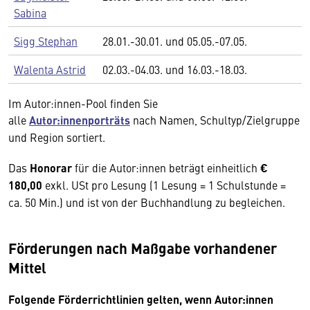
Sabina
Sigg Stephan
28.01.-30.01. und 05.05.-07.05.
Walenta Astrid
02.03.-04.03. und 16.03.-18.03.
Im Autor:innen-Pool finden Sie
alle
Autor:innenporträts
nach Namen, Schultyp/Zielgruppe
und Region sortiert.
Das
Honorar
für die Autor:innen beträgt einheitlich
€
180,00
exkl. USt pro Lesung (1 Lesung = 1 Schulstunde =
ca. 50 Min.) und ist von der Buchhandlung zu begleichen.
Förderungen nach Maßgabe vorhandener
Mittel
Folgende Förderrichtlinien gelten, wenn Autor:innen