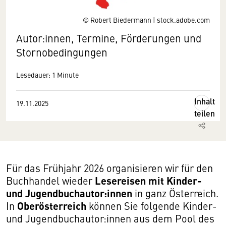
© Robert Biedermann | stock.adobe.com
Autor:innen, Termine, Förderungen und
Stornobedingungen
Lesedauer: 1 Minute
Inhalt
19.11.2025
teilen
Für das Frühjahr 2026 organisieren wir für den
Lesereisen mit Kinder-
Buchhandel wieder
und Jugendbuchautor:innen
in ganz Österreich.
Oberösterreich
In
können Sie folgende Kinder-
und Jugendbuchautor:innen aus dem Pool des