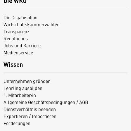
Die WKO
Die Organisation
Wirtschaftskammerwahlen
Transparenz
Rechtliches
Jobs und Karriere
Medienservice
Wissen
Unternehmen gründen
Lehrling ausbilden
1. Mitarbeiter:in
Allgemeine Geschäftsbedingungen / AGB
Dienstverhältnis beenden
Exportieren / Importieren
Förderungen