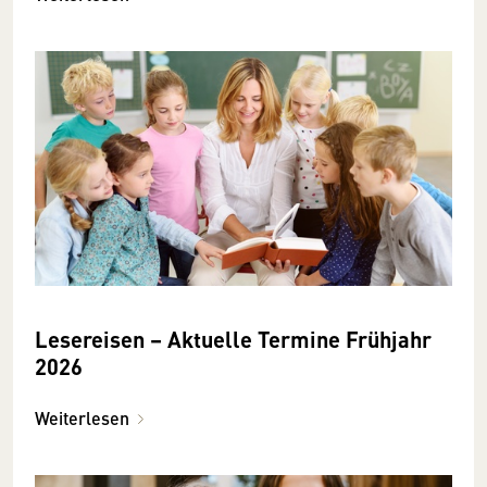
Lesereisen – Aktuelle Termine Frühjahr
2026
Weiterlesen