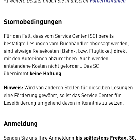
*)
Weitere Details finden Sie in unseren
Förderrichtlinien
.
Stornobedingungen
Für den Fall, dass vom Service Center (SC) bereits
bestätigte Lesungen vom Buchhändler abgesagt werden,
sind etwaige Reisekosten (Bahn-, bzw. Flugticket) direkt
mit den Autor:innen abzurechnen. Auch werden
entstandene Kosten nicht gefördert. Das SC
übernimmt
keine Haftung
.
Hinweis:
Wird von anderen Stellen für dieselben Lesungen
eine Förderung gewährt, so ist das Service Center für
Leseförderung umgehend davon in Kenntnis zu setzen.
Anmeldung
Senden Sie uns Ihre Anmeldung
bis spätestens Freitag, 30.