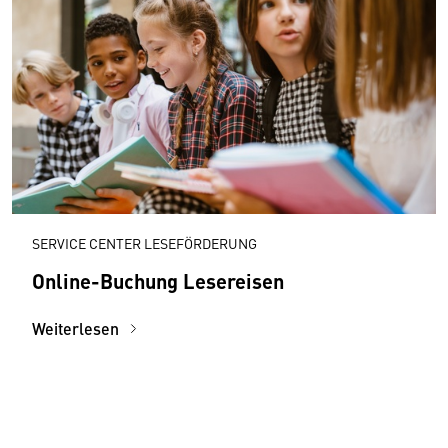
SERVICE CENTER LESEFÖRDERUNG
Online-Buchung Lesereisen
Weiterlesen