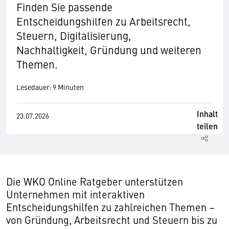
Finden Sie passende
Entscheidungshilfen zu Arbeitsrecht,
Steuern, Digitalisierung,
Nachhaltigkeit, Gründung und weiteren
Themen.
Lesedauer: 9 Minuten
Inhalt
23.07.2026
teilen
Die WKO Online Ratgeber unterstützen
Unternehmen mit interaktiven
Entscheidungshilfen zu zahlreichen Themen –
von Gründung, Arbeitsrecht und Steuern bis zu