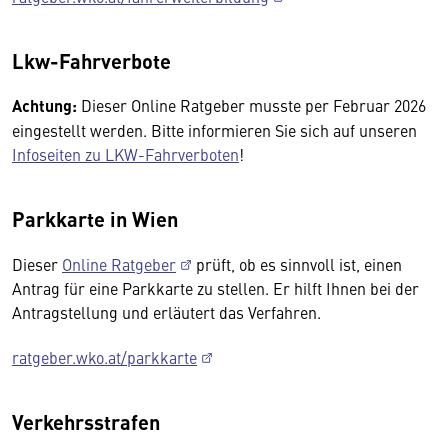
Lkw-Fahrverbote
Achtung:
Dieser Online Ratgeber musste per Februar 2026
eingestellt werden. Bitte informieren Sie sich auf unseren
Infoseiten zu LKW-Fahrverboten
!
Parkkarte in Wien
Dieser
Online Ratgeber
prüft, ob es sinnvoll ist, einen
Antrag für eine Parkkarte zu stellen. Er hilft Ihnen bei der
Antragstellung und erläutert das Verfahren.
ratgeber.wko.at/parkkarte
Verkehrsstrafen