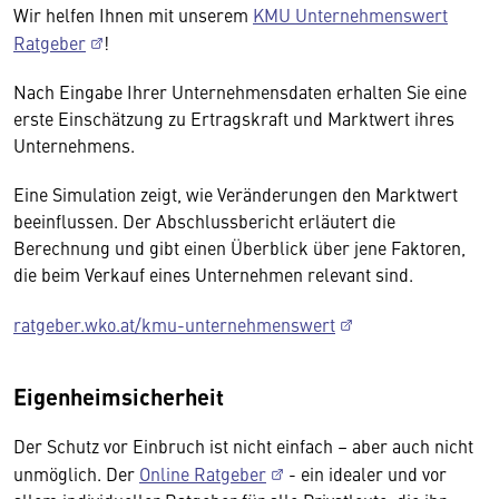
Wir helfen Ihnen mit unserem
KMU Unternehmenswert
Ratgeber
!
Nach Eingabe Ihrer Unternehmensdaten erhalten Sie eine
erste Einschätzung zu Ertragskraft und Marktwert ihres
Unternehmens.
Eine Simulation zeigt, wie Veränderungen den Marktwert
beeinflussen. Der Abschlussbericht erläutert die
Berechnung und gibt einen Überblick über jene Faktoren,
die beim Verkauf eines Unternehmen relevant sind.
ratgeber.wko.at/kmu-unternehmenswert
Eigenheimsicherheit
Der Schutz vor Einbruch ist nicht einfach – aber auch nicht
unmöglich. Der
Online Ratgeber
- ein idealer und vor