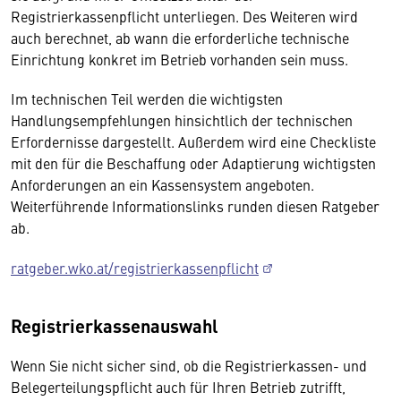
Registrierkassenpflicht unterliegen. Des Weiteren wird
auch berechnet, ab wann die erforderliche technische
Einrichtung konkret im Betrieb vorhanden sein muss.
Im technischen Teil werden die wichtigsten
Handlungsempfehlungen hinsichtlich der technischen
Erfordernisse dargestellt. Außerdem wird eine Checkliste
mit den für die Beschaffung oder Adaptierung wichtigsten
Anforderungen an ein Kassensystem angeboten.
Weiterführende Informationslinks runden diesen Ratgeber
ab.
ratgeber.wko.at/registrierkassenpflicht
Registrierkassenauswahl
Wenn Sie nicht sicher sind, ob die Registrierkassen- und
Belegerteilungspflicht auch für Ihren Betrieb zutrifft,