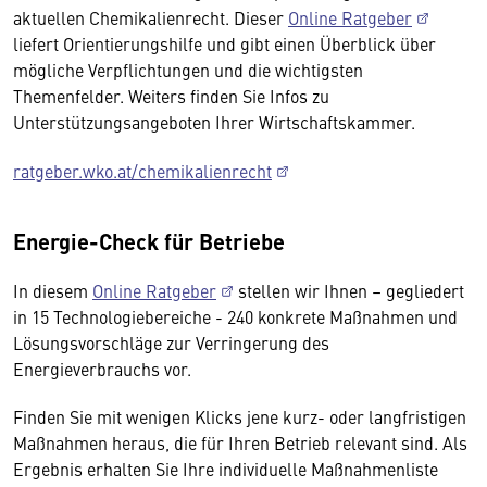
aktuellen Chemikalienrecht. Dieser
Online Ratgeber
liefert Orientierungshilfe und gibt einen Überblick über
mögliche Verpflichtungen und die wichtigsten
Themenfelder. Weiters finden Sie Infos zu
Unterstützungsangeboten Ihrer Wirtschaftskammer.
ratgeber.wko.at/chemikalienrecht
Energie-Check für Betriebe
In diesem
Online Ratgeber
stellen wir Ihnen – gegliedert
in 15 Technologiebereiche - 240 konkrete Maßnahmen und
Lösungsvorschläge zur Verringerung des
Energieverbrauchs vor.
Finden Sie mit wenigen Klicks jene kurz- oder langfristigen
Maßnahmen heraus, die für Ihren Betrieb relevant sind. Als
Ergebnis erhalten Sie Ihre individuelle Maßnahmenliste