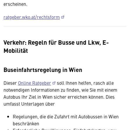
erscheinen.
ratgeber.wko.at/rechtsform
Verkehr: Regeln für Busse und Lkw, E-
Mobilität
Buseinfahrtsregelung in Wien
Dieser
Online Ratgeber
soll Ihnen helfen, rasch alle
notwendigen Informationen zu finden, wie Sie mit einem
Autobus Ihr Ziel in Wien sicher erreichen können. Dies
umfasst Unterlagen über
Regelungen, die die Zufahrt mit Autobussen in Wien
beschränken