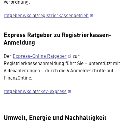
Verordnung.
ratgeber.wko.at/registrierkassenbetrieb
Express Ratgeber zu Registrierkassen-
Anmeldung
Der
Express-Online Ratgeber
zur
Registrierkassenanmeldung führt Sie – unterstützt mit
Videoanleitungen – durch die 6 Anmeldeschritte auf
FinanzOnline.
ratgeber.wko.at/rksv-express
Umwelt, Energie und Nachhaltigkeit