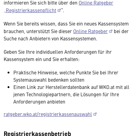
informieren Sie sich bitte über den
Online Ratgeber
„Registrierkassenpflicht
“.
Wenn Sie bereits wissen, dass Sie ein neues Kassensystem
brauchen, unterstützt Sie dieser
Online Ratgeber
bei der
Suche nach Anbietern von Kassensystemen.
Geben Sie Ihre individuellen Anforderungen für ihr
Kassensystem ein und Sie erhalten:
Praktische Hinweise, welche Punkte Sie bei Ihrer
Systemauswahl bedenken sollten
Einen Link zur Herstellerdatenbank auf WKO.at mit all
jenen Technologiepartnern, die Lösungen für Ihre
Anforderungen anbieten
ratgeber.wko.at/registrierkassenauswahl
Registrierkassenbetrieb