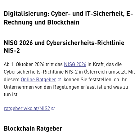
Digitalisierung: Cyber- und IT-Sicherheit, E-
Rechnung und Blockchain
NISG 2026 und Cybersicherheits-Richtlinie
NIS-2
Ab 1. Oktober 2026 tritt das
NISG 2026
in Kraft, das die
Cybersicherheits-Richtlinie NIS-2 in Österreich umsetzt. Mit
diesem
Online Ratgeber
können Sie feststellen, ob Ihr
Unternehmen von den Regelungen erfasst ist und was zu
tun ist.
ratgeber.wko.at/NIS2
Blockchain Ratgeber