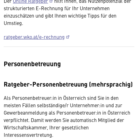
Der
Online Ratgeber
hilft Ihnen, das Nutzenpotenzial der
strukturierten E-Rechnung für Ihr Unternehmen
einzuschätzen und gibt Ihnen wichtige Tipps für den
Umstieg.
ratgeber.wko.at/e-rechnung
Personenbetreuung
Ratgeber-Personenbetreuung (mehrsprachig)
Als Personenbetreuer:in in Österreich sind Sie in den
meisten Fällen selbständige/r Unternehmer:in und zur
Gewerbeanmeldung als Personenbetreuer:in in Österreich
verpflichtet. Damit werden Sie automatisch Mitglied der
Wirtschaftskammer, Ihrer gesetzlichen
Interessensvertretung.