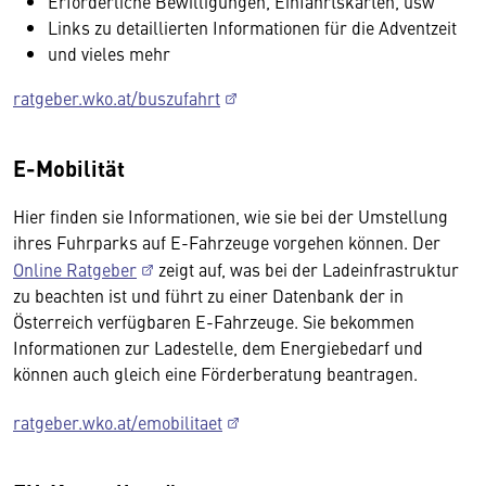
Erforderliche Bewilligungen, Einfahrtskarten, usw
Links zu detaillierten Informationen für die Adventzeit
und vieles mehr
ratgeber.wko.at/buszufahrt
E-Mobilität
Hier finden sie Informationen, wie sie bei der Umstellung
ihres Fuhrparks auf E-Fahrzeuge vorgehen können. Der
Online Ratgeber
zeigt auf, was bei der Ladeinfrastruktur
zu beachten ist und führt zu einer Datenbank der in
Österreich verfügbaren E-Fahrzeuge. Sie bekommen
Informationen zur Ladestelle, dem Energiebedarf und
können auch gleich eine Förderberatung beantragen.
ratgeber.wko.at/emobilitaet