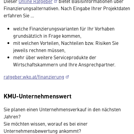
Dieser
Online Ratgeber
bietet Basisinformationen über
Finanzierungsalternativen. Nach Eingabe Ihrer Projektdaten
erfahren Sie …
welche Finanzierungsvarianten für Ihr Vorhaben
grundsätzlich in Frage kommen,
mit welchen Vorteilen, Nachteilen bzw. Risiken Sie
jeweils rechnen müssen,
mehr über weitere Serviceprodukte der
Wirtschaftskammern und Ihre Ansprechpartner.
ratgeber.wko.at/finanzierung
KMU-Unternehmenswert
Sie planen einen Unternehmensverkauf in den nächsten
Jahren?
Sie möchten wissen, worauf es bei einer
Unternehmensbewertung ankommt?