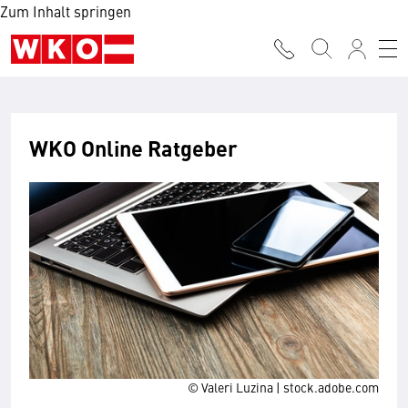
Zum Inhalt springen
WKO Online Ratgeber
© Valeri Luzina | stock.adobe.com