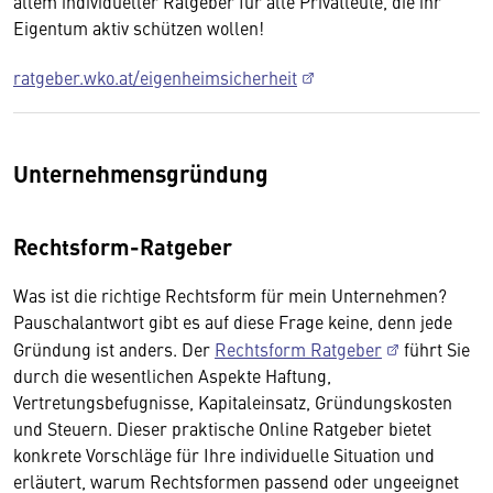
allem individueller Ratgeber für alle Privatleute, die ihr
Eigentum aktiv schützen wollen!
ratgeber.wko.at/eigenheimsicherheit
Unternehmensgründung
Rechtsform-Ratgeber
Was ist die richtige Rechtsform für mein Unternehmen?
Pauschalantwort gibt es auf diese Frage keine, denn jede
Gründung ist anders. Der
Rechtsform Ratgeber
führt Sie
durch die wesentlichen Aspekte Haftung,
Vertretungsbefugnisse, Kapitaleinsatz, Gründungskosten
und Steuern. Dieser praktische Online Ratgeber bietet
konkrete Vorschläge für Ihre individuelle Situation und
erläutert, warum Rechtsformen passend oder ungeeignet