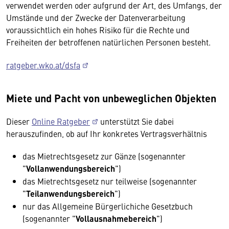
verwendet werden oder aufgrund der Art, des Umfangs, der
Umstände und der Zwecke der Datenverarbeitung
voraussichtlich ein hohes Risiko für die Rechte und
Freiheiten der betroffenen natürlichen Personen besteht.
ratgeber.wko.at/dsfa
Miete und Pacht von unbeweglichen Objekten
Dieser
Online Ratgeber
unterstützt Sie dabei
herauszufinden, ob auf Ihr konkretes Vertragsverhältnis
das Mietrechtsgesetz zur Gänze (sogenannter
"
Vollanwendungsbereich
")
das Mietrechtsgesetz nur teilweise (sogenannter
"
Teilanwendungsbereich
")
nur das Allgemeine Bürgerlichiche Gesetzbuch
(sogenannter "
Vollausnahmebereich
")