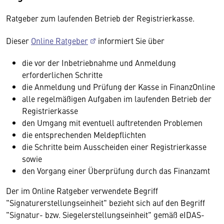
Ratgeber zum laufenden Betrieb der Registrierkasse.
Dieser
Online Ratgeber
informiert Sie über
die vor der Inbetriebnahme und Anmeldung
erforderlichen Schritte
die Anmeldung und Prüfung der Kasse in FinanzOnline
alle regelmäßigen Aufgaben im laufenden Betrieb der
Registrierkasse
den Umgang mit eventuell auftretenden Problemen
die entsprechenden Meldepflichten
die Schritte beim Ausscheiden einer Registrierkasse
sowie
den Vorgang einer Überprüfung durch das Finanzamt
Der im Online Ratgeber verwendete Begriff
"Signaturerstellungseinheit" bezieht sich auf den Begriff
"Signatur- bzw. Siegelerstellungseinheit" gemäß eIDAS-