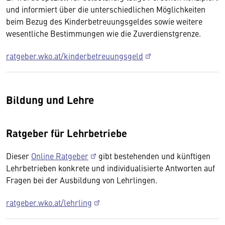
und informiert über die unterschiedlichen Möglichkeiten
beim Bezug des Kinderbetreuungsgeldes sowie weitere
wesentliche Bestimmungen wie die Zuverdienstgrenze.
ratgeber.wko.at/kinderbetreuungsgeld
Bildung und Lehre
Ratgeber für Lehrbetriebe
Dieser
Online Ratgeber
gibt bestehenden und künftigen
Lehrbetrieben konkrete und individualisierte Antworten auf
Fragen bei der Ausbildung von Lehrlingen.
ratgeber.wko.at/lehrling