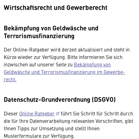
Wirtschaftsrecht und Gewerberecht
Bekämpfung von Geldwäsche und
Terrorismusfinanzierung
Der Online-Ratgeber wird derzeit aktualisiert und steht in
Kürze wieder zur Verfügung. Bitte informieren Sie sich
inzwischen auf unserer Seite zu
Bekämpfung von
Geldwäsche und Terrorismus­finanzierung im Gewerbe­
recht.
Datenschutz-Grundverordnung (DSGVO)
Dieser
Online Ratgeber
führt Sie Schritt für Schritt durch
die für Ihre Datenverarbeitung relevanten Vorschriften, gibt
Ihnen Tipps zur Umsetzung und stellt Ihnen
Musterformulare zur Verfügung.