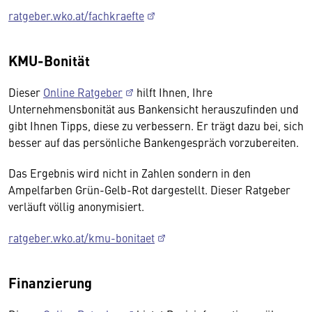
ratgeber.wko.at/fachkraefte
KMU-Bonität
Dieser
Online Ratgeber
hilft Ihnen, Ihre
Unternehmensbonität aus Bankensicht herauszufinden und
gibt Ihnen Tipps, diese zu verbessern. Er trägt dazu bei, sich
besser auf das persönliche Bankengespräch vorzubereiten.
Das Ergebnis wird nicht in Zahlen sondern in den
Ampelfarben Grün-Gelb-Rot dargestellt. Dieser Ratgeber
verläuft völlig anonymisiert.
ratgeber.wko.at/kmu-bonitaet
Finanzierung