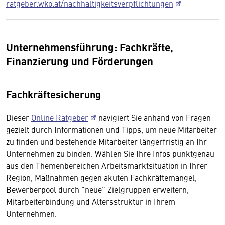
ratgeber.wko.at/nachhaltigkeitsverpflichtungen
Unternehmensführung: Fachkräfte,
Finanzierung und Förderungen
Fachkräftesicherung
Dieser
Online Ratgeber
navigiert Sie anhand von Fragen
gezielt durch Informationen und Tipps, um neue Mitarbeiter
zu finden und bestehende Mitarbeiter längerfristig an Ihr
Unternehmen zu binden. Wählen Sie Ihre Infos punktgenau
aus den Themenbereichen Arbeitsmarktsituation in Ihrer
Region, Maßnahmen gegen akuten Fachkräftemangel,
Bewerberpool durch "neue" Zielgruppen erweitern,
Mitarbeiterbindung und Altersstruktur in Ihrem
Unternehmen.