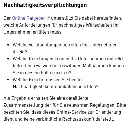
Nachhaltigkeitsverpflichtungen
Der
Online Ratgeber
unterstützt Sie dabei herausfinden,
welche Anforderungen für nachhaltiges Wirtschaften Ihr
Unternehmen erfüllen muss
Welche Verpflichtungen betreffen Ihr Unternehmen
direkt?
Welche Regelungen können Ihr Unternehmen indirekt
betreffen bzw. welche freiwilligen Maßnahmen können
Sie in diesem Fall ergreifen?
Welche Regeln müssen Sie bei der
Nachhaltigkeitskommunikation beachten?
Als Ergebnis erhalten Sie eine detaillierte
Zusammenstellung der für Sie relevanten Regelungen. Bitte
beachten Sie, dass dieses Online-Service zur Orientierung
dient und keine verbindliche Rechtsauskunft darstellt.