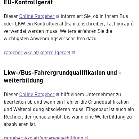
EU-Kontrollgerät
Dieser
Online Ratgeber
informiert Sie, ob in Ihrem Bus
oder LKW ein Kontrollgerät (Fahrtenschreiber, Tachograph)
verwendet werden muss. Weiters erfahren Sie die
wichtigsten Anwendungsvorschriften dazu.
ratgeber.wko.at/kontrollgeraet
Lkw-/Bus-Fahrergrundqualifikation und -
weiterbildung
Dieser
Online Ratgeber
hilft einem Unternehmer zu
beurteilen ob und wann ein Fahrer die Grundqualifikation
und Weiterbildung absolvieren muss. Eingebaut ist auch ein
Rechner, der genau angibt, bis wann eine Weiterbildung zu
absolvieren ist.
ratgeber.wko.at/fahrerweiterbildung