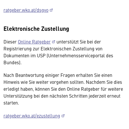
ratgeber.wko.at/dsgvo
Elektronische Zustellung
Dieser
Online Ratgeber
unterstützt Sie bei der
Registrierung zur Elektronischen Zustellung von
Dokumenten im USP (Unternehmensserviceportal des
Bundes).
Nach Beantwortung einiger Fragen erhalten Sie einen
Hinweis wie Sie weiter vorgehen sollten. Nachdem Sie dies
erledigt haben, können Sie den Online Ratgeber für weitere
Unterstützung bei den nächsten Schritten jederzeit erneut
starten.
ratgeber.wko.at/ezustellung