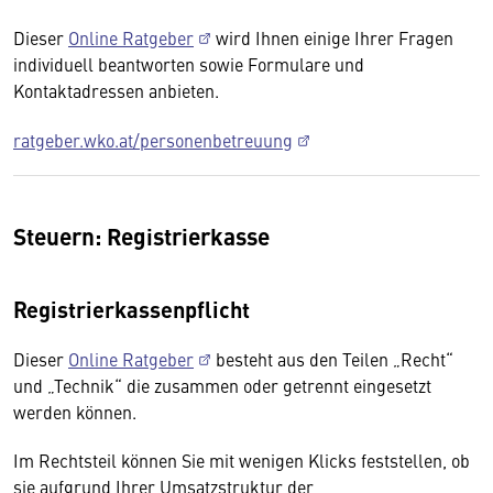
Dieser
Online Ratgeber
wird Ihnen einige Ihrer Fragen
individuell beantworten sowie Formulare und
Kontaktadressen anbieten.
ratgeber.wko.at/personenbetreuung
Steuern: Registrierkasse
Registrierkassenpflicht
Dieser
Online Ratgeber
besteht aus den Teilen „Recht“
und „Technik“ die zusammen oder getrennt eingesetzt
werden können.
Im Rechtsteil können Sie mit wenigen Klicks feststellen, ob
sie aufgrund Ihrer Umsatzstruktur der