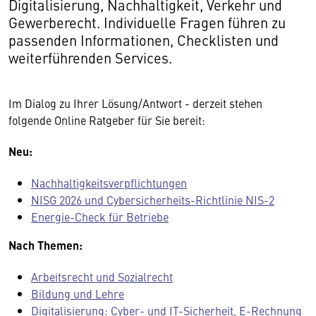
Digitalisierung, Nachhaltigkeit, Verkehr und
Gewerberecht. Individuelle Fragen führen zu
passenden Informationen, Checklisten und
weiterführenden Services.
Im Dialog zu Ihrer Lösung/Antwort - derzeit stehen
folgende Online Ratgeber für Sie bereit:
Neu:
Nachhaltigkeitsverpflichtungen
NISG 2026 und Cybersicherheits-Richtlinie NIS-2
Energie-Check für Betriebe
Nach Themen:
Arbeitsrecht und Sozialrecht
Bildung und Lehre
Digitalisierung: Cyber- und IT-Sicherheit, E-Rechnung