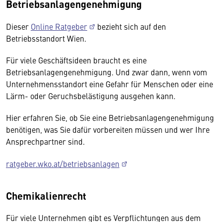
Betriebsanlagengenehmigung
Dieser
Online Ratgeber
bezieht sich auf den
Betriebsstandort Wien.
Für viele Geschäftsideen braucht es eine
Betriebsanlagengenehmigung. Und zwar dann, wenn vom
Unternehmensstandort eine Gefahr für Menschen oder eine
Lärm- oder Geruchsbelästigung ausgehen kann.
Hier erfahren Sie, ob Sie eine Betriebsanlagengenehmigung
benötigen, was Sie dafür vorbereiten müssen und wer Ihre
Ansprechpartner sind.
ratgeber.wko.at/betriebsanlagen
Chemikalienrecht
Für viele Unternehmen gibt es Verpflichtungen aus dem