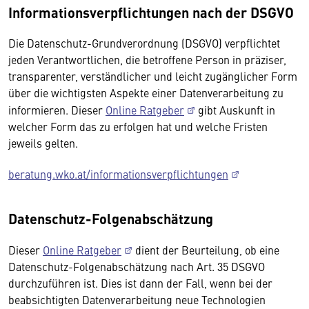
Informationsverpflichtungen nach der DSGVO
Die Datenschutz-Grundverordnung (DSGVO) verpflichtet
jeden Verantwortlichen, die betroffene Person in präziser,
transparenter, verständlicher und leicht zugänglicher Form
über die wichtigsten Aspekte einer Datenverarbeitung zu
informieren. Dieser
Online Ratgeber
gibt Auskunft in
welcher Form das zu erfolgen hat und welche Fristen
jeweils gelten.
beratung.wko.at/informationsverpflichtungen
Datenschutz-Folgenabschätzung
Dieser
Online Ratgeber
dient der Beurteilung, ob eine
Datenschutz-Folgenabschätzung nach Art. 35 DSGVO
durchzuführen ist. Dies ist dann der Fall, wenn bei der
beabsichtigten Datenverarbeitung neue Technologien