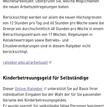
Wochenarbeitszeit. Überprüfen Sie, welche Möglichkeiten
die neuen Arbeitszeitregelungen bieten.
Berücksichtigt werden vor allem die neuen Höchstgrenzen
von 12 Stunden pro Tag und 60 Stunden pro Woche sowie die
Grenze von durchschnittlich 48 Stunden pro Woche in einem
Betrachtungszeitraum von 17 Wochen. Regelungen in
Kollektivverträgen sowie Betriebs- und
Einzelvereinbarungen sind in diesem Ratgeber nicht
berücksichtigt.
ratgeber.wko.at/arbeitszeit
Kinderbetreuungsgeld für Selbständige
Dieser
Online-Ratgeber
unterstützt Sie auf Basis Ihrer
individuellen Eingaben bei der Wahl der für Sie passenden
Variante des Kinderbetreuungsgeldes.
Er wurde speziell für selbständig tätige Personen konzipiert