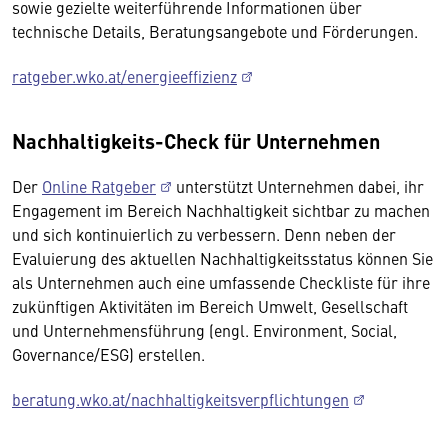
sowie gezielte weiterführende Informationen über
technische Details, Beratungsangebote und Förderungen.
ratgeber.wko.at/energieeffizienz
Nachhaltigkeits-Check für Unternehmen
Der
Online Ratgeber
unterstützt Unternehmen dabei, ihr
Engagement im Bereich Nachhaltigkeit sichtbar zu machen
und sich kontinuierlich zu verbessern. Denn neben der
Evaluierung des aktuellen Nachhaltigkeitsstatus können Sie
als Unternehmen auch eine umfassende Checkliste für ihre
zukünftigen Aktivitäten im Bereich Umwelt, Gesellschaft
und Unternehmensführung (engl. Environment, Social,
Governance/ESG) erstellen.
beratung.wko.at/nachhaltigkeitsverpflichtungen