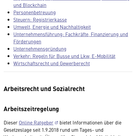
und Blockchain
Personenbetreuung
Steuern: Registrierkasse
Umwelt, Energie und Nachhaltigkeit
Unternehmensführung: Fachkräfte, Finanzierung und
Förderungen
Unternehmensgründung
Verkehr: Regeln für Busse und Lkw, E-Mobilität
Wirtschaftsrecht und Gewerberecht
Arbeitsrecht und Sozialrecht
Arbeitszeitregelung
Dieser
Online Ratgeber
bietet Informationen über die
Gesetzeslage seit 1.9.2018 rund um Tages- und