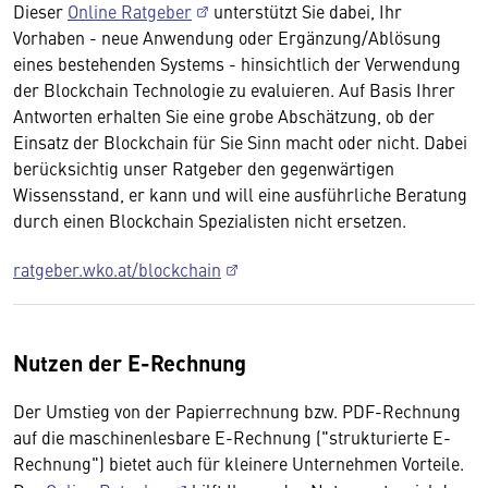
Dieser
Online Ratgeber
unterstützt Sie dabei, Ihr
Vorhaben - neue Anwendung oder Ergänzung/Ablösung
eines bestehenden Systems - hinsichtlich der Verwendung
der Blockchain Technologie zu evaluieren. Auf Basis Ihrer
Antworten erhalten Sie eine grobe Abschätzung, ob der
Einsatz der Blockchain für Sie Sinn macht oder nicht. Dabei
berücksichtig unser Ratgeber den gegenwärtigen
Wissensstand, er kann und will eine ausführliche Beratung
durch einen Blockchain Spezialisten nicht ersetzen.
ratgeber.wko.at/blockchain
Nutzen der E-Rechnung
Der Umstieg von der Papierrechnung bzw. PDF-Rechnung
auf die maschinenlesbare E-Rechnung ("strukturierte E-
Rechnung") bietet auch für kleinere Unternehmen Vorteile.