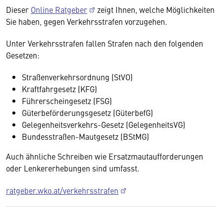
Dieser
Online Ratgeber
zeigt Ihnen, welche Möglichkeiten
Sie haben, gegen Verkehrsstrafen vorzugehen.
Unter Verkehrsstrafen fallen Strafen nach den folgenden
Gesetzen:
Straßenverkehrsordnung (StVO)
Kraftfahrgesetz (KFG)
Führerscheingesetz (FSG)
Güterbeförderungsgesetz (GüterbefG)
Gelegenheitsverkehrs-Gesetz (GelegenheitsVG)
Bundesstraßen-Mautgesetz (BStMG)
Auch ähnliche Schreiben wie Ersatzmautaufforderungen
oder Lenkererhebungen sind umfasst.
ratgeber.wko.at/verkehrsstrafen