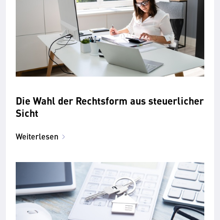
Die Wahl der Rechtsform aus steuerlicher
Sicht
Weiterlesen