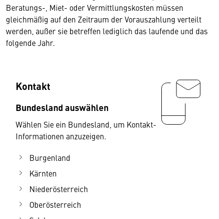
Beratungs-, Miet- oder Vermittlungskosten müssen
gleichmäßig auf den Zeitraum der Vorauszahlung verteilt
werden, außer sie betreffen lediglich das laufende und das
folgende Jahr.
Kontakt
Bundesland auswählen
Wählen Sie ein Bundesland, um Kontakt-
Informationen anzuzeigen.
Burgenland
Kärnten
Niederösterreich
Oberösterreich