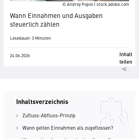
© Andrey Popov | stock.adobe.com
Wann Einnahmen und Ausgaben
steuerlich zählen
Lesedauer: 3 Minuten
Inhalt
24.06.2026
teilen
Inhaltsverzeichnis
Zufluss-Abfluss-Prinzip
Wann gelten Einnahmen als zugeflossen?