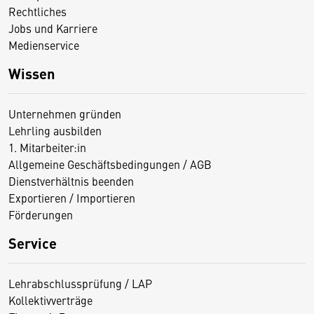
Rechtliches
Jobs und Karriere
Medienservice
Wissen
Unternehmen gründen
Lehrling ausbilden
1. Mitarbeiter:in
Allgemeine Geschäftsbedingungen / AGB
Dienstverhältnis beenden
Exportieren / Importieren
Förderungen
Service
Lehrabschlussprüfung / LAP
Kollektivverträge