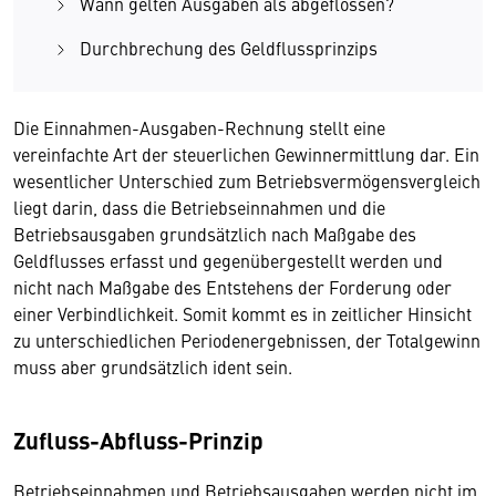
Wann gelten Ausgaben als abgeflossen?
Durchbrechung des Geldflussprinzips
Die Einnahmen-Ausgaben-Rechnung stellt eine
vereinfachte Art der steuerlichen Gewinnermittlung dar. Ein
wesentlicher Unterschied zum Betriebsvermögensvergleich
liegt darin, dass die Betriebseinnahmen und die
Betriebsausgaben grundsätzlich nach Maßgabe des
Geldflusses erfasst und gegenübergestellt werden und
nicht nach Maßgabe des Entstehens der Forderung oder
einer Verbindlichkeit. Somit kommt es in zeitlicher Hinsicht
zu unterschiedlichen Periodenergebnissen, der Totalgewinn
muss aber grundsätzlich ident sein.
Zufluss-Abfluss-Prinzip
Betriebseinnahmen und Betriebsausgaben werden nicht im