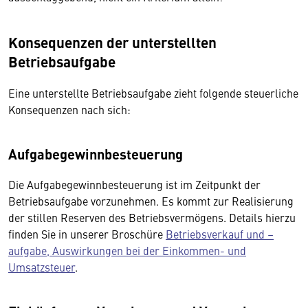
Konsequenzen der unterstellten
Betriebsaufgabe
Eine unterstellte Betriebsaufgabe zieht folgende steuerliche
Konsequenzen nach sich:
Aufgabegewinnbesteuerung
Die Aufgabegewinnbesteuerung ist im Zeitpunkt der
Betriebsaufgabe vorzunehmen. Es kommt zur Realisierung
der stillen Reserven des Betriebsvermögens. Details hierzu
finden Sie in unserer Broschüre
Betriebsverkauf und –
aufgabe, Auswirkungen bei der Einkommen- und
Umsatzsteuer
.