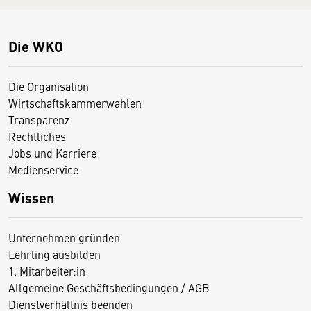
Die WKO
Die Organisation
Wirtschaftskammerwahlen
Transparenz
Rechtliches
Jobs und Karriere
Medienservice
Wissen
Unternehmen gründen
Lehrling ausbilden
1. Mitarbeiter:in
Allgemeine Geschäftsbedingungen / AGB
Dienstverhältnis beenden