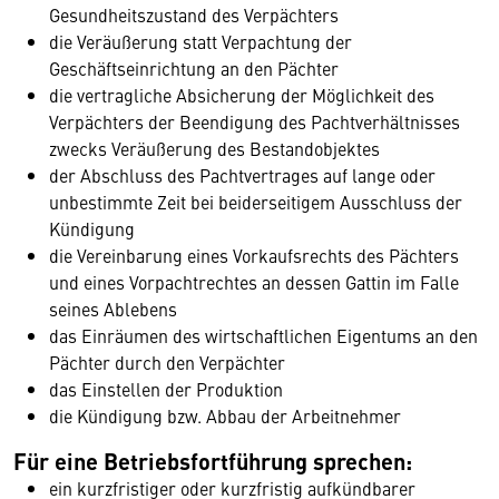
Gesundheitszustand des Verpächters
die Veräußerung statt Verpachtung der
Geschäftseinrichtung an den Pächter
die vertragliche Absicherung der Möglichkeit des
Verpächters der Beendigung des Pachtverhältnisses
zwecks Veräußerung des Bestandobjektes
der Abschluss des Pachtvertrages auf lange oder
unbestimmte Zeit bei beiderseitigem Ausschluss der
Kündigung
die Vereinbarung eines Vorkaufsrechts des Pächters
und eines Vorpachtrechtes an dessen Gattin im Falle
seines Ablebens
das Einräumen des wirtschaftlichen Eigentums an den
Pächter durch den Verpächter
das Einstellen der Produktion
die Kündigung bzw. Abbau der Arbeitnehmer
Für eine Betriebsfortführung sprechen:
ein kurzfristiger oder kurzfristig aufkündbarer