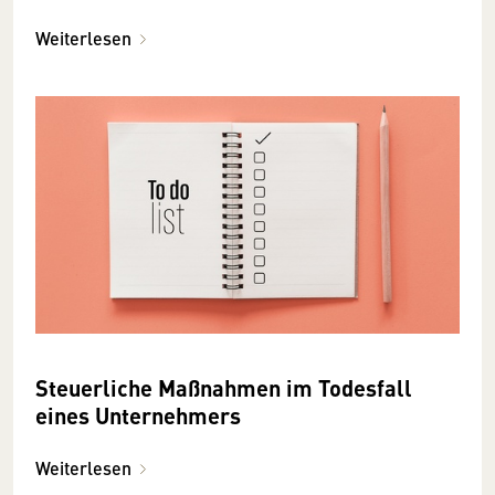
Weiterlesen
Steuerliche Maßnahmen im Todesfall
eines Unternehmers
Weiterlesen