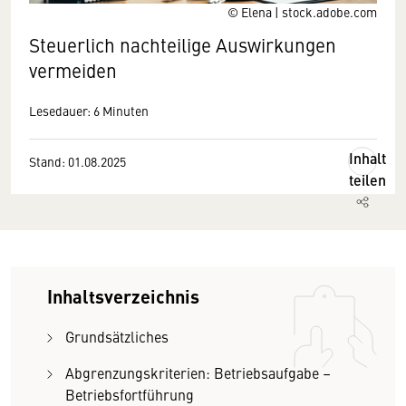
© Elena | stock.adobe.com
Steuerlich nachteilige Auswirkungen
vermeiden
Lesedauer: 6 Minuten
Inhalt
Stand: 01.08.2025
teilen
Inhaltsverzeichnis
Grundsätzliches
Abgrenzungskriterien: Betriebsaufgabe –
Betriebsfortführung