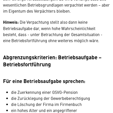
wesentlichen Betriebsgrundlagen verpachtet werden – aber
im Eigentum des Verpächters bleiben.
Hinweis:
Die Verpachtung stellt also dann keine
Betriebsaufgabe dar, wenn hohe Wahrscheinlichkeit
besteht, dass - unter Betrachtung der Gesamtsituation -
eine Betriebsfortführung ohne weiteres möglich wäre.
Abgrenzungskriterien: Betriebsaufgabe –
Betriebsfortführung
Für eine Betriebsaufgabe sprechen:
die Zuerkennung einer GSVG-Pension
die Zurücklegung der Gewerbeberechtigung
die Löschung der Firma im Firmenbuch
ein hohes Alter und ein angegriffener