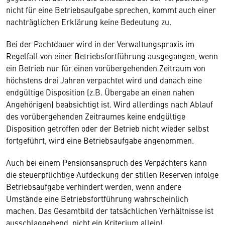
nicht für eine Betriebsaufgabe sprechen, kommt auch einer
nachträglichen Erklärung keine Bedeutung zu.
Bei der Pachtdauer wird in der Verwaltungspraxis im
Regelfall von einer Betriebsfortführung ausgegangen, wenn
ein Betrieb nur für einen vorübergehenden Zeitraum von
höchstens drei Jahren verpachtet wird und danach eine
endgültige Disposition (z.B. Übergabe an einen nahen
Angehörigen) beabsichtigt ist. Wird allerdings nach Ablauf
des vorübergehenden Zeitraumes keine endgültige
Disposition getroffen oder der Betrieb nicht wieder selbst
fortgeführt, wird eine Betriebsaufgabe angenommen.
Auch bei einem Pensionsanspruch des Verpächters kann
die steuerpflichtige Aufdeckung der stillen Reserven infolge
Betriebsaufgabe verhindert werden, wenn andere
Umstände eine Betriebsfortführung wahrscheinlich
machen. Das Gesamtbild der tatsächlichen Verhältnisse ist
ausschlaggebend, nicht ein Kriterium allein!