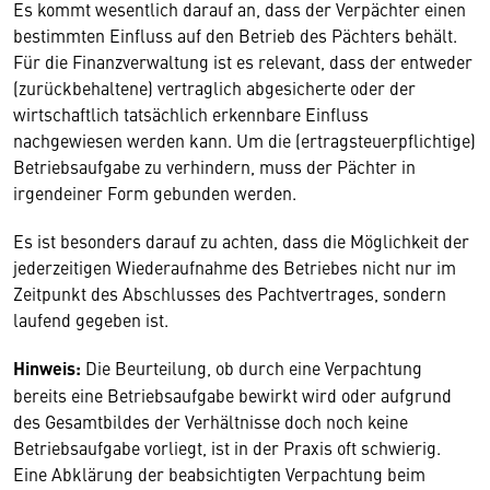
Es kommt wesentlich darauf an, dass der Verpächter einen
bestimmten Einfluss auf den Betrieb des Pächters behält.
Für die Finanzverwaltung ist es relevant, dass der entweder
(zurückbehaltene) vertraglich abgesicherte oder der
wirtschaftlich tatsächlich erkennbare Einfluss
nachgewiesen werden kann. Um die (ertragsteuerpflichtige)
Betriebsaufgabe zu verhindern, muss der Pächter in
irgendeiner Form gebunden werden.
Es ist besonders darauf zu achten, dass die Möglichkeit der
jederzeitigen Wiederaufnahme des Betriebes nicht nur im
Zeitpunkt des Abschlusses des Pachtvertrages, sondern
laufend gegeben ist.
Hinweis
:
Die Beurteilung, ob durch eine Verpachtung
bereits eine Betriebsaufgabe bewirkt wird oder aufgrund
des Gesamtbildes der Verhältnisse doch noch keine
Betriebsaufgabe vorliegt, ist in der Praxis oft schwierig.
Eine Abklärung der beabsichtigten Verpachtung beim