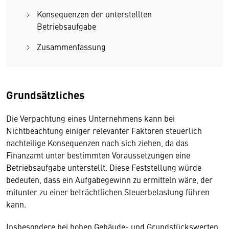
Konsequenzen der unterstellten
Betriebsaufgabe
Zusammenfassung
Grundsätzliches
Die Verpachtung eines Unternehmens kann bei
Nichtbeachtung einiger relevanter Faktoren steuerlich
nachteilige Konsequenzen nach sich ziehen, da das
Finanzamt unter bestimmten Voraussetzungen eine
Betriebsaufgabe unterstellt. Diese Feststellung würde
bedeuten, dass ein Aufgabegewinn zu ermitteln wäre, der
mitunter zu einer beträchtlichen Steuerbelastung führen
kann.
Insbesondere bei hohen Gebäude- und Grundstückswerten,