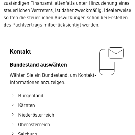
zuständigen Finanzamt, allenfalls unter Hinzuziehung eines
steuerlichen Vertreters, ist daher zweckmäßig. Idealerweise
sollten die steuerlichen Auswirkungen schon bei Erstellen
des Pachtvertrags mitberücksichtigt werden.
Kontakt
Bundesland auswählen
Wählen Sie ein Bundesland, um Kontakt-
Informationen anzuzeigen.
Burgenland
Kärnten
Niederösterreich
Oberösterreich
Salzburg