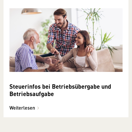
Steuerinfos bei Betriebsübergabe und
Betriebsaufgabe
Weiterlesen