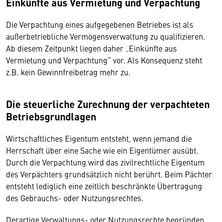
Einkünfte aus Vermietung und Verpachtung
Die Verpachtung eines aufgegebenen Betriebes ist als
außerbetriebliche Vermögensverwaltung zu qualifizieren.
Ab diesem Zeitpunkt liegen daher „Einkünfte aus
Vermietung und Verpachtung“ vor. Als Konsequenz steht
z.B. kein Gewinnfreibetrag mehr zu.
Die steuerliche Zurechnung der verpachteten
Betriebsgrundlagen
Wirtschaftliches Eigentum entsteht, wenn jemand die
Herrschaft über eine Sache wie ein Eigentümer ausübt.
Durch die Verpachtung wird das zivilrechtliche Eigentum
des Verpächters grundsätzlich nicht berührt. Beim Pächter
entsteht lediglich eine zeitlich beschränkte Übertragung
des Gebrauchs- oder Nutzungsrechtes.
Derartige Verwaltungs- oder Nutzungsrechte begründen