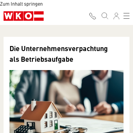
Zum Inhalt springen
Die Unternehmensverpachtung
als Betriebsaufgabe