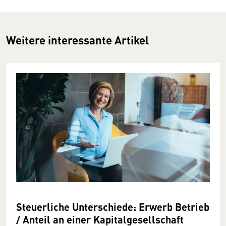
Weitere interessante Artikel
Steuerliche Unterschiede: Erwerb Betrieb
/ Anteil an einer Kapitalgesellschaft