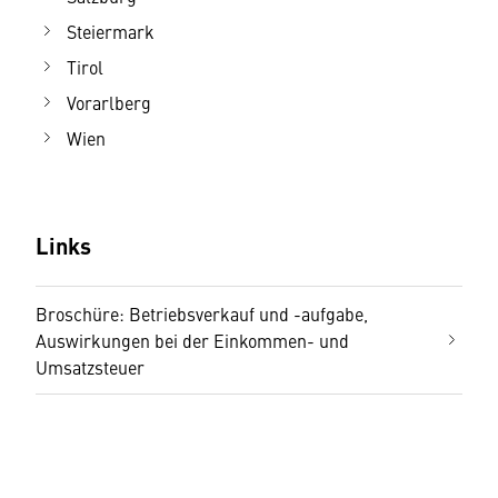
Steiermark
Tirol
Vorarlberg
Wien
Links
Broschüre: Betriebsverkauf und -aufgabe,
Auswirkungen bei der Einkommen- und
Umsatzsteuer