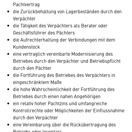
Pachtvertrag
die Zurückbehaltung von Lagerbeständen durch den
Verpächter
die Tätigkeit des Verpächters als Berater oder
Geschäftsführer des Pächters
die Aufrechterhaltung der Verbindungen mit dem
Kundenstock
eine vertraglich vereinbarte Modernisierung des
Betriebes durch den Verpächter und Betriebspflicht
durch den Pächter
die Fortführung des Betriebes des Verpächters in
eingeschränktem Maße
die hohe Wahrscheinlichkeit der Fortführung des
Betriebes durch einen nahen Angehörigen
ein relativ hoher Pachtzins und umfangreiche
Kontrollrechte oder Möglichkeiten der Einflussnahme
durch den Verpächter
eine Vereinbarung über die Rückübertragung des
Betriebs oder Inventars