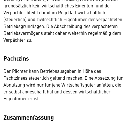
grundsätzlich kein wirtschaftliches Eigentum und der
Verpächter bleibt damit im Regelfall wirtschaftlich
(steuerlich) und zivilrechtlich Eigentümer der verpachteten
Betriebsgrundlagen. Die Abschreibung des verpachteten
Betriebsvermögens steht daher weiterhin regelmäßig dem
Verpächter zu.
Pachtzins
Der Pächter kann Betriebsausgaben in Höhe des
Pachtzinses steuerlich geltend machen. Eine Absetzung für
Abnutzung wird nur für jene Wirtschaftsgüter anfallen, die
er selbst angeschafft hat und dessen wirtschaftlicher
Eigentümer er ist.
Zusammenfassung