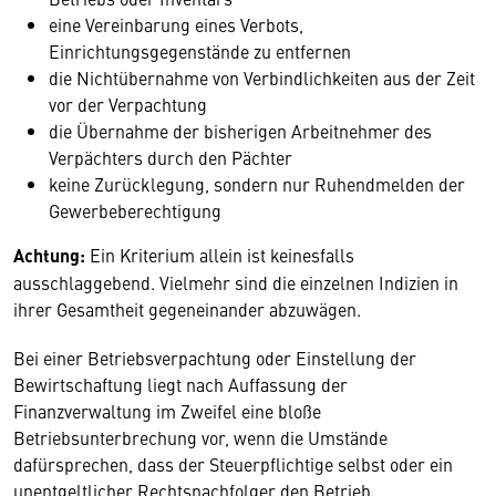
eine Vereinbarung eines Verbots,
Einrichtungsgegenstände zu entfernen
die Nichtübernahme von Verbindlichkeiten aus der Zeit
vor der Verpachtung
die Übernahme der bisherigen Arbeitnehmer des
Verpächters durch den Pächter
keine Zurücklegung, sondern nur Ruhendmelden der
Gewerbeberechtigung
Achtung:
Ein Kriterium allein ist keinesfalls
ausschlaggebend. Vielmehr sind die einzelnen Indizien in
ihrer Gesamtheit gegeneinander abzuwägen.
Bei einer Betriebsverpachtung oder Einstellung der
Bewirtschaftung liegt nach Auffassung der
Finanzverwaltung im Zweifel eine bloße
Betriebsunterbrechung vor, wenn die Umstände
dafürsprechen, dass der Steuerpflichtige selbst oder ein
unentgeltlicher Rechtsnachfolger den Betrieb