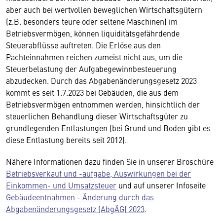
aber auch bei wertvollen beweglichen Wirtschaftsgütern
(z.B. besonders teure oder seltene Maschinen) im
Betriebsvermögen, können liquiditätsgefährdende
Steuerabflüsse auftreten. Die Erlöse aus den
Pachteinnahmen reichen zumeist nicht aus, um die
Steuerbelastung der Aufgabegewinnbesteuerung
abzudecken. Durch das Abgabenänderungsgesetz 2023
kommt es seit 1.7.2023 bei Gebäuden, die aus dem
Betriebsvermögen entnommen werden, hinsichtlich der
steuerlichen Behandlung dieser Wirtschaftsgüter zu
grundlegenden Entlastungen (bei Grund und Boden gibt es
diese Entlastung bereits seit 2012).
Nähere Informationen dazu finden Sie in unserer Broschüre
Betriebsverkauf und -aufgabe, Auswirkungen bei der
Einkommen- und Umsatzsteuer
und auf unserer Infoseite
Gebäudeentnahmen - Änderung durch das
Abgabenänderungsgesetz (AbgÄG) 2023
.