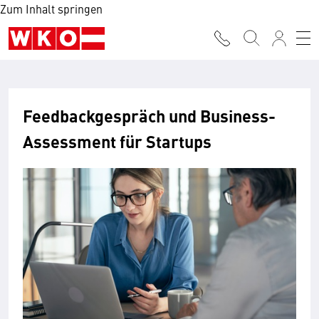
Zum Inhalt springen
Feedbackgespräch und Business-
Assessment für Startups