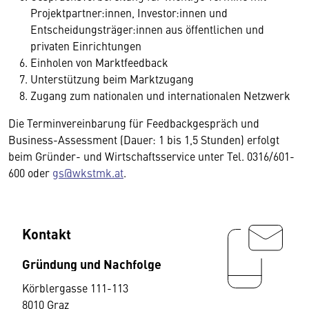
Projektpartner:innen, Investor:innen und
Entscheidungsträger:innen aus öffentlichen und
privaten Einrichtungen
Einholen von Marktfeedback
Unterstützung beim Marktzugang
Zugang zum nationalen und internationalen Netzwerk
Die Terminvereinbarung für Feedbackgespräch und
Business-Assessment (Dauer: 1 bis 1,5 Stunden) erfolgt
beim Gründer- und Wirtschaftsservice unter Tel.
0316/601-
600
oder
gs@wkstmk.at
.
Kontakt
Gründung und Nachfolge
Körblergasse 111-113
8010 Graz