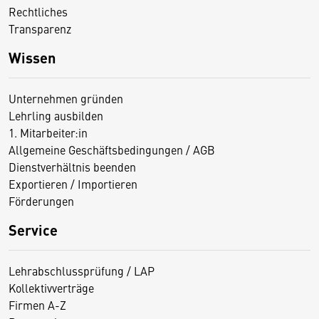
Rechtliches
Transparenz
Wissen
Unternehmen gründen
Lehrling ausbilden
1. Mitarbeiter:in
Allgemeine Geschäftsbedingungen / AGB
Dienstverhältnis beenden
Exportieren / Importieren
Förderungen
Service
Lehrabschlussprüfung / LAP
Kollektivverträge
Firmen A-Z