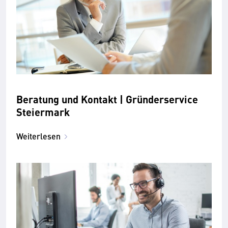
Beratung und Kontakt | Gründerservice
Steiermark
Weiterlesen