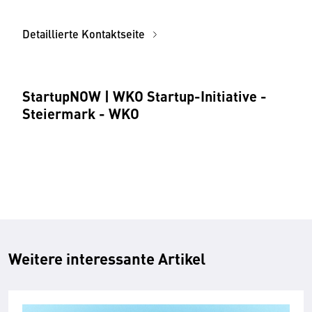
Detaillierte Kontaktseite
StartupNOW | WKO Startup-Initiative -
Steiermark - WKO
Weitere interessante Artikel