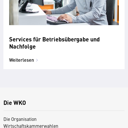
Services für Betriebsübergabe und
Nachfolge
Weiterlesen
Die WKO
Die Organisation
Wirtschaftskammerwahlen