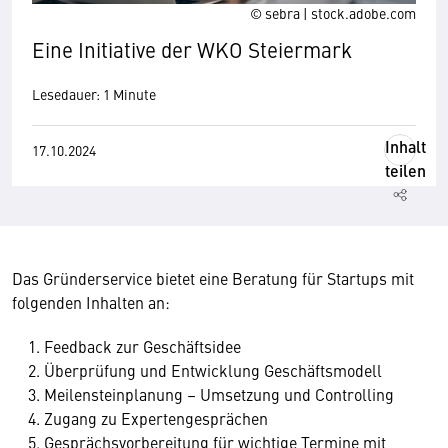
© sebra | stock.adobe.com
Eine Initiative der WKO Steiermark
Lesedauer: 1 Minute
Inhalt
17.10.2024
teilen
Das Gründerservice bietet eine Beratung für Startups mit
folgenden Inhalten an:
Feedback zur Geschäftsidee
Überprüfung und Entwicklung Geschäftsmodell
Meilensteinplanung – Umsetzung und Controlling
Zugang zu Expertengesprächen
Gesprächsvorbereitung für wichtige Termine mit