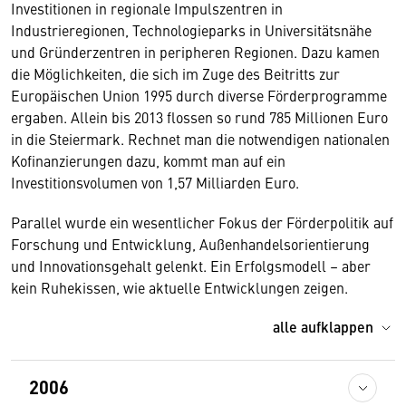
Investitionen in regionale Impulszentren in
Industrieregionen, Technologieparks in Universitätsnähe
und Gründerzentren in peripheren Regionen. Dazu kamen
die Möglichkeiten, die sich im Zuge des Beitritts zur
Europäischen Union 1995 durch diverse Förderprogramme
ergaben. Allein bis 2013 flossen so rund 785 Millionen Euro
in die Steiermark. Rechnet man die notwendigen nationalen
Kofinanzierungen dazu, kommt man auf ein
Investitionsvolumen von 1,57 Milliarden Euro.
Parallel wurde ein wesentlicher Fokus der Förderpolitik auf
Forschung und Entwicklung, Außenhandelsorientierung
und Innovationsgehalt gelenkt. Ein Erfolgsmodell – aber
kein Ruhekissen, wie aktuelle Entwicklungen zeigen.
alle aufklappen
2006