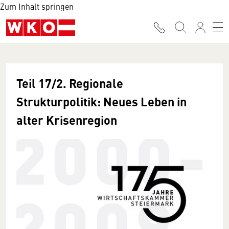
Zum Inhalt springen
Teil 17/2. Regionale
Strukturpolitik: Neues Leben in
alter Krisenregion