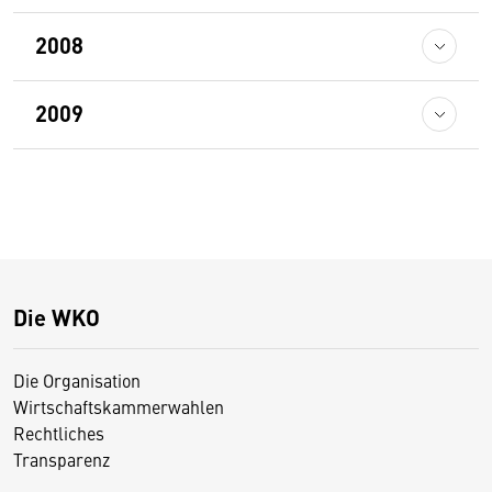
2008
2009
Die WKO
Die Organisation
Wirtschaftskammerwahlen
Rechtliches
Transparenz