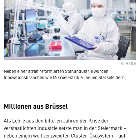
© AT&S
Neben einer straff reformierten Stahlindustrie wurden
Innovationsbranchen wie Mikroelektrik zu neuen Stärkefeldern.
Millionen aus Brüssel
Als Lehre aus den bitteren Jahren der Krise der
verstaatlichten Industrie setzte man in der Steiermark –
neben einem weit verzweigten Cluster-Ökosystem – auf