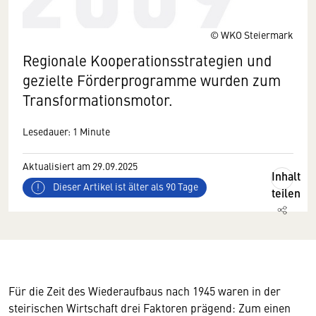
© WKO Steiermark
Regionale Kooperationsstrategien und
gezielte Förderprogramme wurden zum
Transformationsmotor.
Lesedauer: 1 Minute
Aktualisiert am 29.09.2025
Inhalt
Dieser Artikel ist älter als 90 Tage
teilen
Für die Zeit des Wiederaufbaus nach 1945 waren in der
steirischen Wirtschaft drei Faktoren prägend: Zum einen