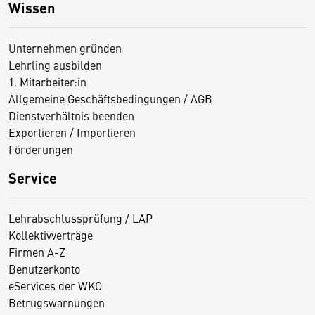
Wissen
Unternehmen gründen
Lehrling ausbilden
1. Mitarbeiter:in
Allgemeine Geschäftsbedingungen / AGB
Dienstverhältnis beenden
Exportieren / Importieren
Förderungen
Service
Lehrabschlussprüfung / LAP
Kollektivverträge
Firmen A-Z
Benutzerkonto
eServices der WKO
Betrugswarnungen