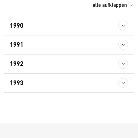
alle aufklappen
1990
1991
1992
1993