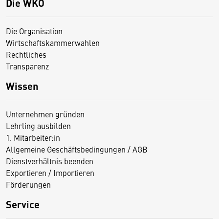
Die WKO
Die Organisation
Wirtschaftskammerwahlen
Rechtliches
Transparenz
Wissen
Unternehmen gründen
Lehrling ausbilden
1. Mitarbeiter:in
Allgemeine Geschäftsbedingungen / AGB
Dienstverhältnis beenden
Exportieren / Importieren
Förderungen
Service