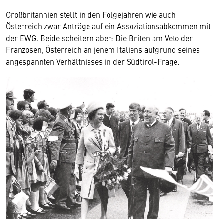
Großbritannien stellt in den Folgejahren wie auch
Österreich zwar Anträge auf ein Assoziationsabkommen mit
der EWG. Beide scheitern aber: Die Briten am Veto der
Franzosen, Österreich an jenem Italiens aufgrund seines
angespannten Verhältnisses in der Südtirol-Frage.