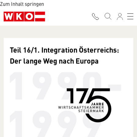
Zum Inhalt springen
Teil 16/1. Integration Österreichs:
Der lange Weg nach Europa