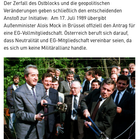
Der Zerfall des Ostblocks und die geopolitischen
Veränderungen geben schließlich den entscheidenden
Anstoß zur Initiative: Am 17. Juli 1989 übergibt
Außenminister Alois Mock in Brüssel offiziell den Antrag für
eine EG-Vollmitgliedschaft. Österreich beruft sich darauf,
dass Neutralität und EG-Mitgliedschaft vereinbar seien, da
es sich um keine Militärallianz handle.