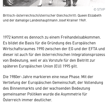
© STVP
Britisch-österreichisch/steirischer Gleichschritt: Queen Elizabeth
und der damalige Landeshauptmann Josef Krainer 1969.
1972 kommt es dennoch zu einem Freihandelsabkommen.
Es bildet die Basis für die Gründung des Europäischen
Wirtschaftsraumes 1990 zwischen der EG und der EFTA und
dieser ist auch für den österreichischen Integrationsprozess
von Bedeutung, weil er als Vorstufe für den Beitritt zur
späteren Europäischen Union (EU) 1995 gilt.
Die 1980er-Jahre markieren eine neue Phase. Mit der
Vertiefung der Europäischen Gemeinschaft, der Vollendung
des Binnenmarkts und der wachsenden Bedeutung
gemeinsamer Politiken wurde die Asymmetrie für
Österreich immer deutlicher.