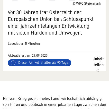
© WKO Steiermark
Vor 30 Jahren trat Österreich der
Europäischen Union bei: Schlusspunkt
einer jahrzehntelangen Entwicklung
mit vielen Hürden und Umwegen.
Lesedauer: 5 Minuten
Aktualisiert am 29.09.2025
Inhalt
Dieser Artikel ist älter als 90 Tage
teilen
Ein vom Krieg gezeichnetes Land, wirtschaftlich abhängig
von Hilfen und politisch in einer pikanten Lage zwischen den