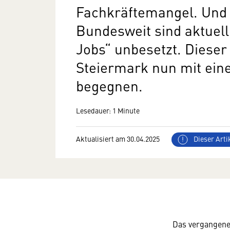
Fachkräftemangel. Und 
Bundesweit sind aktuell
Jobs“ unbesetzt.
Dieser
Steiermark nun mit ein
begegnen.
Lesedauer: 1 Minute
Aktualisiert am 30.04.2025
Dieser Artik
Das vergangene 