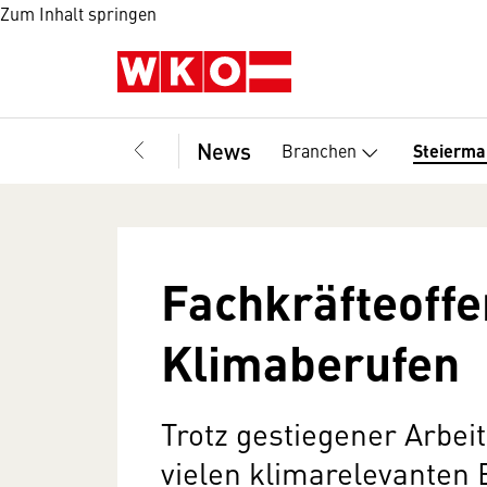
Zum Inhalt springen
News
Branchen
Steierma
Fachkräfteoffe
Klimaberufen
Trotz gestiegener Arbeit
vielen klimarelevanten 