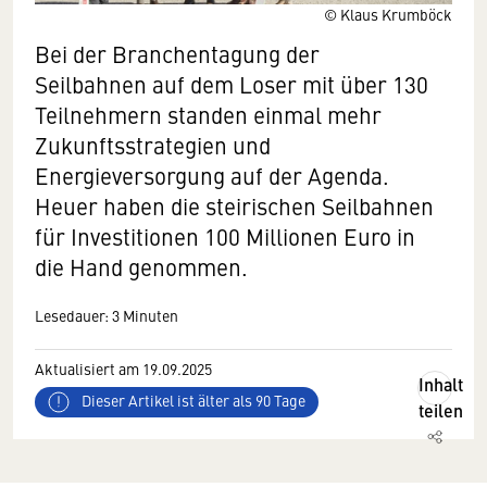
© Klaus Krumböck
Bei der Branchentagung der
Seilbahnen auf dem Loser mit über 130
Teilnehmern standen einmal mehr
Zukunftsstrategien und
Energieversorgung auf der Agenda.
Heuer haben die steirischen Seilbahnen
für Investitionen 100 Millionen Euro in
die Hand genommen.
Lesedauer: 3 Minuten
Aktualisiert am 19.09.2025
Inhalt
Dieser Artikel ist älter als 90 Tage
teilen