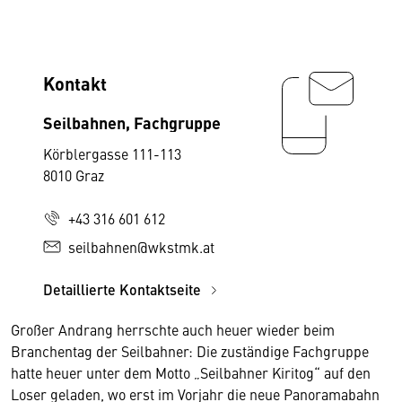
Kontakt
Seilbahnen, Fachgruppe
Körblergasse 111-113
8010 Graz
+43 316 601 612
seilbahnen@wkstmk.at
Detaillierte Kontaktseite
Großer Andrang herrschte auch heuer wieder beim
Branchentag der Seilbahner: Die zuständige Fachgruppe
hatte heuer unter dem Motto „Seilbahner Kiritog“ auf den
Loser geladen, wo erst im Vorjahr die neue Panoramabahn