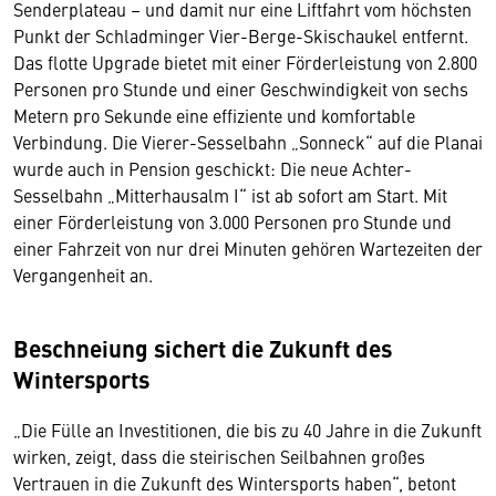
Senderplateau – und damit nur eine Liftfahrt vom höchsten
Punkt der Schladminger Vier-Berge-Skischaukel entfernt.
Das flotte Upgrade bietet mit einer Förderleistung von 2.800
Personen pro Stunde und einer Geschwindigkeit von sechs
Metern pro Sekunde eine effiziente und komfortable
Verbindung. Die Vierer-Sesselbahn „Sonneck“ auf die Planai
wurde auch in Pension geschickt: Die neue Achter-
Sesselbahn „Mitterhausalm I“ ist ab sofort am Start. Mit
einer Förderleistung von 3.000 Personen pro Stunde und
einer Fahrzeit von nur drei Minuten gehören Wartezeiten der
Vergangenheit an.
Beschneiung sichert die Zukunft des
Wintersports
„Die Fülle an Investitionen, die bis zu 40 Jahre in die Zukunft
wirken, zeigt, dass die steirischen Seilbahnen großes
Vertrauen in die Zukunft des Wintersports haben“, betont