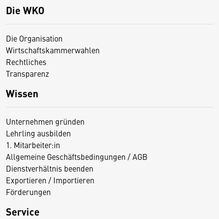
Die WKO
Die Organisation
Wirtschaftskammerwahlen
Rechtliches
Transparenz
Wissen
Unternehmen gründen
Lehrling ausbilden
1. Mitarbeiter:in
Allgemeine Geschäftsbedingungen / AGB
Dienstverhältnis beenden
Exportieren / Importieren
Förderungen
Service