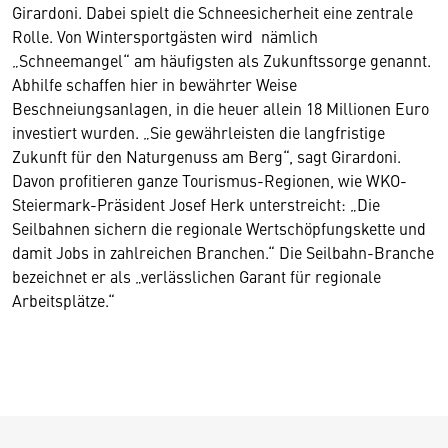
Girardoni. Dabei spielt die Schneesicherheit eine zentrale
Rolle. Von Wintersportgästen wird nämlich
„Schneemangel“ am häufigsten als Zukunftssorge genannt.
Abhilfe schaffen hier in bewährter Weise
Beschneiungsanlagen, in die heuer allein 18 Millionen Euro
investiert wurden. „Sie gewährleisten die langfristige
Zukunft für den Naturgenuss am Berg“, sagt Girardoni.
Davon profitieren ganze Tourismus-Regionen, wie WKO-
Steiermark-Präsident Josef Herk unterstreicht: „Die
Seilbahnen sichern die regionale Wertschöpfungskette und
damit Jobs in zahlreichen Branchen.“ Die Seilbahn-Branche
bezeichnet er als „verlässlichen Garant für regionale
Arbeitsplätze.“