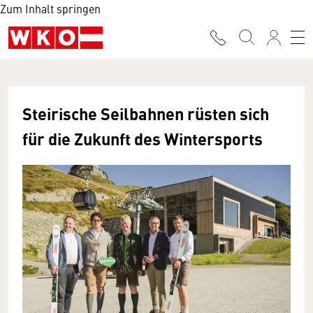
Zum Inhalt springen
Steirische Seilbahnen rüsten sich
für die Zukunft des Wintersports