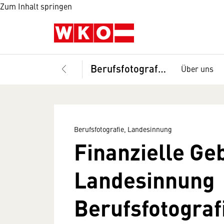
Zum Inhalt springen
Berufsfotografie, Landesinnung
Über uns
Berufsfotografie, Landesinnung
Finanzielle Ge
Landesinnung
Berufsfotografi