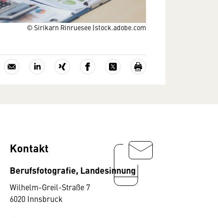
© Sirikarn Rinruesee |stock.adobe.com
Kontakt
Berufsfotografie, Landesinnung
Wilhelm-Greil-Straße 7
6020 Innsbruck