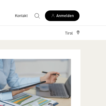
Kontakt
Anmelden
Tirol