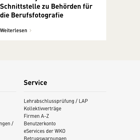
Schnittstelle zu Behörden für
die Berufsfotografie
Weiterlesen
Service
Lehrabschlussprüfung / LAP
Kollektivverträge
Firmen A-Z
ngen /
Benutzerkonto
eServices der WKO
Betrugswarnungen