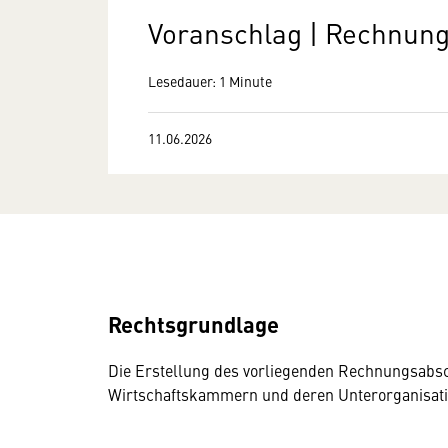
Voranschlag | Rechnun
Lesedauer: 1 Minute
11.06.2026
Rechtsgrundlage
Die Erstellung des vorliegenden Rechnungsabschl
Wirtschaftskammern und deren Unterorganisati