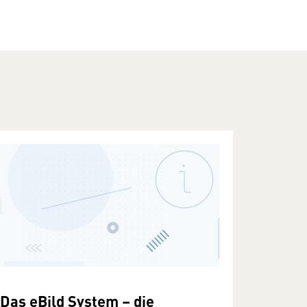
Das eBild System – die