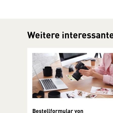
Weitere interessante
Bestellformular von