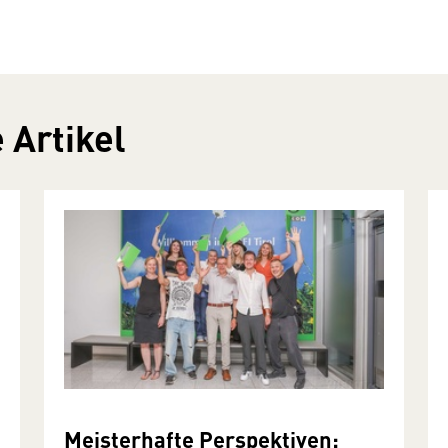
 Artikel
Meisterhafte Perspektiven: