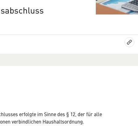
gsabschluss
usses erfolgte im Sinne des § 12, der für alle
onen verbindlichen Haushaltsordnung.