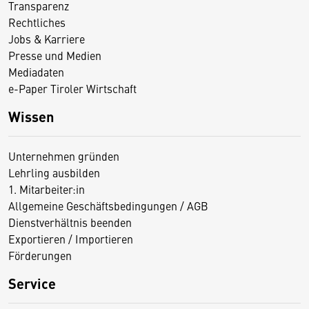
Transparenz
Rechtliches
Jobs & Karriere
Presse und Medien
Mediadaten
e-Paper Tiroler Wirtschaft
Wissen
Unternehmen gründen
Lehrling ausbilden
1. Mitarbeiter:in
Allgemeine Geschäftsbedingungen / AGB
Dienstverhältnis beenden
Exportieren / Importieren
Förderungen
Service