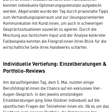
konnten individuelle Optimierungspotenziale aufgedeckt
werden. Abgerundet wurde der Tag durch praxisnahe Tipps
zum Verhandlungsspielraum und zur lösungsorientierten
Kommunikation mit Kund:innen, um auch in schwierigen
Gesprächssituationen souverän zu agieren. Durch die
Mischung aus fachlichem Input und der Analyse konkreter
Fallbeispiele konnten die Fotograf:innen ihren Blick für die
wirtschaftliche Seite ihres Handwerks schärfen.
Individuelle Vertiefung: Einzelberatungen &
Portfolio-Reviews
Am darauffolgenden Tag, dem 5. Mai, nutzten einige
Berufsfotograf:innen die Chance auf ein exklusives Vier-
Augen-Gespräch. In den jeweils einstündigen
Einzelberatungen ging Silke Güldner individuell auf die
spezifischen Fragen der Teilnehmer:innen ein. Ob es um das