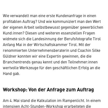
Wie verwandelt man eine erste Kundenanfrage in einen
profitablen Auftrag? Und wie kommuniziert man den Wert
der eigenen Arbeit selbstbewusst gegenüber gewerblichen
Kund:innen? Diesen und weiteren essenziellen Fragen
widmete sich die Landesinnung der Berufsfotografie Tirol
Anfang Mai in der Wirtschaftskammer Tirol. Mit der
renommierten Unternehmensberaterin und Coachin Silke
Güldner konnten wir eine Expertin gewinnen, die die
Branchentrends genau kennt und den Teilnehmer:innen
wertvolle Werkzeuge für den geschäftlichen Erfolg an die
Hand gab.
Workshop: Von der Anfrage zum Auftrag
Am 4. Mai stand die Kalkulation im Rampenlicht. In einem
intensiven Acht-Stunden-Workshop erarbeiteten die