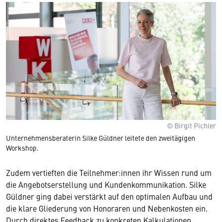
© Birgit Pichler
Unternehmensberaterin Silke Güldner leitete den zweitägigen
Workshop.
Zudem vertieften die Teilnehmer:innen ihr Wissen rund um
die Angebotserstellung und Kundenkommunikation. Silke
Güldner ging dabei verstärkt auf den optimalen Aufbau und
die klare Gliederung von Honoraren und Nebenkosten ein.
Durch direktes Feedback zu konkreten Kalkulationen