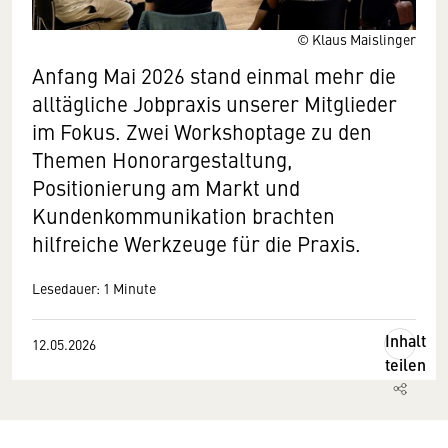
© Klaus Maislinger
Anfang Mai 2026 stand einmal mehr die
alltägliche Jobpraxis unserer Mitglieder
im Fokus. Zwei Workshoptage zu den
Themen Honorargestaltung,
Positionierung am Markt und
Kundenkommunikation brachten
hilfreiche Werkzeuge für die Praxis.
Lesedauer: 1 Minute
Inhalt
12.05.2026
teilen