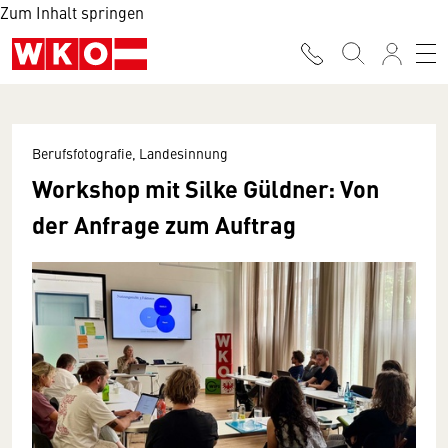
Zum Inhalt springen
Berufsfotografie, Landesinnung
Workshop mit Silke Güldner: Von
der Anfrage zum Auftrag