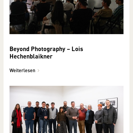
Beyond Photography – Lois
Hechenblaikner
Weiterlesen