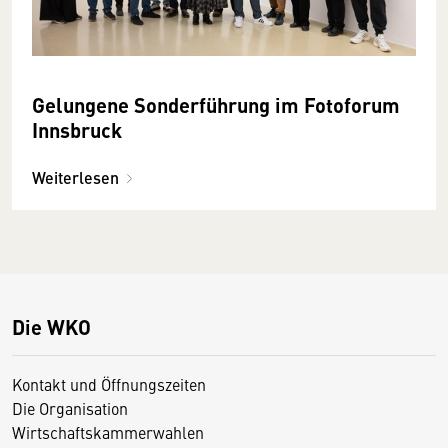
Gelungene Sonderführung im Fotoforum
Innsbruck
Weiterlesen
Die WKO
Kontakt und Öffnungszeiten
Die Organisation
Wirtschaftskammerwahlen