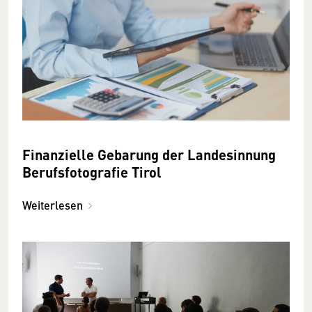
Finanzielle Gebarung der Landesinnung
Berufsfotografie Tirol
Weiterlesen