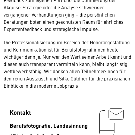
Feedback zum eigenen Portfolio, die Optimierung der
Akquise-Strategie oder die Analyse schwieriger
vergangener Verhandlungen ging – die persönlichen
Beratungen boten einen geschützten Raum für ehrliches
Expertenfeedback und strategische Impulse.
Die Professionalisierung im Bereich der Honorargestaltung
und Kommunikation ist für Berufsfotograf:innen heute
wichtiger denn je. Nur wer den Wert seiner Arbeit kennt und
diesen auch transparent vermitteln kann, bleibt langfristig
wettbewerbsfähig. Wir danken allen Teilnehmer:innen für
den regen Austausch und Silke Güldner für die praxisnahen
Einblicke in die moderne Jobpraxis!
Kontakt
Berufsfotografie, Landesinnung