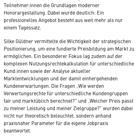
Teilnehmer:innen die Grundlagen moderner
Honorargestaltung. Dabei wurde deutlich: Ein
professionelles Angebot besteht aus weit mehr als nur
einem Tagessatz.
Silke Güldner vermittelte die Wichtigkeit der strategischen
Positionierung, um eine fundierte Preisbildung am Markt zu
ermöglichen. Ein besonderer Fokus lag zudem auf der
komplexen Nutzungsrechtekalkulation für unterschiedliche
Kund:innen sowie der Analyse aktueller
Marktentwicklungen und der damit einhergehenden
Kundenerwartungen. Die Fragen „Wie werden
Verwertungsrechte für unterschiedliche Kundengruppen
fair und marktüblich berechnet?“ und „Welcher Preis passt
zu meiner Leistung und meiner Zielgruppe?“ wurden dabei
nicht nur theoretisch beleuchtet, sondern anhand
praxisnaher Parameter für die eigene Jobpraxis
beantwortet.