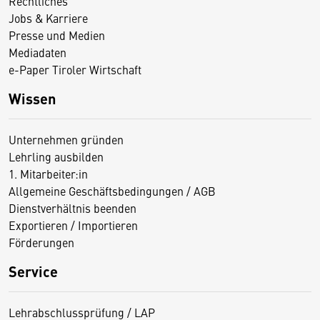
Rechtliches
Jobs & Karriere
Presse und Medien
Mediadaten
e-Paper Tiroler Wirtschaft
Wissen
Unternehmen gründen
Lehrling ausbilden
1. Mitarbeiter:in
Allgemeine Geschäftsbedingungen / AGB
Dienstverhältnis beenden
Exportieren / Importieren
Förderungen
Service
Lehrabschlussprüfung / LAP