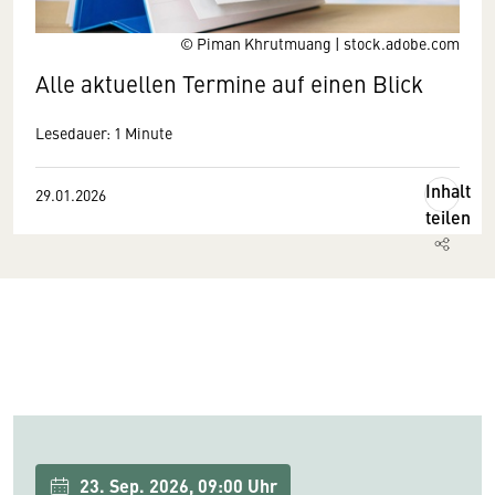
© Piman Khrutmuang | stock.adobe.com
Alle aktuellen Termine auf einen Blick
Lesedauer: 1 Minute
Inhalt
29.01.2026
teilen
23. Sep. 2026, 09:00 Uhr