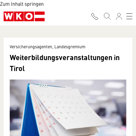
Zum Inhalt springen
Versicherungsagenten, Landesgremium
Weiterbildungsveranstaltungen in
Tirol