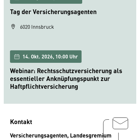
Tag der Versicherungsagenten
6020 Innsbruck
14. Okt. 2026, 10:00 Uhr
Webinar: Rechtsschutzversicherung als
essentieller Anknüpfungspunkt zur
Haftpflichtversicherung
Kontakt
Versicherungsagenten, Landesgremium