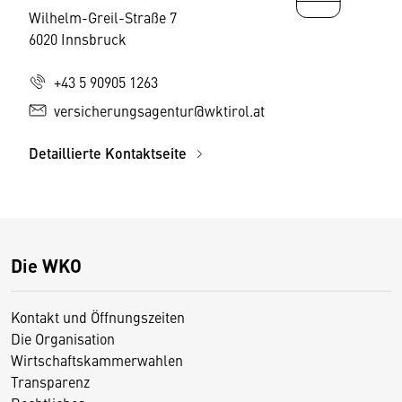
Wilhelm-Greil-Straße 7
6020 Innsbruck
+43 5 90905 1263
versicherungsagentur@wktirol.at
Detaillierte Kontaktseite
Die WKO
Kontakt und Öffnungszeiten
Die Organisation
Wirtschaftskammerwahlen
Transparenz