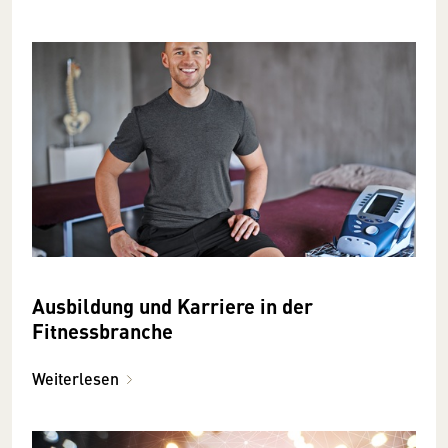
Ausbildung und Karriere in der
Fitnessbranche
Weiterlesen