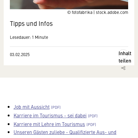
© fotofabrika | stock.adobe.com
Tipps und Infos
Lesedauer: 1 Minute
Inhalt
03.02.2025
teilen
Job mit Aussicht
Karriere im Tourismus - sei dabei
Karriere mit Lehre im Tourismus
Unseren Gästen zuliebe - Qualifizierte Aus- und