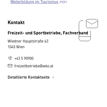
Weiterbildung im Tourismus
Kontakt
Freizeit- und Sportbetriebe, Fachverband
Wiedner Hauptstraße 63
1045 Wien
+43 5 90900
freizeitbetriebe@wko.at
Detaillierte Kontaktseite