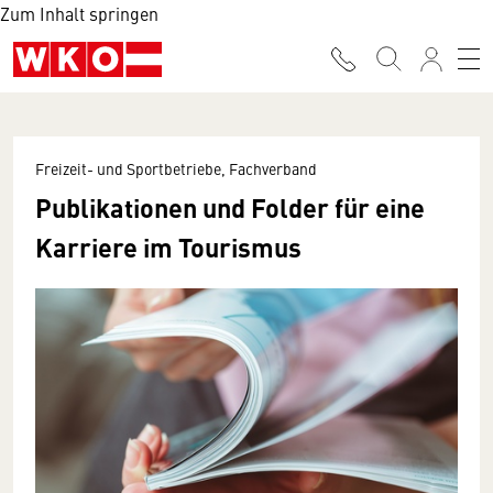
Zum Inhalt springen
Freizeit- und Sportbetriebe, Fachverband
Publikationen und Folder für eine
Karriere im Tourismus