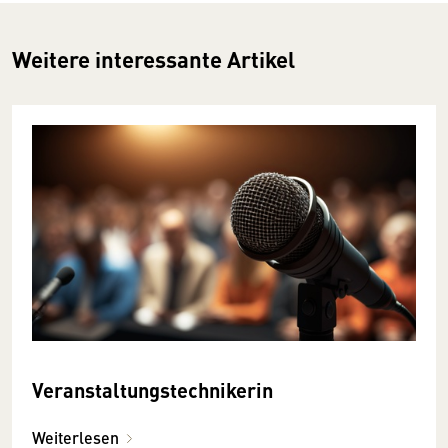
Weitere interessante Artikel
Veranstaltungstechnikerin
Weiterlesen