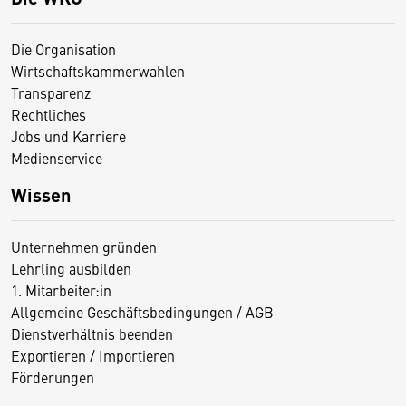
Die Organisation
Wirtschaftskammerwahlen
Transparenz
Rechtliches
Jobs und Karriere
Medienservice
Wissen
Unternehmen gründen
Lehrling ausbilden
1. Mitarbeiter:in
Allgemeine Geschäftsbedingungen / AGB
Dienstverhältnis beenden
Exportieren / Importieren
Förderungen