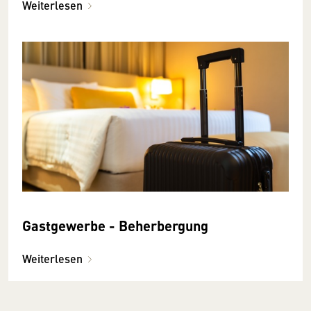
Weiterlesen
Gastgewerbe - Beherbergung
Weiterlesen