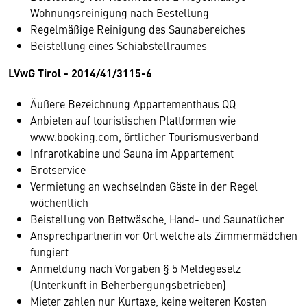
Wohnungsreinigung nach Bestellung
Regelmäßige Reinigung des Saunabereiches
Beistellung eines Schiabstellraumes
LVwG Tirol - 2014/41/3115-6
Äußere Bezeichnung Appartementhaus QQ
Anbieten auf touristischen Plattformen wie
www.booking.com, örtlicher Tourismusverband
Infrarotkabine und Sauna im Appartement
Brotservice
Vermietung an wechselnden Gäste in der Regel
wöchentlich
Beistellung von Bettwäsche, Hand- und Saunatücher
Ansprechpartnerin vor Ort welche als Zimmermädchen
fungiert
Anmeldung nach Vorgaben § 5 Meldegesetz
(Unterkunft in Beherbergungsbetrieben)
Mieter zahlen nur Kurtaxe, keine weiteren Kosten