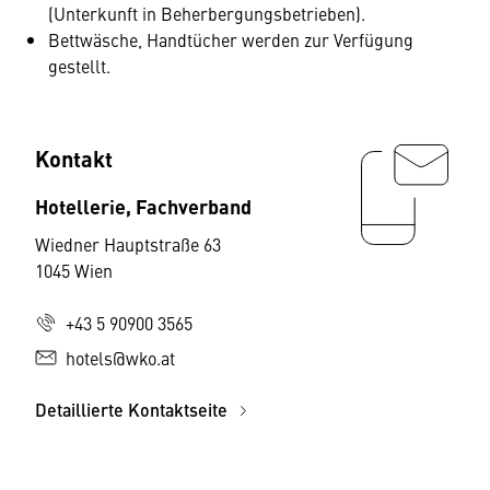
(Unterkunft in Beherbergungsbetrieben).
Bettwäsche, Handtücher werden zur Verfügung
gestellt.
Kontakt
Hotellerie, Fachverband
Wiedner Hauptstraße 63
1045 Wien
+43 5 90900 3565
hotels@wko.at
Detaillierte Kontaktseite