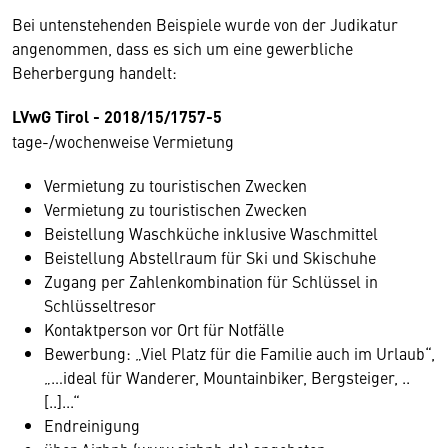
Bei untenstehenden Beispiele wurde von der Judikatur
angenommen, dass es sich um eine gewerbliche
Beherbergung handelt:
LVwG Tirol - 2018/15/1757-5
tage-/wochenweise Vermietung
Vermietung zu touristischen Zwecken
Vermietung zu touristischen Zwecken
Beistellung Waschküche inklusive Waschmittel
Beistellung Abstellraum für Ski und Skischuhe
Zugang per Zahlenkombination für Schlüssel in
Schlüsseltresor
Kontaktperson vor Ort für Notfälle
Bewerbung: „Viel Platz für die Familie auch im Urlaub“,
„…ideal für Wanderer, Mountainbiker, Bergsteiger, ..
[..]...“
Endreinigung