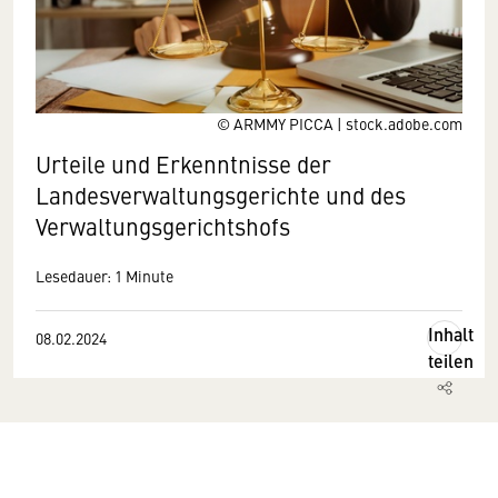
© ARMMY PICCA | stock.adobe.com
Urteile und Erkenntnisse der
Landesverwaltungsgerichte und des
Verwaltungsgerichtshofs
Lesedauer: 1 Minute
Inhalt
08.02.2024
teilen