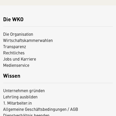
Die WKO
Die Organisation
Wirtschaftskammerwahlen
Transparenz
Rechtliches
Jobs und Karriere
Medienservice
Wissen
Unternehmen gründen
Lehrling ausbilden
1. Mitarbeiter:in
Allgemeine Geschäftsbedingungen / AGB
Dienstverhältnis beenden