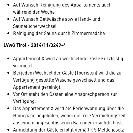
Auf Wunsch Reinigung des Appartements auch
während der Woche
Auf Wunsch Bettwäsche sowie Hand- und
Saunatücherwechsel
Reinigung der Sauna durch Zimmermädche
LVwG Tirol - 2014/11/3249-4
Appartement X wird an wechselnde Gäste kurzfristig
vermietet.
Bei jedem Wechsel der Gäste (Touristen) wird die zur
Verfügung gestellte Wäsche gewechselt und das
Appartement gereinigt.
Vor Ort steht den Gästen eine Ansprechperson zur
Verfügung.
Das Appartement X wird als Ferienwohnung über die
Homepage angeboten, wobei die freie Vermietungszeit
aus einem angeschlossenen Kalender ersichtlich ist.
Anmeldung der Gäste erfolgt gemäß § 5 Meldegesetz