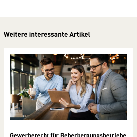
Weitere interessante Artikel
Gewerberecht für Beherbergungs­betriebe