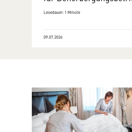
Lesedauer: 1 Minute
09.07.2026