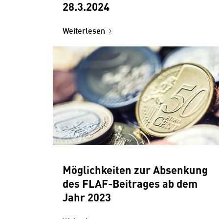
28.3.2024
Weiterlesen
Möglichkeiten zur Absenkung
des FLAF-Beitrages ab dem
Jahr 2023