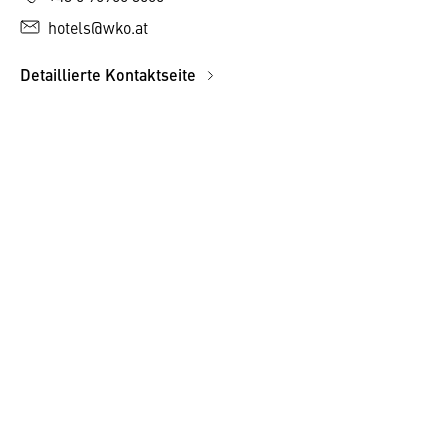
hotels@wko.at
Detaillierte Kontaktseite