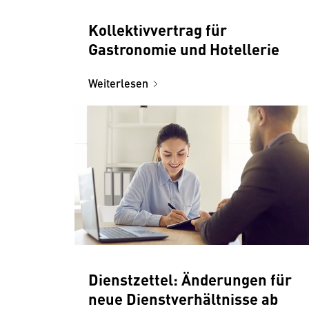
Kollektivvertrag für
Gastronomie und Hotellerie
Weiterlesen
Dienstzettel: Änderungen für
neue Dienstverhältnisse ab