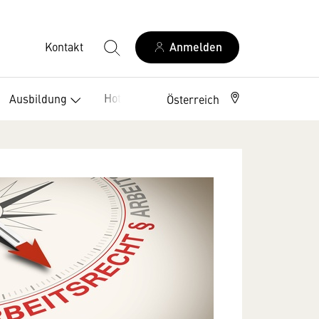
Kontakt
Anmelden
Hotelklassifizierung
Ausbildung
Österreich