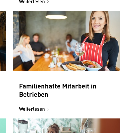
Weiterlesen
Familienhafte Mitarbeit in
Betrieben
Weiterlesen