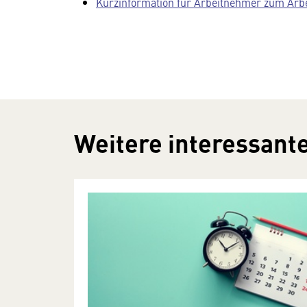
Kurzinformation für Arbeitnehmer zum Arbe
Weitere interessante