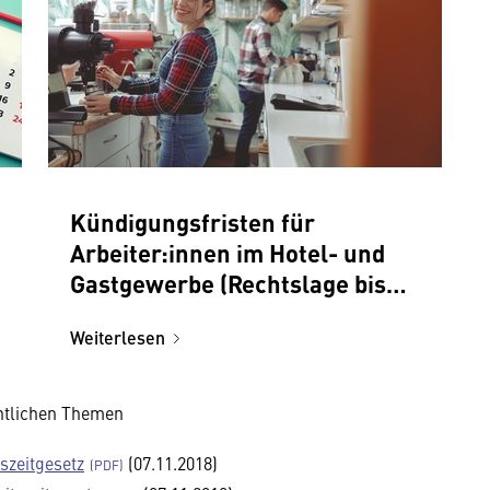
Kündigungsfristen für
Arbeiter:innen im Hotel- und
Gastgewerbe (Rechtslage bis
31.10.2024)
Weiterlesen
htlichen Themen
szeitgesetz
(07.11.2018)