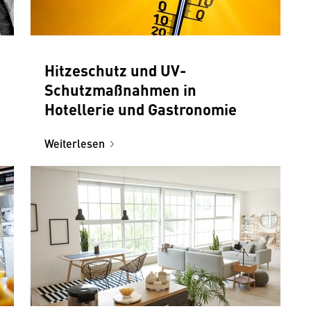
Hitzeschutz und UV-
Schutzmaßnahmen in
Hotellerie und Gastronomie
Weiterlesen