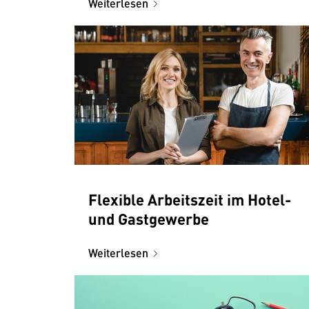
Weiterlesen
Flexible Arbeitszeit im Hotel-
und Gastgewerbe
Weiterlesen