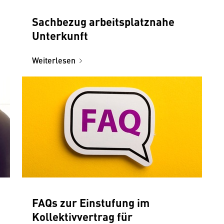
Sachbezug arbeitsplatznahe
Unterkunft
Weiterlesen
FAQs zur Einstufung im
Kollektivvertrag für