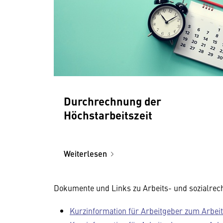
Durchrechnung der
Höchstarbeitszeit
Weiterlesen
Dokumente und Links zu Arbeits- und sozialrec
Kurzinformation für Arbeitgeber zum Arbeit