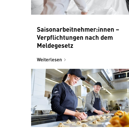
Saisonarbeitnehmer:innen −
Verpflichtungen nach dem
Meldegesetz
Weiterlesen