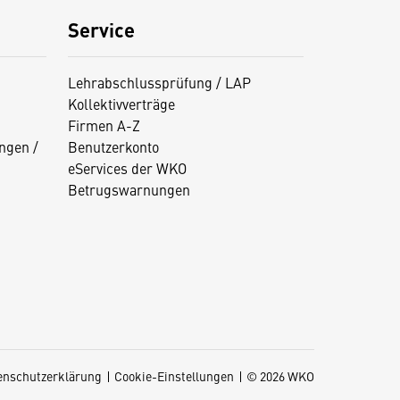
Service
Lehrabschlussprüfung / LAP
Kollektivverträge
Firmen A-Z
ngen /
Benutzerkonto
eServices der WKO
Betrugswarnungen
enschutzerklärung
Cookie-Einstellungen
© 2026 WKO