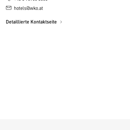
hotels@wko.at
Detaillierte Kontaktseite