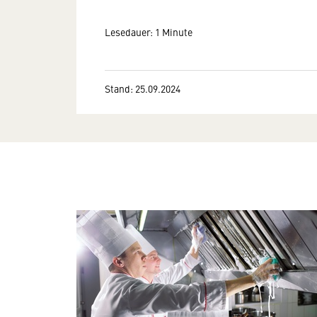
Lesedauer: 1 Minute
Stand: 25.09.2024