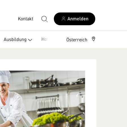
Kontakt
Anmelden
Hotelklassifizierung
Ausbildung
Österreich