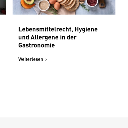
Lebensmittelrecht, Hygiene
und Allergene in der
Gastronomie
Weiterlesen
)