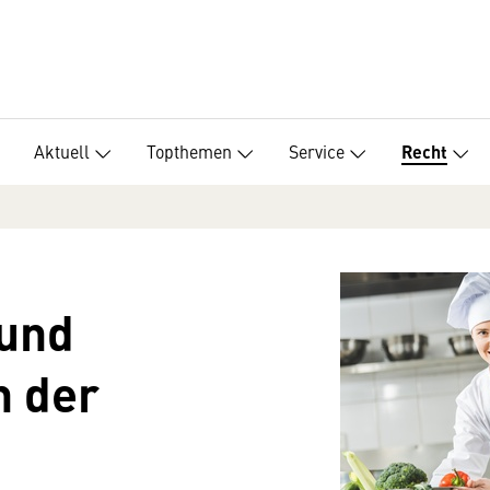
Aktuell
Topthemen
Service
Recht
 und
n der