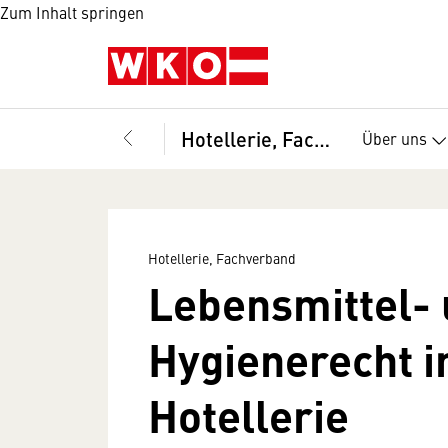
Zum Inhalt springen
Hotellerie, Fachverband
Über uns
Hotellerie, Fachverband
Lebensmittel-
Hygienerecht i
Hotellerie