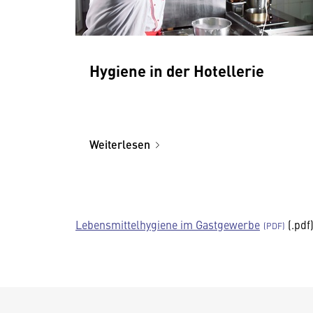
Hygiene in der Hotellerie
Weiterlesen
Lebensmittelhygiene im Gastgewerbe
(.pdf