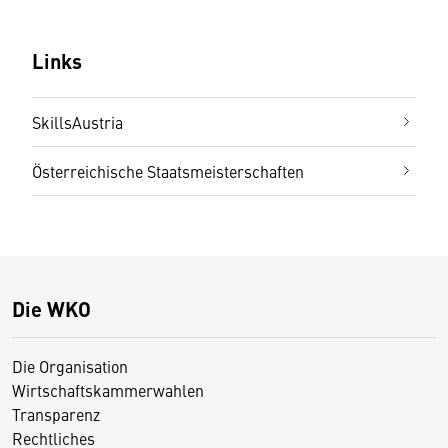
Links
SkillsAustria
Österreichische Staatsmeisterschaften
Die WKO
Die Organisation
Wirtschaftskammerwahlen
Transparenz
Rechtliches