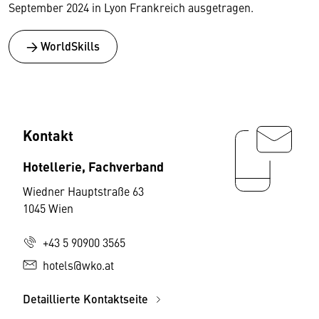
September 2024 in Lyon Frankreich ausgetragen.
→ WorldSkills
Kontakt
Hotellerie, Fachverband
Wiedner Hauptstraße 63
1045 Wien
+43 5 90900 3565
hotels@wko.at
Detaillierte Kontaktseite