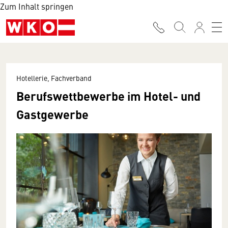
Zum Inhalt springen
Hotellerie, Fachverband
Berufswettbewerbe im Hotel- und
Gastgewerbe