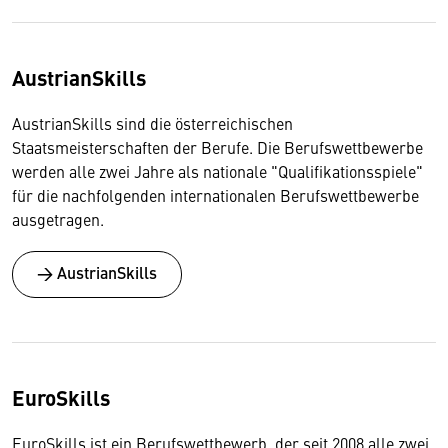
AustrianSkills
AustrianSkills sind die österreichischen
Staatsmeisterschaften der Berufe. Die Berufswettbewerbe
werden alle zwei Jahre als nationale "Qualifikationsspiele"
für die nachfolgenden internationalen Berufswettbewerbe
ausgetragen.
→ AustrianSkills
EuroSkills
EuroSkills ist ein Berufswettbewerb, der seit 2008 alle zwei