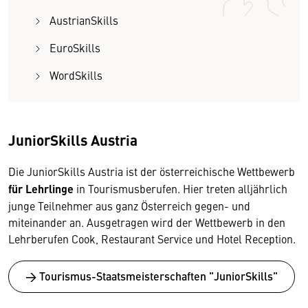
AustrianSkills
EuroSkills
WordSkills
JuniorSkills Austria
Die JuniorSkills Austria ist der
österreichische Wettbewerb
für Lehrlinge
in Tourismusberufen. Hier treten alljährlich
junge Teilnehmer aus ganz Österreich gegen- und
miteinander an. Ausgetragen wird der Wettbewerb in den
Lehrberufen Cook, Restaurant Service und Hotel Reception.
→ Tourismus-Staatsmeisterschaften "JuniorSkills"