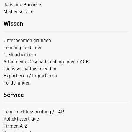
Jobs und Karriere
Medienservice
Wissen
Unternehmen gründen
Lehrling ausbilden
1. Mitarbeiter:in
Allgemeine Geschäftsbedingungen / AGB
Dienstverhältnis beenden
Exportieren / Importieren
Förderungen
Service
Lehrabschlussprüfung / LAP
Kollektivverträge
Firmen A-Z