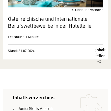
© Christian Vorhofer
Österreichische und Internationale
Berufswettbewerbe in der Hotellerie
Lesedauer: 1 Minute
Inhalt
Stand: 31.07.2024
teilen
Inhaltsverzeichnis
JuniorSkills Austria