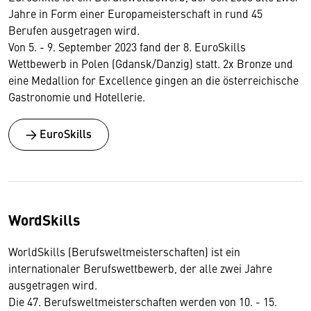
Jahre in Form einer Europameisterschaft in rund 45
Berufen ausgetragen wird.
Von 5. - 9. September 2023 fand der 8. EuroSkills
Wettbewerb in Polen (Gdansk/Danzig) statt. 2x Bronze und
eine Medallion for Excellence gingen an die österreichische
Gastronomie und Hotellerie.
→ EuroSkills
WordSkills
WorldSkills (Berufsweltmeisterschaften) ist ein
internationaler Berufswettbewerb, der alle zwei Jahre
ausgetragen wird.
Die 47. Berufsweltmeisterschaften werden von 10. - 15.