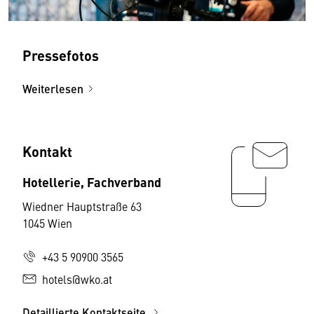
Pressefotos
Weiterlesen
Kontakt
Hotellerie, Fachverband
Wiedner Hauptstraße 63
1045 Wien
+43 5 90900 3565
hotels@wko.at
Detaillierte Kontaktseite