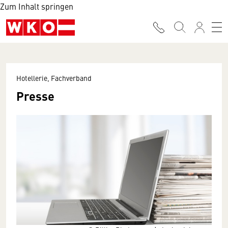
Zum Inhalt springen
Hotellerie, Fachverband
Presse