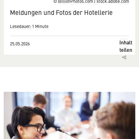
© BillionPhotos.com | stock.adobe.com
Meldungen und Fotos der Hotellerie
Lesedauer: 1 Minute
Inhalt
25.05.2026
teilen