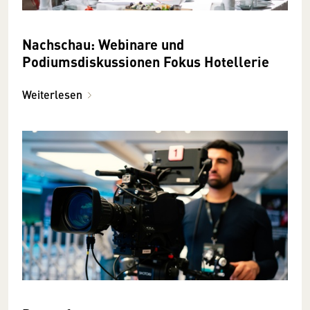
Nachschau: Webinare und
Podiumsdiskussionen Fokus Hotellerie
Weiterlesen