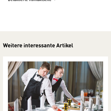
Weitere interessante Artikel