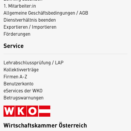
1. Mitarbeiter:in
Allgemeine Geschäftsbedingungen / AGB
Dienstverhältnis beenden
Exportieren / Importieren
Förderungen
Service
Lehrabschlussprüfung / LAP
Kollektivverträge
Firmen A-Z
Benutzerkonto
eServices der WKO
Betrugswarnungen
Wirtschaftskammer Österreich