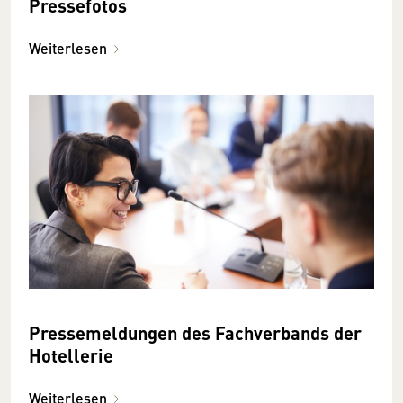
Pressefotos
Weiterlesen
Pressemeldungen des Fachverbands der
Hotellerie
Weiterlesen