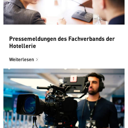
Pressemeldungen des Fachverbands der
Hotellerie
Weiterlesen