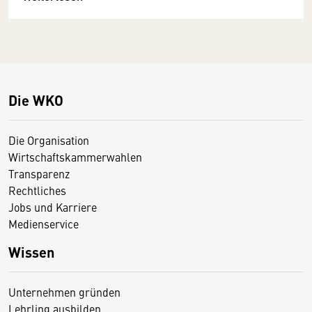
Die WKO
Die Organisation
Wirtschaftskammerwahlen
Transparenz
Rechtliches
Jobs und Karriere
Medienservice
Wissen
Unternehmen gründen
Lehrling ausbilden