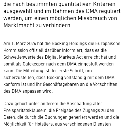
die nach bestimmten quantitativen Kriterien
ausgewählt und im Rahmen des DMA reguliert
werden, um einen möglichen Missbrauch von
Marktmacht zu verhindern.
Am 1. März 2024 hat die Booking Holdings die Europäische
Kommission offiziell darüber informiert, dass es die
Schwellenwerte des Digital Markets Act erreicht hat und
somit als Gatekeeper nach dem DMA eingestuft werden
kann. Die Mitteilung ist der erste Schritt, um
sicherzustellen, dass Booking vollständig mit dem DMA
konform ist und ihr Geschäftsgebaren an die Vorschriften
des DMA anpassen wird.
Dazu gehört unter anderem die Abschaffung aller
Preisparitätsklauseln, die Freigabe des Zugangs zu den
Daten, die durch die Buchungen generiert werden und die
Möglichkeit für Hoteliers, aus verschiedenen Diensten