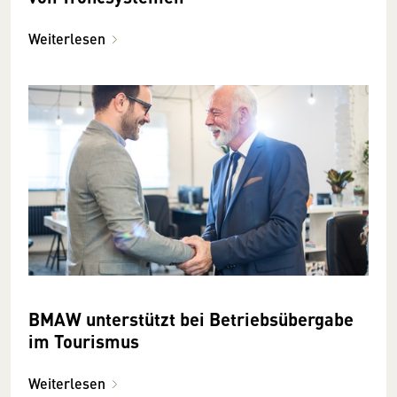
Weiterlesen
BMAW unterstützt bei Betriebsübergabe
im Tourismus
Weiterlesen