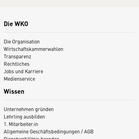
Die WKO
Die Organisation
Wirtschaftskammerwahlen
Transparenz
Rechtliches
Jobs und Karriere
Medienservice
Wissen
Unternehmen gründen
Lehrling ausbilden
1. Mitarbeiter:in
Allgemeine Geschäftsbedingungen / AGB
Dienstverhältnis beenden