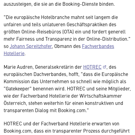
auszusteigen, die sie an die Booking-Dienste binden.
"Die europäische Hotelbranche mahnt seit langem die
unfairen und teils unlatueren Geschäftspraktiken des
größten Online-Reisebüros (OTA) ein und fordert generell
mehr Fairness und Transparenz in der Online-Distribution."
so
Johann Spreitzhofer
, Obmann des
Fachverbandes
Hotellerie
.
Marie Audren, Generalsekretärin der
HOTREC
, des
europäischen Dachverbandes, hofft, "dass die Europäische
Kommission das Unternehmen so schnell wie möglich als
"Gatekeeper" benennen wird. HOTREC und seine Mitglieder,
wie der Fachverband Hotellerie der Wirtschaftskammer
Österreich, stehen weiterhin für einen konstruktiven und
transparenten Dialog mit Booking.com."
HOTREC und der Fachverband Hotellerie erwarten von
Booking.com, dass ein transparenter Prozess durchgeführt