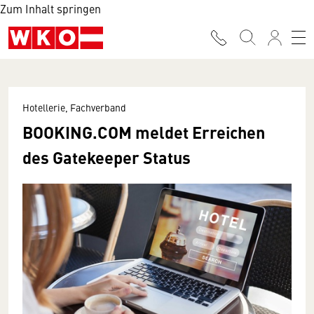
Zum Inhalt springen
Hotellerie, Fachverband
BOOKING.COM meldet Erreichen
des Gatekeeper Status