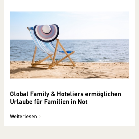
Global Family & Hoteliers ermöglichen
Urlaube für Familien in Not
Weiterlesen