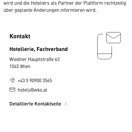
wird und die Hoteliers als Partner der Plattform rechtzeitig
über geplante Änderungen informieren wird.
Kontakt
Hotellerie, Fachverband
Wiedner Hauptstraße 63
1045 Wien
+43 5 90900 3565
hotels@wko.at
Detaillierte Kontaktseite