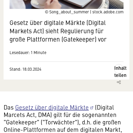
© Song_about_summer | stock.adobe.com
Gesetz über digitale Märkte (Digital
Markets Act) sieht Regulierung für
große Plattformen (Gatekeeper) vor
Lesedauer: 1 Minute
Inhalt
Stand: 18.03.2024
teilen
Das
Gesetz über digitale Märkte
(Digital
Marcets Act, DMA) gilt für die sogenannten
"Gatekeeper" ("Torwächter"), d.h. die großen
Online-Plattformen auf dem digitalen Markt,