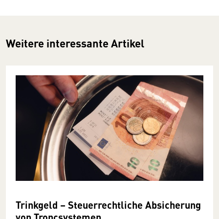
Weitere interessante Artikel
Trinkgeld – Steuerrechtliche Absicherung
von Troncsystemen