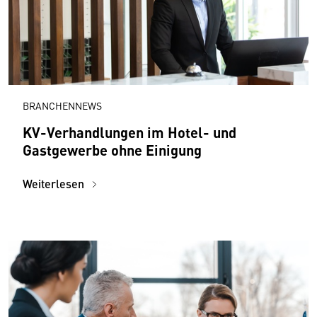
BRANCHENNEWS
KV-Verhandlungen im Hotel- und
Gastgewerbe ohne Einigung
Weiterlesen