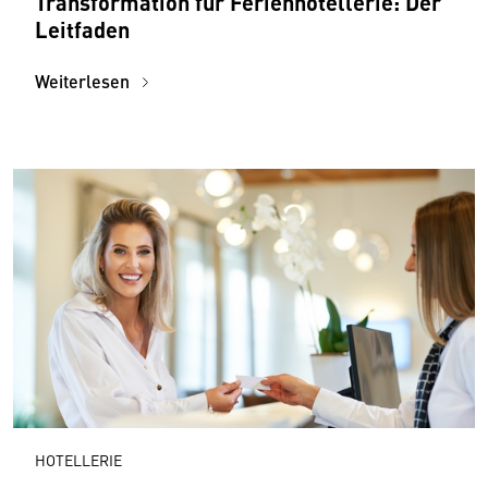
Transformation für Ferienhotellerie: Der
Leitfaden
Weiterlesen
HOTELLERIE