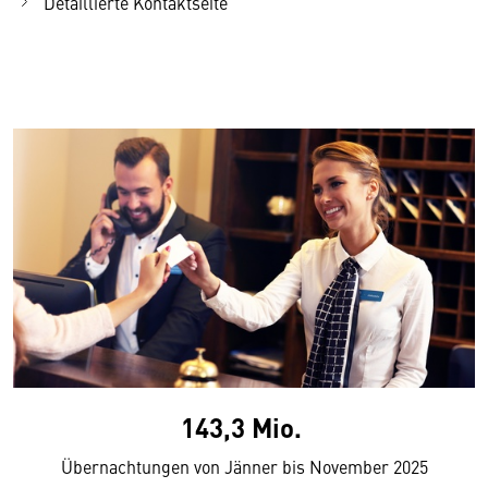
Detaillierte Kontaktseite
143,3 Mio.
Übernachtungen von Jänner bis November 2025