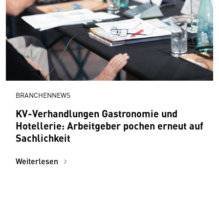
BRANCHENNEWS
KV-Verhandlungen Gastronomie und
Hotellerie: Arbeitgeber pochen erneut auf
Sachlichkeit
Weiterlesen