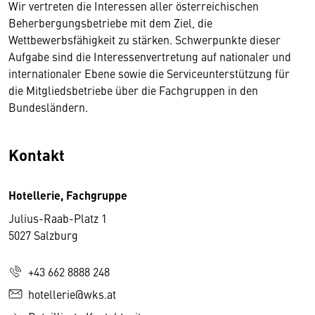
Wir vertreten die Interessen aller österreichischen
Beherbergungsbetriebe mit dem Ziel, die
Wettbewerbsfähigkeit zu stärken. Schwerpunkte dieser
Aufgabe sind die Interessenvertretung auf nationaler und
internationaler Ebene sowie die Serviceunterstützung für
die Mitgliedsbetriebe über die Fachgruppen in den
Bundesländern.
Kontakt
Hotellerie, Fachgruppe
Julius-Raab-Platz 1
5027 Salzburg
+43 662 8888 248
hotellerie@wks.at