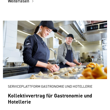
Weiterlesen
SERVICEPLATTFORM GASTRONOMIE UND HOTELLERIE
Kollektivvertrag für Gastronomie und
Hotellerie