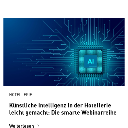
HOTELLERIE
Künstliche Intelligenz in der Hotellerie
leicht gemacht: Die smarte Webinarreihe
Weiterlesen