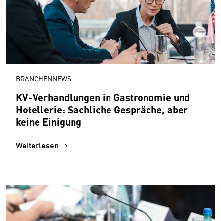
BRANCHENNEWS
KV-Verhandlungen in Gastronomie und
Hotellerie: Sachliche Gespräche, aber
keine Einigung
Weiterlesen