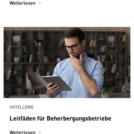
Weiterlesen
HOTELLERIE
Leitfäden für Beherbergungsbetriebe
Weiterlesen