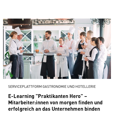
SERVICEPLATTFORM GASTRONOMIE UND HOTELLERIE
E-Learning "Praktikanten Hero" –
Mitarbeiter:innen von morgen finden und
erfolgreich an das Unternehmen binden