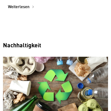
Weiterlesen
Nachhaltigkeit