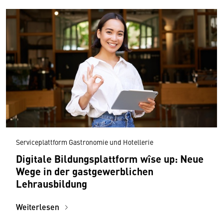
Serviceplattform Gastronomie und Hotellerie
Digitale Bildungsplattform wîse up: Neue
Wege in der gastgewerblichen
Lehrausbildung
Weiterlesen