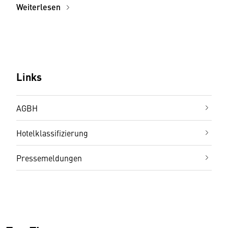
Weiterlesen
Links
AGBH
Hotelklassifizierung
Pressemeldungen