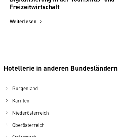
Freizeitwirtschaft
Weiterlesen
Hotellerie in anderen Bundesländern
Burgenland
Kärnten
Niederösterreich
Oberösterreich
Steiermark