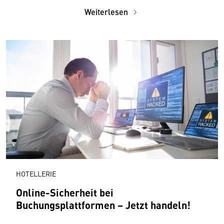
Weiterlesen
HOTELLERIE
Online-Sicherheit bei
Buchungsplattformen – Jetzt handeln!