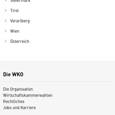
Tirol
Vorarlberg
Wien
Österreich
Die WKO
Die Organisation
Wirtschaftskammerwahlen
Rechtliches
Jobs und Karriere