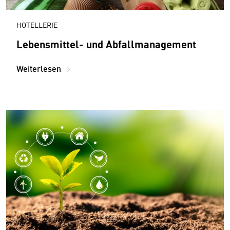
HOTELLERIE
Lebensmittel- und Abfallmanagement
Weiterlesen