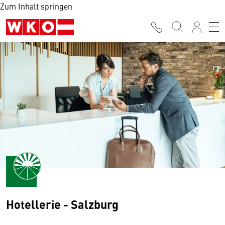
Zum Inhalt springen
Hotellerie - Salzburg