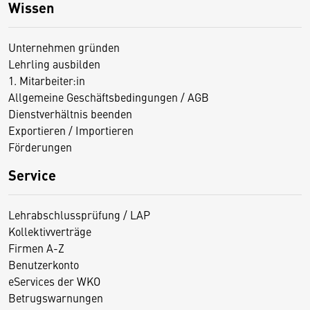
Wissen
Unternehmen gründen
Lehrling ausbilden
1. Mitarbeiter:in
Allgemeine Geschäftsbedingungen / AGB
Dienstverhältnis beenden
Exportieren / Importieren
Förderungen
Service
Lehrabschlussprüfung / LAP
Kollektivverträge
Firmen A-Z
Benutzerkonto
eServices der WKO
Betrugswarnungen