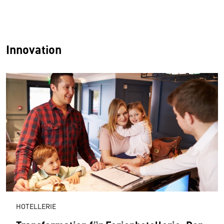
Innovation
HOTELLERIE