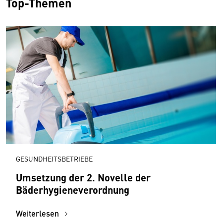
Top-Themen
GESUNDHEITSBETRIEBE
Umsetzung der 2. Novelle der
Bäderhygieneverordnung
Weiterlesen