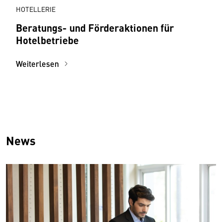
HOTELLERIE
Beratungs- und Förderaktionen für
Hotelbetriebe
Weiterlesen
News