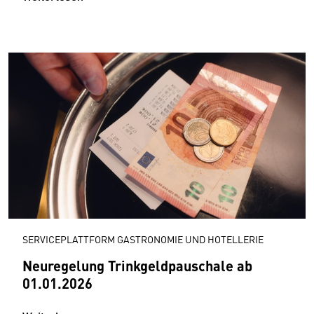
SERVICEPLATTFORM GASTRONOMIE UND HOTELLERIE
Neuregelung Trinkgeldpauschale ab
01.01.2026