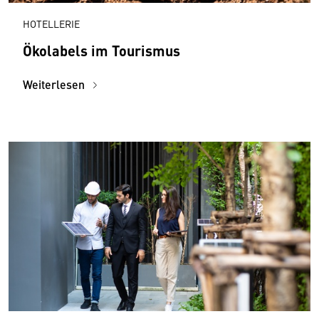
HOTELLERIE
Ökolabels im Tourismus
Weiterlesen