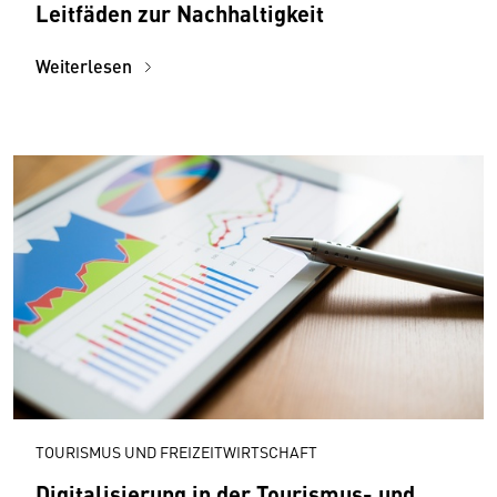
Leitfäden zur Nachhaltigkeit
Weiterlesen
TOURISMUS UND FREIZEITWIRTSCHAFT
Digitalisierung in der Tourismus- und