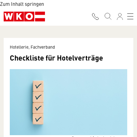
Zum Inhalt springen
Hotellerie, Fachverband
Checkliste für Hotelverträge