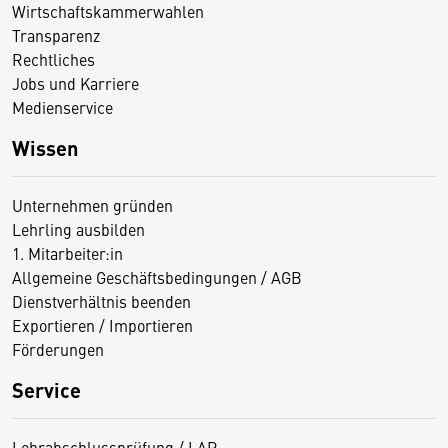
Wirtschaftskammerwahlen
Transparenz
Rechtliches
Jobs und Karriere
Medienservice
Wissen
Unternehmen gründen
Lehrling ausbilden
1. Mitarbeiter:in
Allgemeine Geschäftsbedingungen / AGB
Dienstverhältnis beenden
Exportieren / Importieren
Förderungen
Service
Lehrabschlussprüfung / LAP