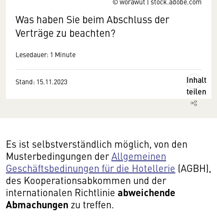
© worawut | stock.adobe.com
Was haben Sie beim Abschluss der
Verträge zu beachten?
Lesedauer: 1 Minute
Inhalt
Stand: 15.11.2023
teilen
Es ist selbstverständlich möglich, von den
Musterbedingungen der
Allgemeinen
Geschäftsbedinungen für die Hotellerie
(AGBH),
des Kooperationsabkommen und der
abweichende
internationalen Richtlinie
Abmachungen
zu treffen.