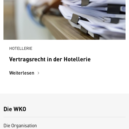
HOTELLERIE
Vertragsrecht in der Hotellerie
Weiterlesen
Die WKO
Die Organisation