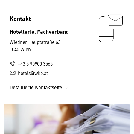
Kontakt
Hotellerie, Fachverband
Wiedner Hauptstraße 63
1045 Wien
+43 5 90900 3565
hotels@wko.at
Detaillierte Kontaktseite