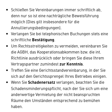
Schließen Sie Vereinbarungen immer schriftlich ab,
denn nur so ist eine nachträgliche Beweisführung
möglich (Dies gilt insbesondere für die
Annullierungsbedingungen).
Verlangen Sie bei telephonischen Buchungen stets eine
schriftliche
Bestätigung
.
Um Rechtsstreitigkeiten zu vermeiden, vereinbaren Sie
die AGBH, das Kooperationsabkommen bzw. die int.
Richtlinie ausdrücklich oder bringen Sie diese Ihrem
Vertragspartner zumindest
zur Kenntnis
.
Treffen Sie eine Gerichtsstandvereinbarung, in der Sie
sich auf den Gerichtssprengel Ihres Betriebes einigen.
Wenn Sie
Schadenersatz
verlangen, beachten Sie die
Schadensminderungspflicht, nach der Sie sich um eine
anderwertige Vermietung der nicht beanspruchten
Räume den Umständen entsprechend zu bemühen
haben.