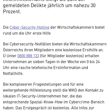
gemeldeten Delikte jährlich um nahezu 30
Prozent.
Die
Cyber-Security-Hotline
der Wirtschaftskammern bietet
rund um die Uhr erste Hilfe
Bei Cybersecurity-Notfällen bieten die Wirtschaftskammern
Österreichs ihren Mitgliedern eine kostenlose Ersthilfe an.
Ü Unter
0800 888 133
(für Mitglieder kostenlos) erhalten
Unternehmen an sieben Tagen in der Woche von 0 bis 24
Uhr eine rasche telefonische Erstinformation und
Notfallhilfe.
Bei komplexeren Fragestellungen und für eine
weitergehende Hilfeleistung stellt die WKO den Kontakt zu
lokalen IT-Security-Unternehmen her, die das
entsprechende Spezial-Know-How im Cybercrime-Bereich
haben. Das Erstgespräch ist kostenlos. Alle Infos zur