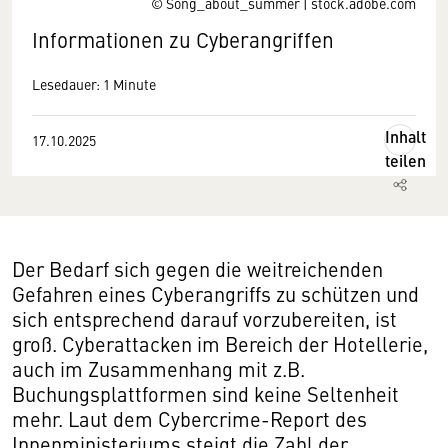
© Song_about_summer | stock.adobe.com
Informationen zu Cyberangriffen
Lesedauer: 1 Minute
Inhalt
17.10.2025
teilen
Der Bedarf sich gegen die weitreichenden
Gefahren eines Cyberangriffs zu schützen und
sich entsprechend darauf vorzubereiten, ist
groß. Cyberattacken im Bereich der Hotellerie,
auch im Zusammenhang mit z.B.
Buchungsplattformen sind keine Seltenheit
mehr. Laut dem Cybercrime-Report des
Innenministeriums steigt die Zahl der