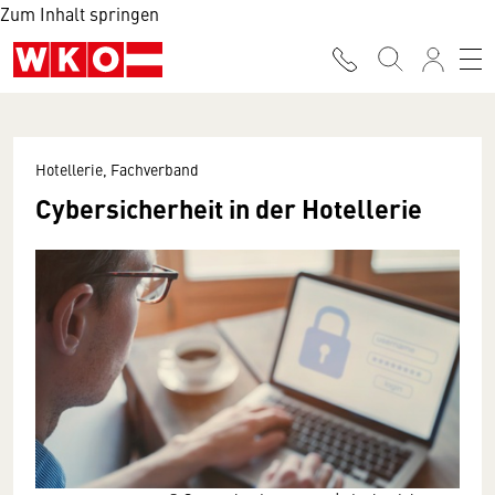
Zum Inhalt springen
Hotellerie, Fachverband
Cybersicherheit in der Hotellerie