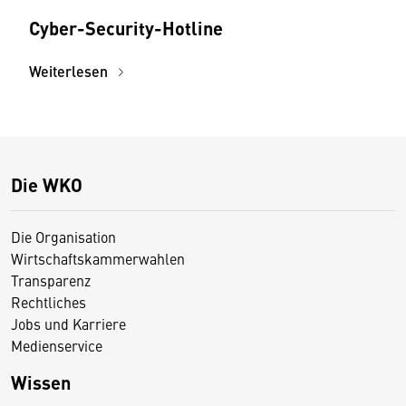
Cyber-Security-Hotline
Weiterlesen
Die WKO
Die Organisation
Wirtschaftskammerwahlen
Transparenz
Rechtliches
Jobs und Karriere
Medienservice
Wissen