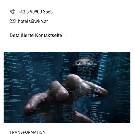
+43 5 90900 3565
hotels@wko.at
Detaillierte Kontaktseite
TRANSFORMATION