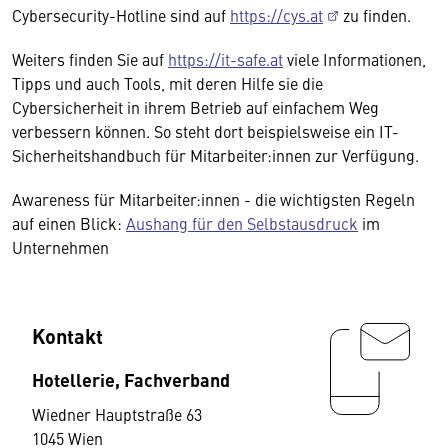
Cybersecurity-Hotline sind auf
https://cys.at
zu finden.
Weiters finden Sie auf
https://it-safe.at
viele Informationen,
Tipps und auch Tools, mit deren Hilfe sie die
Cybersicherheit in ihrem Betrieb auf einfachem Weg
verbessern können. So steht dort beispielsweise ein IT-
Sicherheitshandbuch für Mitarbeiter:innen zur Verfügung.
Awareness für Mitarbeiter:innen - die wichtigsten Regeln
auf einen Blick:
Aushang für den Selbstausdruck
im
Unternehmen
Kontakt
Hotellerie, Fachverband
Wiedner Hauptstraße 63
1045 Wien