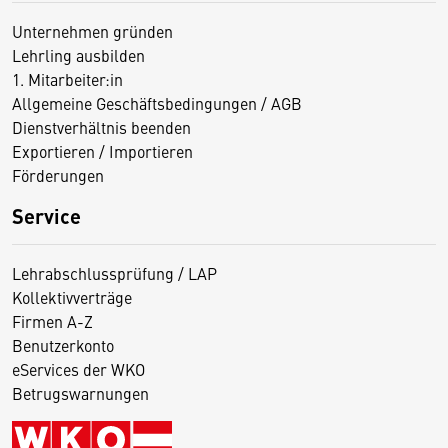
Unternehmen gründen
Lehrling ausbilden
1. Mitarbeiter:in
Allgemeine Geschäftsbedingungen / AGB
Dienstverhältnis beenden
Exportieren / Importieren
Förderungen
Service
Lehrabschlussprüfung / LAP
Kollektivverträge
Firmen A-Z
Benutzerkonto
eServices der WKO
Betrugswarnungen