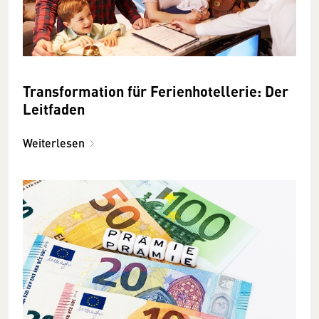
Transformation für Ferienhotellerie: Der
Leitfaden
Weiterlesen