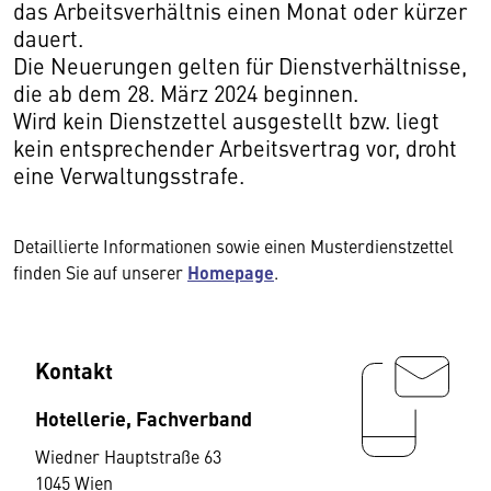
das Arbeitsverhältnis einen Monat oder kürzer
dauert.
Die Neuerungen gelten für Dienstverhältnisse,
die ab dem 28. März 2024 beginnen.
Wird kein Dienstzettel ausgestellt bzw. liegt
kein entsprechender Arbeitsvertrag vor, droht
eine Verwaltungsstrafe.
Detaillierte Informationen sowie einen Musterdienstzettel
finden Sie auf unserer
Homepage
.
Kontakt
Hotellerie, Fachverband
Wiedner Hauptstraße 63
1045 Wien