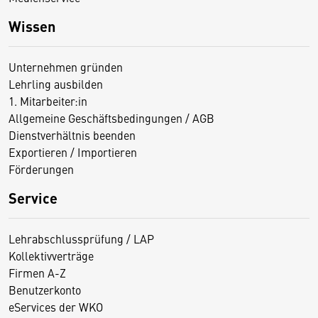
Wissen
Unternehmen gründen
Lehrling ausbilden
1. Mitarbeiter:in
Allgemeine Geschäftsbedingungen / AGB
Dienstverhältnis beenden
Exportieren / Importieren
Förderungen
Service
Lehrabschlussprüfung / LAP
Kollektivverträge
Firmen A-Z
Benutzerkonto
eServices der WKO