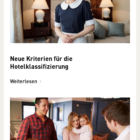
Neue Kriterien für die
Hotelklassifizierung
Weiterlesen