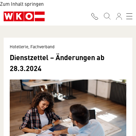
Zum Inhalt springen
Hotellerie, Fachverband
Dienstzettel – Änderungen ab
28.3.2024