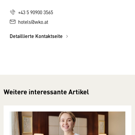
+43 5 90900 3565
hotels@wko.at
Detaillierte Kontaktseite
Weitere interessante Artikel