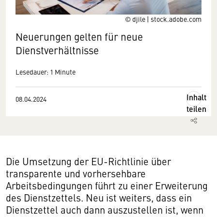
© djile | stock.adobe.com
Neuerungen gelten für neue
Dienstverhältnisse
Lesedauer: 1 Minute
Inhalt
08.04.2024
teilen
Die Umsetzung der EU-Richtlinie über
transparente und vorhersehbare
Arbeitsbedingungen führt zu einer Erweiterung
des Dienstzettels. Neu ist weiters, dass ein
Dienstzettel auch dann auszustellen ist, wenn