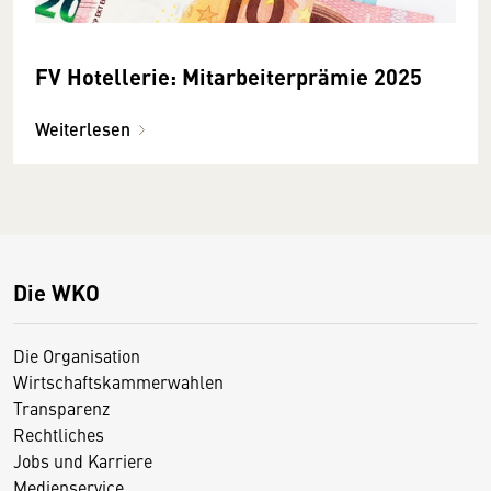
FV Hotellerie: Mitarbeiterprämie 2025
Weiterlesen
Die WKO
Die Organisation
Wirtschaftskammerwahlen
Transparenz
Rechtliches
Jobs und Karriere
Medienservice