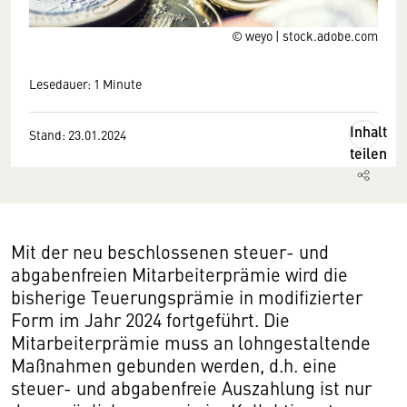
© weyo | stock.adobe.com
Lesedauer: 1 Minute
Inhalt
Stand: 23.01.2024
teilen
Mit der neu beschlossenen steuer- und
abgabenfreien Mitarbeiterprämie wird die
bisherige Teuerungsprämie in modifizierter
Form im Jahr 2024 fortgeführt. Die
Mitarbeiterprämie muss an lohngestaltende
Maßnahmen gebunden werden, d.h. eine
steuer- und abgabenfreie Auszahlung ist nur