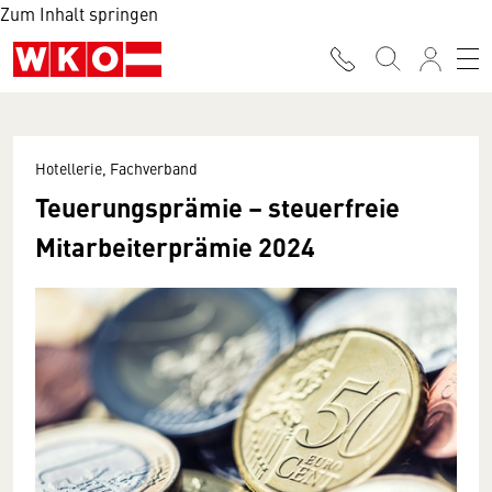
Zum Inhalt springen
Hotellerie, Fachverband
Teuerungsprämie – steuerfreie
Mitarbeiterprämie 2024