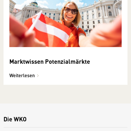
Marktwissen Potenzialmärkte
Weiterlesen
Die WKO