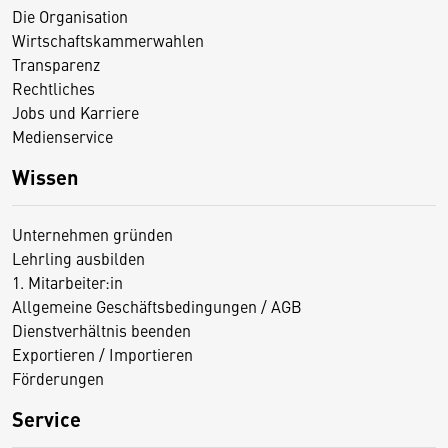
Die Organisation
Wirtschaftskammerwahlen
Transparenz
Rechtliches
Jobs und Karriere
Medienservice
Wissen
Unternehmen gründen
Lehrling ausbilden
1. Mitarbeiter:in
Allgemeine Geschäftsbedingungen / AGB
Dienstverhältnis beenden
Exportieren / Importieren
Förderungen
Service