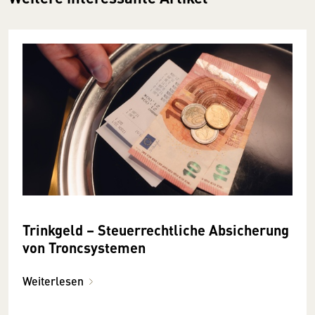
Trinkgeld – Steuerrechtliche Absicherung
von Troncsystemen
Weiterlesen