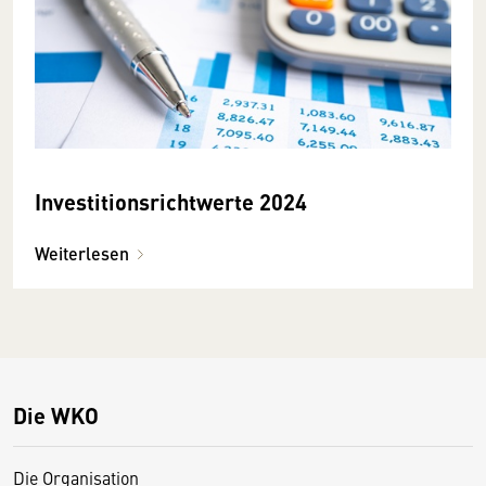
Investitionsrichtwerte 2024
Weiterlesen
Die WKO
Die Organisation