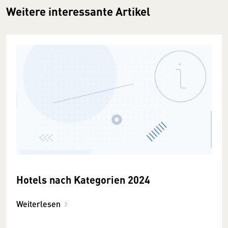
Weitere interessante Artikel
Hotels nach Kategorien 2024
Weiterlesen