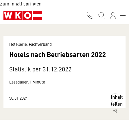
Zum Inhalt springen
Hotellerie, Fachverband
Hotels nach Betriebsarten 2022
Statistik per 31.12.2022
Lesedauer: 1 Minute
Inhalt
30.01.2024
teilen