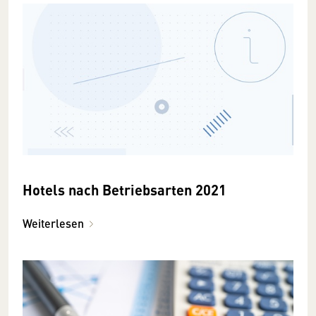
Hotels nach Betriebsarten 2021
Weiterlesen