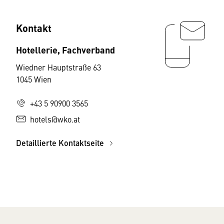
Kontakt
Hotellerie, Fachverband
Wiedner Hauptstraße 63
1045 Wien
+43 5 90900 3565
hotels@wko.at
Detaillierte Kontaktseite