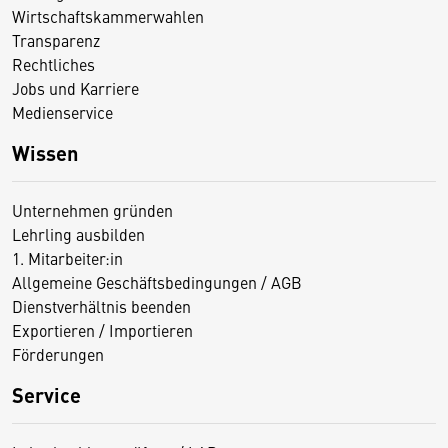
Wirtschaftskammerwahlen
Transparenz
Rechtliches
Jobs und Karriere
Medienservice
Wissen
Unternehmen gründen
Lehrling ausbilden
1. Mitarbeiter:in
Allgemeine Geschäftsbedingungen / AGB
Dienstverhältnis beenden
Exportieren / Importieren
Förderungen
Service