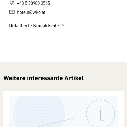
+43 5 90900 3565
hotels@wko.at
Detaillierte Kontaktseite
Weitere interessante Artikel