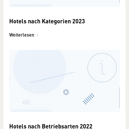
Hotels nach Kategorien 2023
Weiterlesen
Hotels nach Betriebsarten 2022