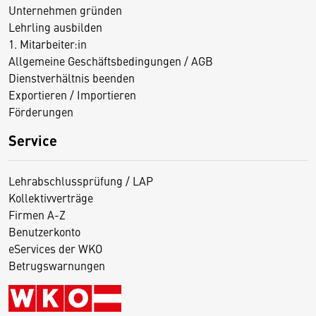
Unternehmen gründen
Lehrling ausbilden
1. Mitarbeiter:in
Allgemeine Geschäftsbedingungen / AGB
Dienstverhältnis beenden
Exportieren / Importieren
Förderungen
Service
Lehrabschlussprüfung / LAP
Kollektivverträge
Firmen A-Z
Benutzerkonto
eServices der WKO
Betrugswarnungen