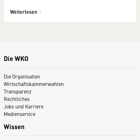
Weiterlesen
Die WKO
Die Organisation
Wirtschaftskammerwahlen
Transparenz
Rechtliches
Jobs und Karriere
Medienservice
Wissen