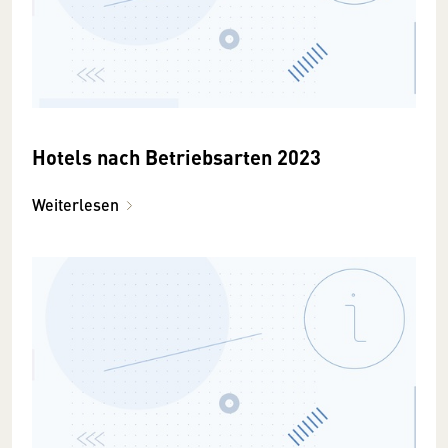
Hotels nach Betriebsarten 2023
Weiterlesen