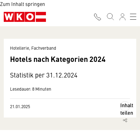
Zum Inhalt springen
Hotellerie, Fachverband
Hotels nach Kategorien 2024
Statistik per 31.12.2024
Lesedauer: 8 Minuten
Inhalt
21.01.2025
teilen