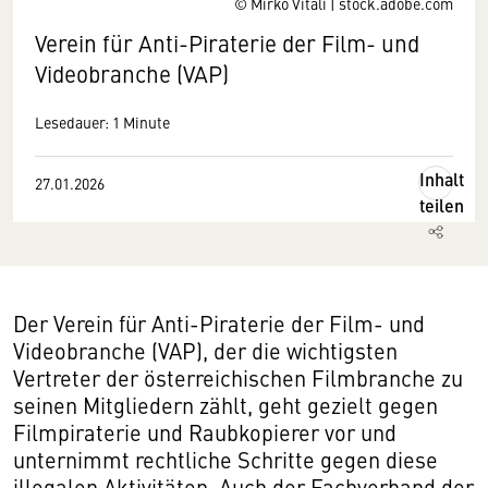
© Mirko Vitali | stock.adobe.com
Verein für Anti-Piraterie der Film- und
Videobranche (VAP)
Lesedauer: 1 Minute
Inhalt
27.01.2026
teilen
Der Verein für Anti-Piraterie der Film- und
Videobranche (VAP), der die wichtigsten
Vertreter der österreichischen Filmbranche zu
seinen Mitgliedern zählt, geht gezielt gegen
Filmpiraterie und Raubkopierer vor und
unternimmt rechtliche Schritte gegen diese
illegalen Aktivitäten. Auch der Fachverband der