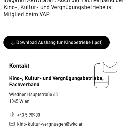
Kino-, Kultur- und Vergnügungsbetriebe ist
Mitglied beim VAP.
↓ Download Aushang für Kinobetriebe (.pdf)
Kontakt
Kino-, Kultur- und Vergnügungsbetriebe,
Fachverband
Wiedner Hauptstraße 63
1045 Wien
+43 5 90900
kino-kultur-vergnuegen@wko.at