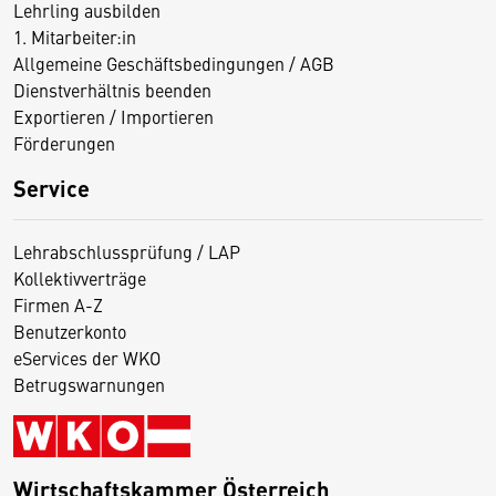
Lehrling ausbilden
1. Mitarbeiter:in
Allgemeine Geschäftsbedingungen / AGB
Dienstverhältnis beenden
Exportieren / Importieren
Förderungen
Service
Lehrabschlussprüfung / LAP
Kollektivverträge
Firmen A-Z
Benutzerkonto
eServices der WKO
Betrugswarnungen
Wirtschaftskammer Österreich