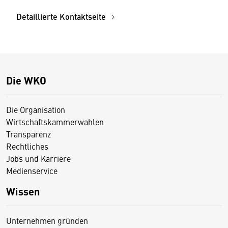
Detaillierte Kontaktseite
Die WKO
Die Organisation
Wirtschaftskammerwahlen
Transparenz
Rechtliches
Jobs und Karriere
Medienservice
Wissen
Unternehmen gründen