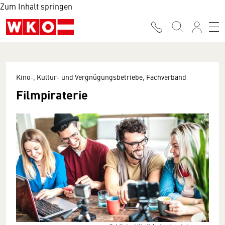
Zum Inhalt springen
Kino-, Kultur- und Vergnügungsbetriebe, Fachverband
Filmpiraterie