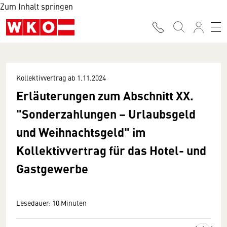
Zum Inhalt springen
Kollektivvertrag ab 1.11.2024
Erläuterungen zum Abschnitt XX.
"Sonderzahlungen – Urlaubsgeld
und Weihnachtsgeld" im
Kollektivvertrag für das Hotel- und
Gastgewerbe
Lesedauer: 10 Minuten