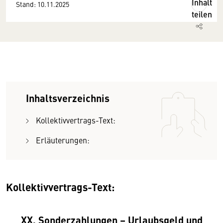
Inhalt
Stand: 10.11.2025
teilen
Inhaltsverzeichnis
Kollektivvertrags-Text:
Erläuterungen:
Kollektivvertrags-Text:
XX. Sonderzahlungen – Urlaubsgeld und