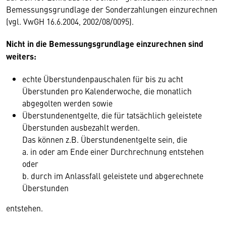
Bemessungsgrundlage der Sonderzahlungen einzurechnen
(vgl. VwGH 16.6.2004, 2002/08/0095).
Nicht in die Bemessungsgrundlage einzurechnen sind
weiters:
echte Überstundenpauschalen für bis zu acht
Überstunden pro Kalenderwoche, die monatlich
abgegolten werden sowie
Überstundenentgelte, die für tatsächlich geleistete
Überstunden ausbezahlt werden.
Das können z.B. Überstundenentgelte sein, die
a. in oder am Ende einer Durchrechnung entstehen
oder
b. durch im Anlassfall geleistete und abgerechnete
Überstunden
entstehen.