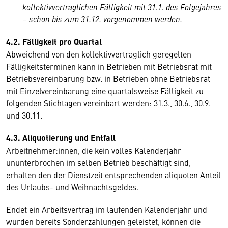
kollektivvertraglichen Fälligkeit mit 31.1. des Folgejahres
– schon bis zum 31.12. vorgenommen werden.
4.2. Fälligkeit pro Quartal
Abweichend von den kollektivvertraglich geregelten
Fälligkeitsterminen kann in Betrieben mit Betriebsrat mit
Betriebsvereinbarung bzw. in Betrieben ohne Betriebsrat
mit Einzelvereinbarung eine quartalsweise Fälligkeit zu
folgenden Stichtagen vereinbart werden: 31.3., 30.6., 30.9.
und 30.11.
4.3. Aliquotierung und Entfall
Arbeitnehmer:innen, die kein volles Kalenderjahr
ununterbrochen im selben Betrieb beschäftigt sind,
erhalten den der Dienstzeit entsprechenden aliquoten Anteil
des Urlaubs- und Weihnachtsgeldes.
Endet ein Arbeitsvertrag im laufenden Kalenderjahr und
wurden bereits Sonderzahlungen geleistet, können die