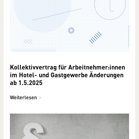
Kollektivvertrag für Arbeitnehmer:innen
im Hotel- und Gastgewerbe Änderungen
ab 1.5.2025
Weiterlesen