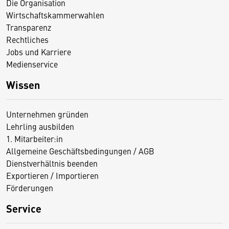
Die Organisation
Wirtschaftskammerwahlen
Transparenz
Rechtliches
Jobs und Karriere
Medienservice
Wissen
Unternehmen gründen
Lehrling ausbilden
1. Mitarbeiter:in
Allgemeine Geschäftsbedingungen / AGB
Dienstverhältnis beenden
Exportieren / Importieren
Förderungen
Service