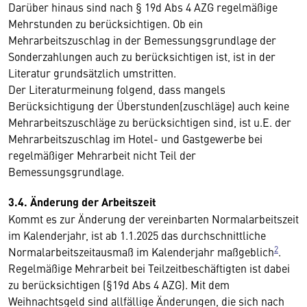
Darüber hinaus sind nach § 19d Abs 4 AZG regelmäßige
Mehrstunden zu berücksichtigen. Ob ein
Mehrarbeitszuschlag in der Bemessungsgrundlage der
Sonderzahlungen auch zu berücksichtigen ist, ist in der
Literatur grundsätzlich umstritten.
Der Literaturmeinung folgend, dass mangels
Berücksichtigung der Überstunden(zuschläge) auch keine
Mehrarbeitszuschläge zu berücksichtigen sind, ist u.E. der
Mehrarbeitszuschlag im Hotel- und Gastgewerbe bei
regelmäßiger Mehrarbeit nicht Teil der
Bemessungsgrundlage.
3.4. Änderung der Arbeitszeit
Kommt es zur Änderung der vereinbarten Normalarbeitszeit
im Kalenderjahr, ist ab 1.1.2025 das durchschnittliche
2
Normalarbeitszeitausmaß im Kalenderjahr maßgeblich
.
Regelmäßige Mehrarbeit bei Teilzeitbeschäftigten ist dabei
zu berücksichtigen (§19d Abs 4 AZG). Mit dem
Weihnachtsgeld sind allfällige Änderungen, die sich nach