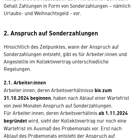
Gehalt Zahlungen in Form von Sonderzahlungen – nämlich
Urlaubs- und Weihnachtsgeld - vor.
2. Anspruch auf Sonderzahlungen
Hinsichtlich des Zeitpunktes, wann der Anspruch auf
Sonderzahlungen entsteht, gibt es für Arbeiter:innen und
Angestellte im Kollektivvertrag unterschiedliche
Regelungen.
2.1. Arbeiter:innen
Arbeiter:innen, deren Arbeitsverhältnisse
bis zum
31.10.2024 beginnen
, haben nach Ablauf einer Wartefrist
von zwei Monaten Anspruch auf Sonderzahlungen.
Für Arbeiter:innen, deren Arbeitsverhältnis
ab 1.11.2024
begründet
wird, sieht der Kollektivvertrag nur noch eine
Wartefrist im Ausmaß des Probemonats vor. Erst nach
Ablauf des Probemonats entsteht der Anspruch auf