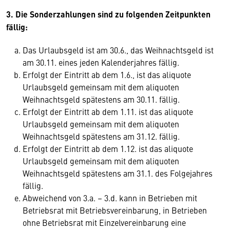
3. Die Sonderzahlungen sind zu folgenden Zeitpunkten
fällig:
Das Urlaubsgeld ist am 30.6., das Weihnachtsgeld ist
am 30.11. eines jeden Kalenderjahres fällig.
Erfolgt der Eintritt ab dem 1.6., ist das aliquote
Urlaubsgeld gemeinsam mit dem aliquoten
Weihnachtsgeld spätestens am 30.11. fällig.
Erfolgt der Eintritt ab dem 1.11. ist das aliquote
Urlaubsgeld gemeinsam mit dem aliquoten
Weihnachtsgeld spätestens am 31.12. fällig.
Erfolgt der Eintritt ab dem 1.12. ist das aliquote
Urlaubsgeld gemeinsam mit dem aliquoten
Weihnachtsgeld spätestens am 31.1. des Folgejahres
fällig.
Abweichend von 3.a. – 3.d. kann in Betrieben mit
Betriebsrat mit Betriebsvereinbarung, in Betrieben
ohne Betriebsrat mit Einzelvereinbarung eine