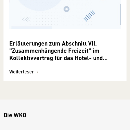
Erläuterungen zum Abschnitt VII.
"Zusammenhängende Freizeit" im
Kollektivvertrag für das Hotel- und
Gastgewerbe
Weiterlesen
Die WKO