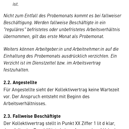
ist.
Nicht zum Entfall des Probemonats kommt es bei fallweiser
Beschäftigung. Werden fallweise Beschäftigte in ein
"reguläres" befristetes oder unbefristetes Arbeitsverhältnis
übernommen, gilt das erste Monat als Probemonat.
Weiters können Arbeitgeber:in und Arbeitnehmer:in auf die
Einhaltung des Probemonats ausdrücklich verzichten. Ein
Verzicht ist im Dienstzettel bzw. im Arbeitsvertrag
festzuhalten.
2.2. Angestellte
Für Angestellte sieht der Kollektivvertrag keine Wartezeit
vor. Der Anspruch entsteht mit Beginn des
Arbeitsverhältnisses.
2.3. Fallweise Beschäftigte
Der Kollektivvertrag stellt in Punkt XX Ziffer 1 lit d klar,