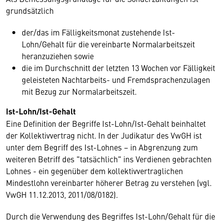
grundsätzlich
der/das im Fälligkeitsmonat zustehende Ist-
Lohn/Gehalt für die vereinbarte Normalarbeitszeit
heranzuziehen sowie
die im Durchschnitt der letzten 13 Wochen vor Fälligkeit
geleisteten Nachtarbeits- und Fremdsprachenzulagen
mit Bezug zur Normalarbeitszeit.
Ist-Lohn/Ist-Gehalt
Eine Definition der Begriffe Ist-Lohn/Ist-Gehalt beinhaltet
der Kollektivvertrag nicht. In der Judikatur des VwGH ist
unter dem Begriff des Ist-Lohnes – in Abgrenzung zum
weiteren Betriff des "tatsächlich" ins Verdienen gebrachten
Lohnes - ein gegenüber dem kollektivvertraglichen
Mindestlohn vereinbarter höherer Betrag zu verstehen (vgl.
VwGH 11.12.2013, 2011/08/0182).
Durch die Verwendung des Begriffes Ist-Lohn/Gehalt für die