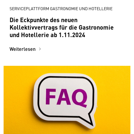
SERVICEPLATTFORM GASTRONOMIE UND HOTELLERIE
Die Eckpunkte des neuen
Kollektivvertrags für die Gastronomie
und Hotellerie ab 1.11.2024
Weiterlesen