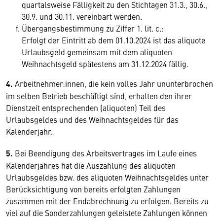
quartalsweise Fälligkeit zu den Stichtagen 31.3., 30.6.,
30.9. und 30.11. vereinbart werden.
Übergangsbestimmung zu Ziffer 1. lit. c.:
Erfolgt der Eintritt ab dem 01.10.2024 ist das aliquote
Urlaubsgeld gemeinsam mit dem aliquoten
Weihnachtsgeld spätestens am 31.12.2024 fällig.
4.
Arbeitnehmer:innen, die kein volles Jahr ununterbrochen
im selben Betrieb beschäftigt sind, erhalten den ihrer
Dienstzeit entsprechenden (aliquoten) Teil des
Urlaubsgeldes und des Weihnachtsgeldes für das
Kalenderjahr.
5.
Bei Beendigung des Arbeitsvertrages im Laufe eines
Kalenderjahres hat die Auszahlung des aliquoten
Urlaubsgeldes bzw. des aliquoten Weihnachtsgeldes unter
Berücksichtigung von bereits erfolgten Zahlungen
zusammen mit der Endabrechnung zu erfolgen. Bereits zu
viel auf die Sonderzahlungen geleistete Zahlungen können