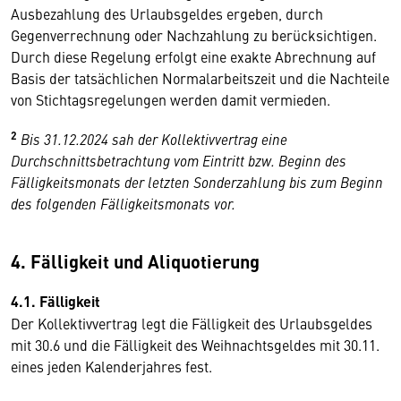
Ausbezahlung des Urlaubsgeldes ergeben, durch
Gegenverrechnung oder Nachzahlung zu berücksichtigen.
Durch diese Regelung erfolgt eine exakte Abrechnung auf
Basis der tatsächlichen Normalarbeitszeit und die Nachteile
von Stichtagsregelungen werden damit vermieden.
2
Bis 31.12.2024 sah der Kollektivvertrag eine
Durchschnittsbetrachtung vom Eintritt bzw. Beginn des
Fälligkeitsmonats der letzten Sonderzahlung bis zum Beginn
des folgenden Fälligkeitsmonats vor.
4. Fälligkeit und Aliquotierung
4.1. Fälligkeit
Der Kollektivvertrag legt die Fälligkeit des Urlaubsgeldes
mit 30.6 und die Fälligkeit des Weihnachtsgeldes mit 30.11.
eines jeden Kalenderjahres fest.