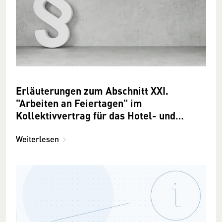
Erläuterungen zum Abschnitt XXI.
"Arbeiten an Feiertagen" im
Kollektivvertrag für das Hotel- und
Gastgewerbe
Weiterlesen