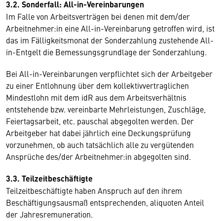
3.2. Sonderfall: All-in-Vereinbarungen
Im Falle von Arbeitsverträgen bei denen mit dem/der
Arbeitnehmer:in eine All-in-Vereinbarung getroffen wird, ist
das im Fälligkeitsmonat der Sonderzahlung zustehende All-
in-Entgelt die Bemessungsgrundlage der Sonderzahlung.
Bei All-in-Vereinbarungen verpflichtet sich der Arbeitgeber
zu einer Entlohnung über dem kollektivvertraglichen
Mindestlohn mit dem idR aus dem Arbeitsverhältnis
entstehende bzw. vereinbarte Mehrleistungen, Zuschläge,
Feiertagsarbeit, etc. pauschal abgegolten werden. Der
Arbeitgeber hat dabei jährlich eine Deckungsprüfung
vorzunehmen, ob auch tatsächlich alle zu vergütenden
Ansprüche des/der Arbeitnehmer:in abgegolten sind.
3.3. Teilzeitbeschäftigte
Teilzeitbeschäftigte haben Anspruch auf den ihrem
Beschäftigungsausmaß entsprechenden, aliquoten Anteil
der Jahresremuneration.