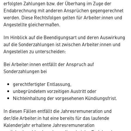
erfolgten Zahlungen bzw. der Überhang im Zuge der
Endabrechnung mit anderen Ansprüchen gegengerechnet
werden. Diese Rechtsfolgen gelten für Arbeiter:innen und
Angestellte gleichermaßen.
Im Hinblick auf die Beendigungsart und deren Auswirkung
auf die Sonderzahlungen ist zwischen Arbeiter:innen und
Angestellen zu unterscheiden:
Bei Arbeiter:innen entfällt der Anspruch auf
Sonderzahlungen bei
gerechtfertigter Entlassung,
unbegründetem vorzeitigen Austritt oder
Nichteinhaltung der vorgesehenen Kündiungsfrist.
In diesen Fällen entfällt die Jahresremuneration und
der/die Arbeiter:in hat eine bereits für das laufende
Kalenderjahr erhaltene Jahresremuneration