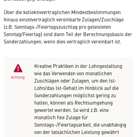
Über die kollektivvertraglichen Mindestbestimmungen
hinaus einzelvertraglich vereinbarte Zulagen/Zuschläge
(z.B. Sonntags-/Feiertagszuschlag pro geleisteten
Sonntag/Feiertag) sind dann Teil der Berechnungsbasis der
Sonderzahlungen, wenn dies vertraglich vereinbart ist.
Kreative Praktiken in der Lohngestaltung
wie das Verwenden von monatlichen
Achtung
Zuschlägen oder Zulagen, um den Ist-
Lohn/das Ist-Gehalt im Hinblick auf die
Sonderzahlungen möglichst gering zu
halten, können als Rechtsumgehung
gewertet werden. So wird z.B. eine
monatlich fixe Zulage für
Sonntags-/Feiertagsarbeit, die unabhängig
von der tatsächlichen Leistung gewährt