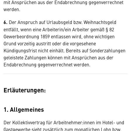
mit Ansprüchen aus der Endabrechnung gegenverrechnet
werden.
6.
Der Anspruch auf Urlaubsgeld bzw. Weihnachtsgeld
entfällt, wenn eine Arbeiterin/ein Arbeiter gemäß § 82
Gewerbeordnung 1859 entlassen wird, ohne wichtigen
Grund vorzeitig austritt oder die vorgesehene
Kündigungsfrist nicht einhält. Bereits auf Sonderzahlungen
geleistete Zahlungen können mit Ansprüchen aus der
Endabrechnung gegenverrechnet werden.
Erläuterungen:
1. Allgemeines
Der Kollektivvertrag für Arbeitnehmer:innen im Hotel- und
Gastgewerbe sieht zusätzlich zum monatlichen Lohn bzw.