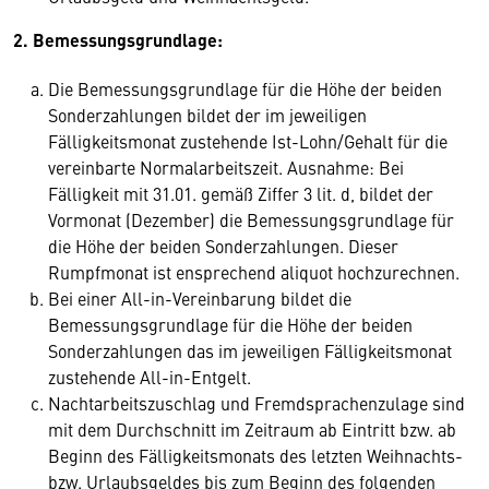
2. Bemessungsgrundlage:
Die Bemessungsgrundlage für die Höhe der beiden
Sonderzahlungen bildet der im jeweiligen
Fälligkeitsmonat zustehende Ist-Lohn/Gehalt für die
vereinbarte Normalarbeitszeit. Ausnahme: Bei
Fälligkeit mit 31.01. gemäß Ziffer 3 lit. d, bildet der
Vormonat (Dezember) die Bemessungsgrundlage für
die Höhe der beiden Sonderzahlungen. Dieser
Rumpfmonat ist ensprechend aliquot hochzurechnen.
Bei einer All-in-Vereinbarung bildet die
Bemessungsgrundlage für die Höhe der beiden
Sonderzahlungen das im jeweiligen Fälligkeitsmonat
zustehende All-in-Entgelt.
Nachtarbeitszuschlag und Fremdsprachenzulage sind
mit dem Durchschnitt im Zeitraum ab Eintritt bzw. ab
Beginn des Fälligkeitsmonats des letzten Weihnachts-
bzw. Urlaubsgeldes bis zum Beginn des folgenden