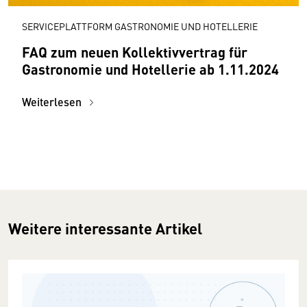
SERVICEPLATTFORM GASTRONOMIE UND HOTELLERIE
FAQ zum neuen Kollektivvertrag für
Gastronomie und Hotellerie ab 1.11.2024
Weiterlesen
Weitere interessante Artikel