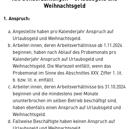
Weihnachtsgeld
1. Anspruch:
Angestellte haben pro Kalenderjahr Anspruch auf
Urlaubsgeld und Weihnachtsgeld.
Arbeiter:innen, deren Arbeitsverhältnisse ab 1.11.2024
beginnen, haben nach Ablauf des Probemonats pro
Kalenderjahr Anspruch auf Urlaubsgeld und
Weihnachtsgeld. Die Wartezeit entfällt, wenn das
Probemonat im Sinne des Abschnittes XXV. Ziffer 1. lit.
b. bzw. lit. e. entfällt.
Arbeiter:innen, deren Arbeitsverhältnisse bis 31.10.2024
beginnen und die mindestens zwei Monate
ununterbrochen im selben Betrieb beschäftigt sind,
haben ebenfalls einen Anspruch auf Urlaubsgeld und
Weihnachtsgeld.
Fallweise Beschäftigte haben keinen Anspruch auf
Urlaubsgeld und Weihnachtsgeld.