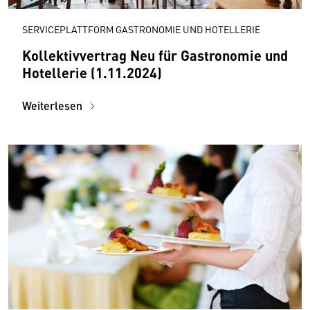
SERVICEPLATTFORM GASTRONOMIE UND HOTELLERIE
Kollektivvertrag Neu für Gastronomie und
Hotellerie (1.11.2024)
Weiterlesen