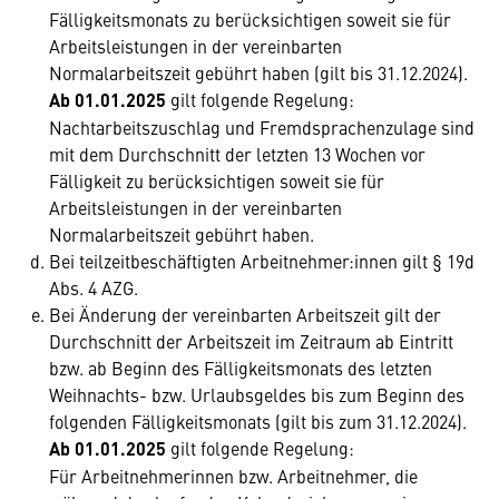
Fälligkeitsmonats zu berücksichtigen soweit sie für
Arbeitsleistungen in der vereinbarten
Normalarbeitszeit gebührt haben (gilt bis 31.12.2024).
Ab 01.01.2025
gilt folgende Regelung:
Nachtarbeitszuschlag und Fremdsprachenzulage sind
mit dem Durchschnitt der letzten 13 Wochen vor
Fälligkeit zu berücksichtigen soweit sie für
Arbeitsleistungen in der vereinbarten
Normalarbeitszeit gebührt haben.
Bei teilzeitbeschäftigten Arbeitnehmer:innen gilt § 19d
Abs. 4 AZG.
Bei Änderung der vereinbarten Arbeitszeit gilt der
Durchschnitt der Arbeitszeit im Zeitraum ab Eintritt
bzw. ab Beginn des Fälligkeitsmonats des letzten
Weihnachts- bzw. Urlaubsgeldes bis zum Beginn des
folgenden Fälligkeitsmonats (gilt bis zum 31.12.2024).
Ab 01.01.2025
gilt folgende Regelung:
Für Arbeitnehmerinnen bzw. Arbeitnehmer, die