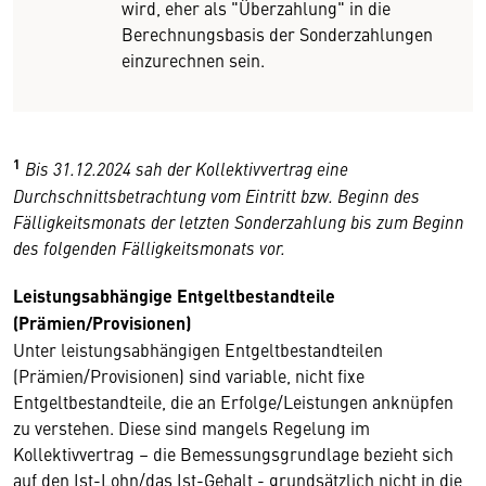
wird, eher als "Überzahlung" in die
Berechnungsbasis der Sonderzahlungen
einzurechnen sein.
1
Bis 31.12.2024 sah der Kollektivvertrag eine
Durchschnittsbetrachtung vom Eintritt bzw. Beginn des
Fälligkeitsmonats der letzten Sonderzahlung bis zum Beginn
des folgenden Fälligkeitsmonats vor.
Leistungsabhängige Entgeltbestandteile
(Prämien/Provisionen)
Unter leistungsabhängigen Entgeltbestandteilen
(Prämien/Provisionen) sind variable, nicht fixe
Entgeltbestandteile, die an Erfolge/Leistungen anknüpfen
zu verstehen. Diese sind mangels Regelung im
Kollektivvertrag – die Bemessungsgrundlage bezieht sich
auf den Ist-Lohn/das Ist-Gehalt - grundsätzlich nicht in die