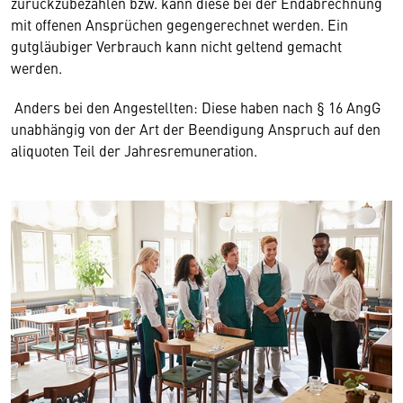
zurückzubezahlen bzw. kann diese bei der Endabrechnung
mit offenen Ansprüchen gegengerechnet werden. Ein
gutgläubiger Verbrauch kann nicht geltend gemacht
werden.
Anders bei den Angestellten: Diese haben nach § 16 AngG
unabhängig von der Art der Beendigung Anspruch auf den
aliquoten Teil der Jahresremuneration.