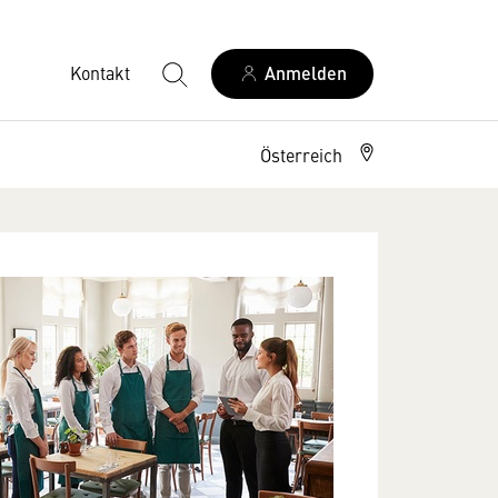
Kontakt
Anmelden
Österreich