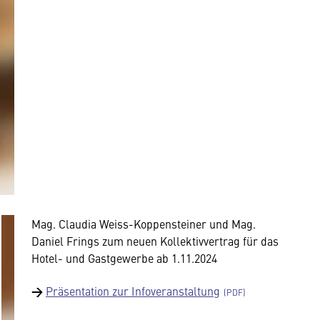
Mag. Claudia Weiss-Koppensteiner und Mag.
Daniel Frings zum neuen Kollektivvertrag für das
Hotel- und Gastgewerbe ab 1.11.2024
→
Präsentation zur Infoveranstaltung