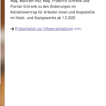
Mag. Wolfram Hitz, Mag. Friedrich Schrenk und
Florian Schrenk zu den Änderungen im
Kollektivvertrag für Arbeiter:innen und Angestellte
im Hotel- und Gastgewerbe ab 1.5.2025
→
Präsentation zur Infoveranstaltung