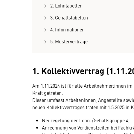
2. Lohntabellen
3. Gehaltstabellen
4. Informationen
5. Musterverträge
1. Kollektivvertrag (1.11.2
Am 1.11.2024 ist für alle Arbeitnehmer:innen im
Kraft getreten.
Dieser umfasst Arbeiter:innen, Angestellte sowi
neuen Kollektivvertrages traten mit 1.5.2025 in K
Neuregelung der Lohn-/Gehaltsgruppe 4,
Anrechnung von Vordienstzeiten bei Fachkr