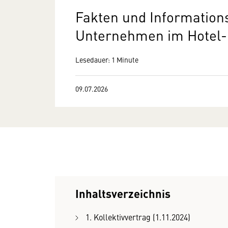
Fakten und Information
Unternehmen im Hotel
Lesedauer: 1 Minute
09.07.2026
Inhaltsverzeichnis
1. Kollektivvertrag (1.11.2024)