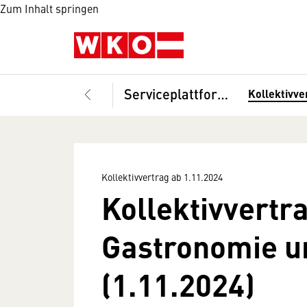
Zum Inhalt springen
Serviceplattform Gastronomie-Hotellerie
Kollektivve
Kollektivvertrag ab 1.11.2024
Kollektivvertr
Gastronomie un
(1.11.2024)