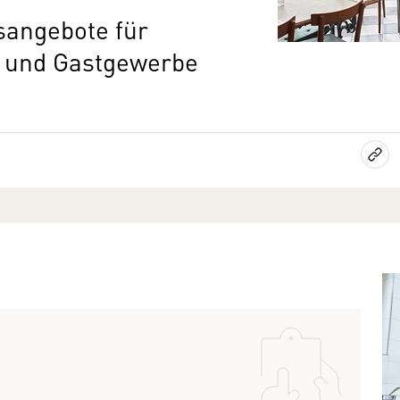
sangebote für
- und Gastgewerbe