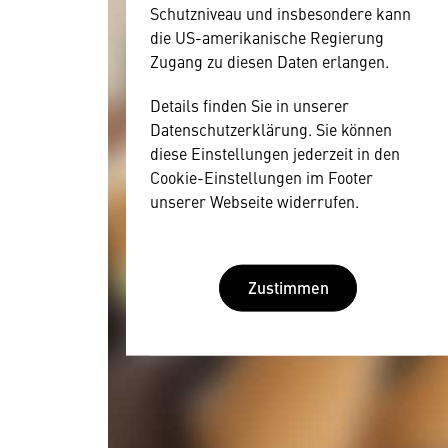
Schutzniveau und insbesondere kann
die US-amerikanische Regierung
Zugang zu diesen Daten erlangen.
Details finden Sie in unserer
Datenschutzerklärung. Sie können
diese Einstellungen jederzeit in den
Cookie-Einstellungen im Footer
unserer Webseite widerrufen.
Zustimmen