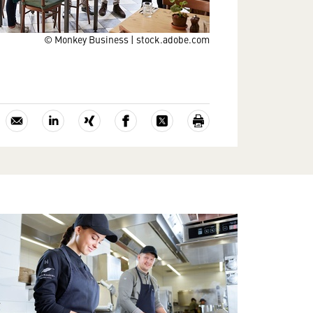
© Monkey Business | stock.adobe.com