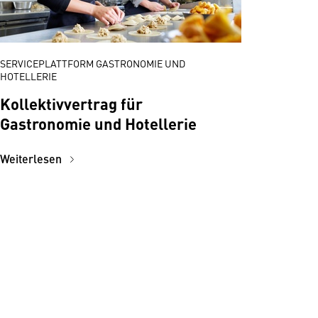
SERVICEPLATTFORM GASTRONOMIE UND
HOTELLERIE
Kollektivvertrag für
Gastronomie und Hotellerie
Weiterlesen