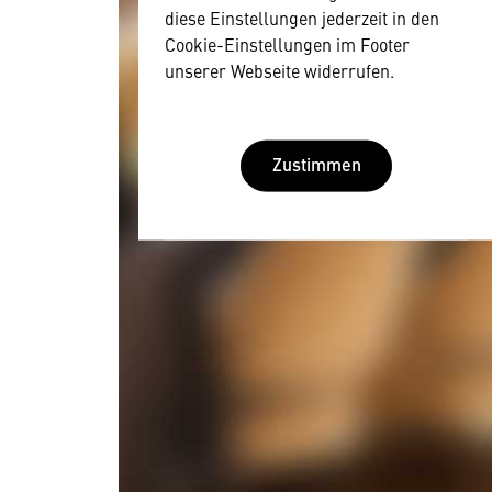
diese Einstellungen jederzeit in den
Cookie-Einstellungen im Footer
unserer Webseite widerrufen.
Zustimmen