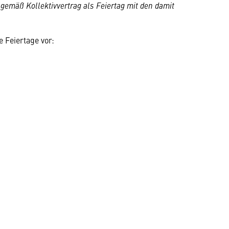
g gemäß Kollektivvertrag als Feiertag mit den damit
 Feiertage vor: