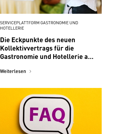
SERVICEPLATTFORM GASTRONOMIE UND
HOTELLERIE
Die Eckpunkte des neuen
Kollektivvertrags für die
Gastronomie und Hotellerie ab
1.11.2024
Weiterlesen