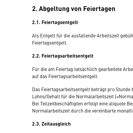
2. Abgeltung von Feiertagen
2.1. Feiertagsentgelt
Als Entgelt für die ausfallende Arbeitszeit geb
Feiertagsentgelt.
2.2. Feiertagsarbeitsentgelt
Für die am Feiertag tatsächlich gearbeitete Arbe
auf das Feiertagsarbeitsentgelt.
Das Feiertagsarbeitsentgelt beträgt pro Stunde b
Lohns/Gehalt für die Normalarbeitszeit (=Norma
Bei Teilzeitbeschäftigten erfolgt eine aliquote 
Normalarbeitszeit durch die vereinbarte monatlic
2.3. Zeitausgleich