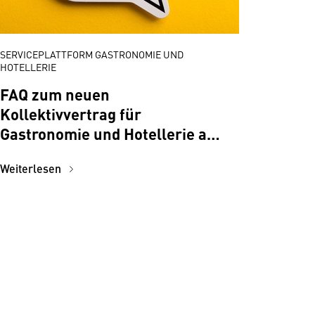
SERVICEPLATTFORM GASTRONOMIE UND
HOTELLERIE
FAQ zum neuen
Kollektivvertrag für
Gastronomie und Hotellerie ab
1.11.2024
Weiterlesen