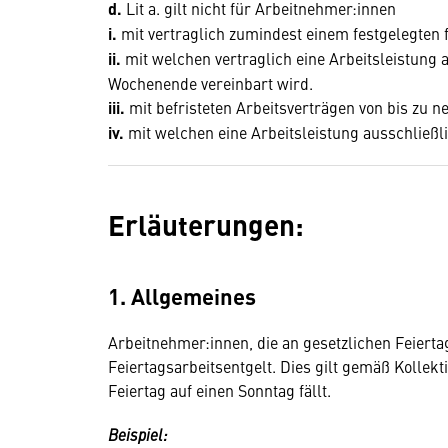
d.
Lit a. gilt nicht für Arbeitnehmer:innen
i.
mit vertraglich zumindest einem festgelegten 
ii.
mit welchen vertraglich eine Arbeitsleistung
Wochenende vereinbart wird.
iii.
mit befristeten Arbeitsverträgen von bis zu 
iv.
mit welchen eine Arbeitsleistung ausschließli
Erläuterungen:
1. Allgemeines
Arbeitnehmer:innen, die an gesetzlichen Feiert
Feiertagsarbeitsentgelt. Dies gilt gemäß Kollek
Feiertag auf einen Sonntag fällt.
Beispiel: