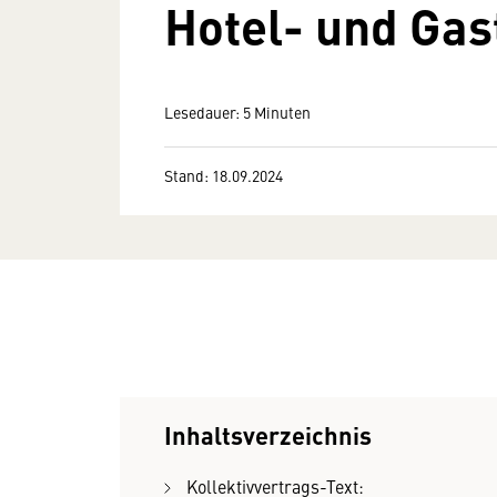
Hotel- und Ga
Lesedauer: 5 Minuten
Stand: 18.09.2024
Inhaltsverzeichnis
Kollektivvertrags-Text: