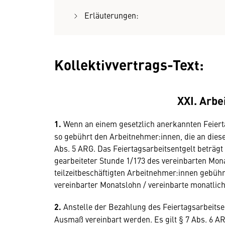
Erläuterungen:
Kollektivvertrags-Text:
XXI. Arbe
1.
Wenn an einem gesetzlich anerkannten Feiertag
so gebührt den Arbeitnehmer:innen, die an diese
Abs. 5 ARG. Das Feiertagsarbeitsentgelt beträgt
gearbeiteter Stunde 1/173 des vereinbarten Mona
teilzeitbeschäftigten Arbeitnehmer:innen gebüh
vereinbarter Monatslohn / vereinbarte monatlich
2.
Anstelle der Bezahlung des Feiertagsarbeitse
Ausmaß vereinbart werden. Es gilt § 7 Abs. 6 A