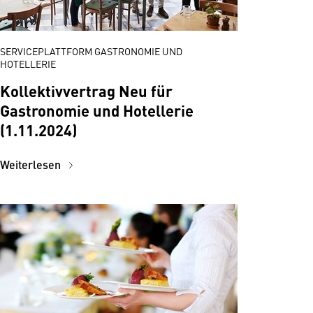
SERVICEPLATTFORM GASTRONOMIE UND
HOTELLERIE
Kollektivvertrag Neu für
Gastronomie und Hotellerie
(1.11.2024)
Weiterlesen