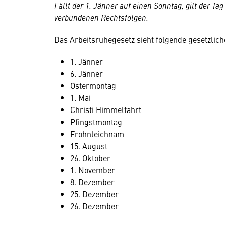
Fällt der 1. Jänner auf einen Sonntag, gilt der Ta
verbundenen Rechtsfolgen.
Das Arbeitsruhegesetz sieht folgende gesetzliche
1. Jänner
6. Jänner
Ostermontag
1. Mai
Christi Himmelfahrt
Pfingstmontag
Frohnleichnam
15. August
26. Oktober
1. November
8. Dezember
25. Dezember
26. Dezember