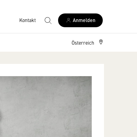
Kontakt
Anmelden
Österreich