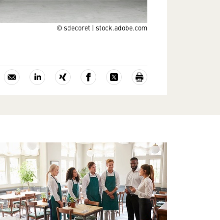
© sdecoret | stock.adobe.com