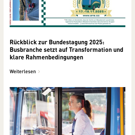
Rückblick zur Bundestagung 2025:
Busbranche setzt auf Transformation und
klare Rahmenbedingungen
Weiterlesen