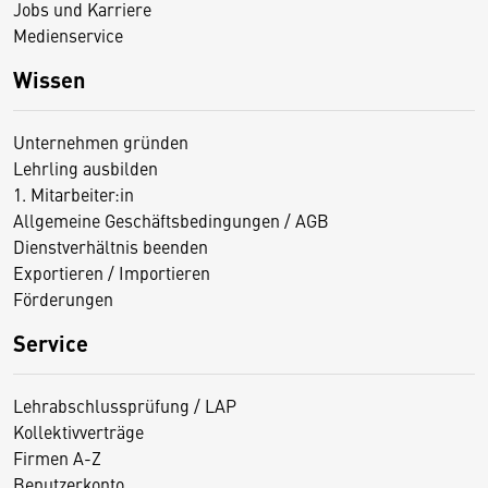
Jobs und Karriere
Medienservice
Wissen
Unternehmen gründen
Lehrling ausbilden
1. Mitarbeiter:in
Allgemeine Geschäftsbedingungen / AGB
Dienstverhältnis beenden
Exportieren / Importieren
Förderungen
Service
Lehrabschlussprüfung / LAP
Kollektivverträge
Firmen A-Z
Benutzerkonto