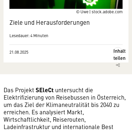
© Uwe | stock.adobe.com
Ziele und Herausforderungen
Lesedauer: 4 Minuten
Inhalt
21.08.2025
teilen
SEleCt
Das Projekt
untersucht die
Elektrifizierung von Reisebussen in Österreich,
um das Ziel der Klimaneutralität bis 2040 zu
erreichen. Es analysiert Markt,
Wirtschaftlichkeit, Reiserouten,
Ladeinfrastruktur und internationale Best