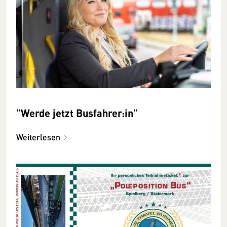
"Werde jetzt Busfahrer:in"
Weiterlesen