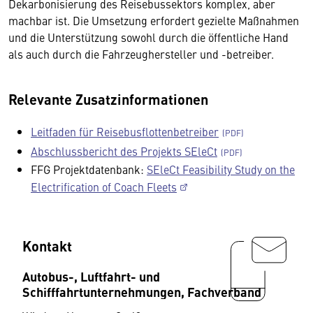
Dekarbonisierung des Reisebussektors komplex, aber
machbar ist. Die Umsetzung erfordert gezielte Maßnahmen
und die Unterstützung sowohl durch die öffentliche Hand
als auch durch die Fahrzeughersteller und -betreiber.
Relevante Zusatzinformationen
Leitfaden für Reisebusflottenbetreiber
Abschlussbericht des Projekts SEleCt
FFG Projektdatenbank:
SEleCt Feasibility Study on the
Electrification of Coach Fleets
Kontakt
Autobus-, Luftfahrt- und
Schifffahrtunternehmungen, Fachverband