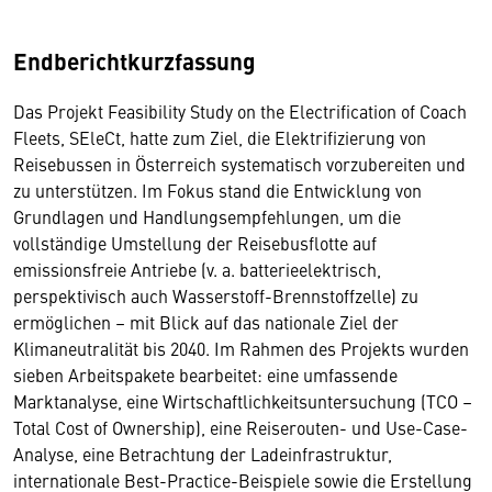
Endberichtkurzfassung
Das Projekt Feasibility Study on the Electrification of Coach
Fleets, SEleCt, hatte zum Ziel, die Elektrifizierung von
Reisebussen in Österreich systematisch vorzubereiten und
zu unterstützen. Im Fokus stand die Entwicklung von
Grundlagen und Handlungsempfehlungen, um die
vollständige Umstellung der Reisebusflotte auf
emissionsfreie Antriebe (v. a. batterieelektrisch,
perspektivisch auch Wasserstoff-Brennstoffzelle) zu
ermöglichen – mit Blick auf das nationale Ziel der
Klimaneutralität bis 2040. Im Rahmen des Projekts wurden
sieben Arbeitspakete bearbeitet: eine umfassende
Marktanalyse, eine Wirtschaftlichkeitsuntersuchung (TCO –
Total Cost of Ownership), eine Reiserouten- und Use-Case-
Analyse, eine Betrachtung der Ladeinfrastruktur,
internationale Best-Practice-Beispiele sowie die Erstellung