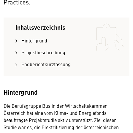
Practices.
Inhaltsverzeichnis
Hintergrund
Projektbeschreibung
Endberichtkurzfassung
Hintergrund
Die Berufsgruppe Bus in der Wirtschaftskammer
Österreich hat eine vom Klima- und Energiefonds
beauftragte Projektstudie aktiv unterstützt. Ziel dieser
Studie war es, die Elektrifizierung der österreichischen