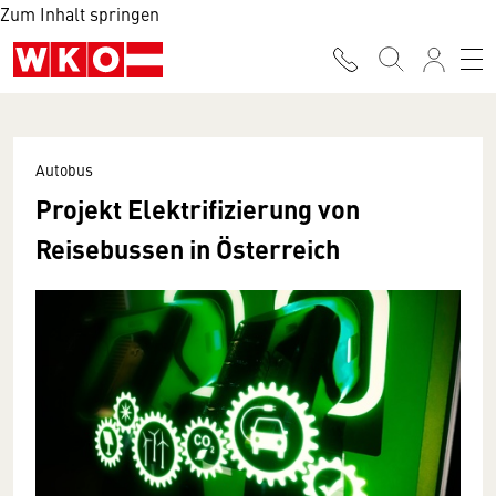
Zum Inhalt springen
Autobus
Projekt Elektrifizierung von
Reisebussen in Österreich