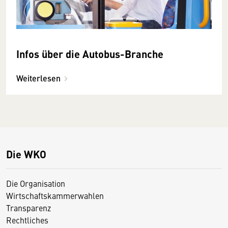
Infos über die Autobus-Branche
Weiterlesen
Die WKO
Die Organisation
Wirtschaftskammerwahlen
Transparenz
Rechtliches