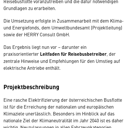
Reisebusflotte voranzutreiben und die dafür notwendigen
Grundlagen zu erarbeiten.
Die Umsetzung erfolgte in Zusammenarbeit mit dem Klima-
und Energiefonds, dem Umweltbundesamt (Projektleitung)
sowie der HERRY Consult GmbH.
Das Ergebnis liegt nun vor – darunter ein
praxisorientierter
Leitfaden für Reisebusbetreiber
, der
zentrale Hinweise und Empfehlungen für den Umstieg auf
elektrische Antriebe enthält.
Projektbeschreibung
Eine rasche Elektrifizierung der österreichischen Busflotte
ist für die Erreichung der nationalen und europäischen
Klimaziele unerlässlich. Besonders im Hinblick auf das
nationale Ziel der Klimaneutralität im Jahr 2040 ist es daher
wichtig, Neuzulassungen in allen Fahrzeugkategorien