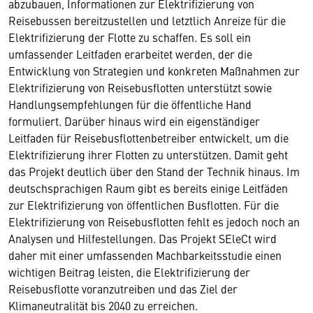
abzubauen, Informationen zur Elektrifizierung von
Reisebussen bereitzustellen und letztlich Anreize für die
Elektrifizierung der Flotte zu schaffen. Es soll ein
umfassender Leitfaden erarbeitet werden, der die
Entwicklung von Strategien und konkreten Maßnahmen zur
Elektrifizierung von Reisebusflotten unterstützt sowie
Handlungsempfehlungen für die öffentliche Hand
formuliert. Darüber hinaus wird ein eigenständiger
Leitfaden für Reisebusflottenbetreiber entwickelt, um die
Elektrifizierung ihrer Flotten zu unterstützen. Damit geht
das Projekt deutlich über den Stand der Technik hinaus. Im
deutschsprachigen Raum gibt es bereits einige Leitfäden
zur Elektrifizierung von öffentlichen Busflotten. Für die
Elektrifizierung von Reisebusflotten fehlt es jedoch noch an
Analysen und Hilfestellungen. Das Projekt SEleCt wird
daher mit einer umfassenden Machbarkeitsstudie einen
wichtigen Beitrag leisten, die Elektrifizierung der
Reisebusflotte voranzutreiben und das Ziel der
Klimaneutralität bis 2040 zu erreichen.