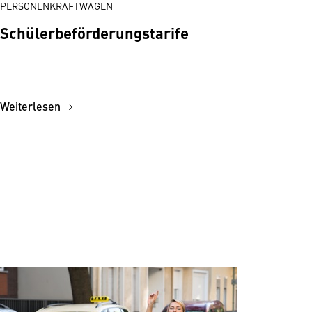
PERSONENKRAFTWAGEN
Schülerbeförderungstarife
Weiterlesen