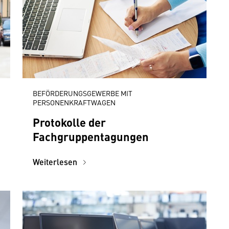
BEFÖRDERUNGSGEWERBE MIT
PERSONENKRAFTWAGEN
Protokolle der
Fachgruppentagungen
Weiterlesen