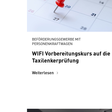
BEFÖRDERUNGSGEWERBE MIT
PERSONENKRAFTWAGEN
WIFI Vorbereitungskurs auf die
Taxilenkerprüfung
Weiterlesen