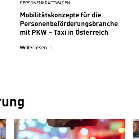
PERSONENKRAFTWAGEN
Mobilitätskonzepte für die
Personenbeförderungsbranche
mit PKW – Taxi in Österreich
Weiterlesen
rung