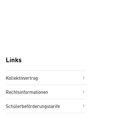
Links
Kollektivvertrag
Rechtsinformationen
Schülerbeförderungstarife