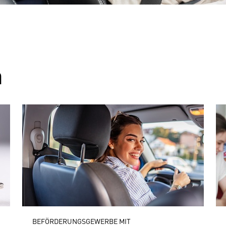
n
BEFÖRDERUNGSGEWERBE MIT