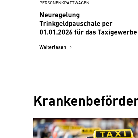
PERSONENKRAFTWAGEN
Neuregelung
Trinkgeldpauschale per
01.01.2026 für das Taxigewerbe
Weiterlesen
Krankenbeförde