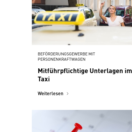
BEFÖRDERUNGSGEWERBE MIT
PERSONENKRAFTWAGEN
Mitführpflichtige Unterlagen im
Taxi
Weiterlesen