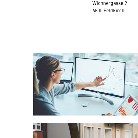
Wichnergasse 9
6800 Feldkirch