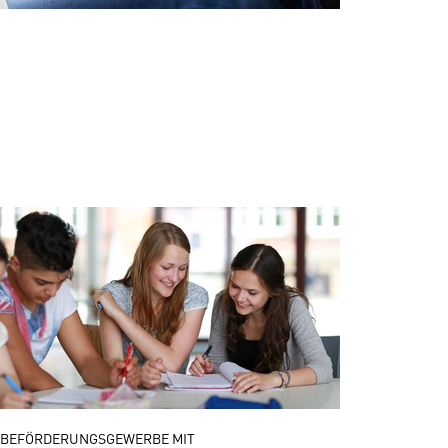
BEFÖRDERUNGSGEWERBE MIT