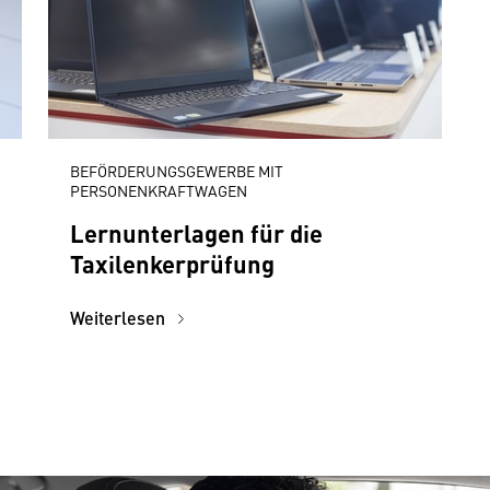
BEFÖRDERUNGSGEWERBE MIT
PERSONENKRAFTWAGEN
Lernunterlagen für die
Taxilenkerprüfung
Weiterlesen