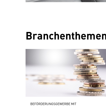
Branchentheme
BEFÖRDERUNGSGEWERBE MIT