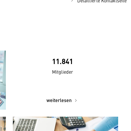
Detaillierte Kontaktseite
11.841
Mitglieder
weiterlesen