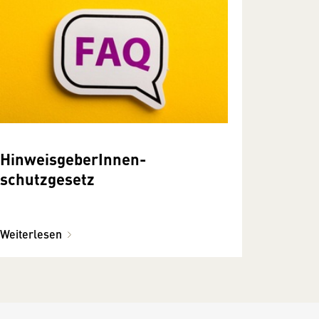
HinweisgeberInnen­
schutzgesetz
Weiterlesen