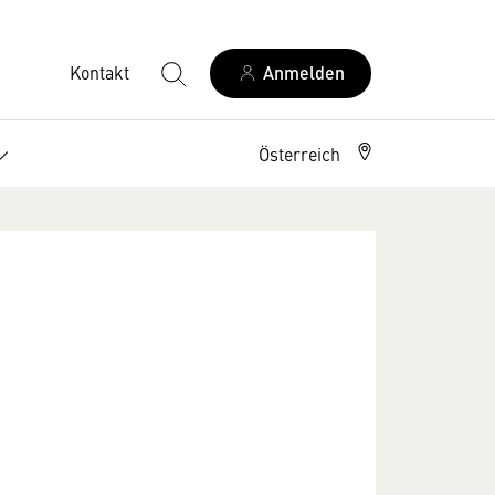
Kontakt
Anmelden
Österreich