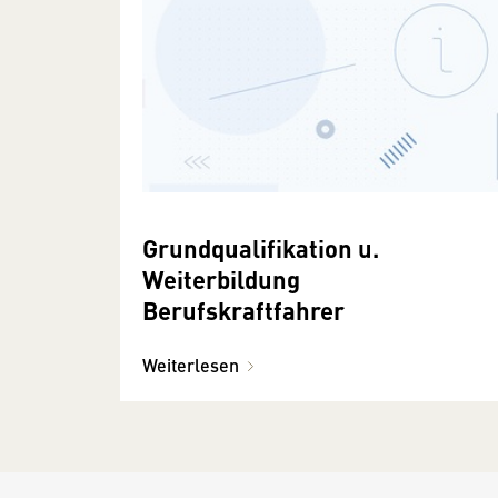
Grundqualifikation u.
Weiterbildung
Berufskraftfahrer
Weiterlesen