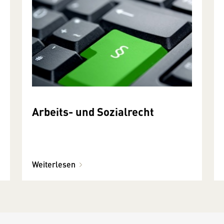
Arbeits- und Sozialrecht
Weiterlesen