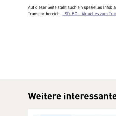
Auf dieser Seite steht auch ein spezielles Infob
Transportbereich „
LSD-BG – Aktuelles zum Tra
Weitere interessante