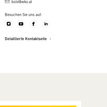
bstv@wko.at
Besuchen Sie uns auf:
Detaillierte Kontaktseite