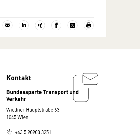
Kontakt
Bundessparte Transport und
Verkehr
Wiedner Hauptstraße 63
1045 Wien
+43 5 90900 3251