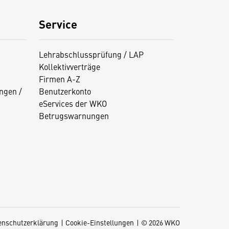
Service
Lehrabschlussprüfung / LAP
Kollektivverträge
Firmen A-Z
ngen /
Benutzerkonto
eServices der WKO
Betrugswarnungen
enschutzerklärung
Cookie-Einstellungen
© 2026 WKO