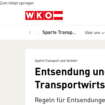
Zum Inhalt springen
Sparte Transport und Verkehr
Über uns
Sparte Transport und Verkehr
Entsendung un
Transportwirts
Regeln für Entsendunge