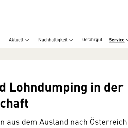
Gefahrgut
Aktuell
Nachhaltigkeit
Service
d Lohndumping in der
chaft
n aus dem Ausland nach Österreich