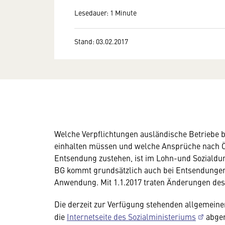
Lesedauer: 1 Minute
Stand: 03.02.2017
Welche Verpflichtungen ausländische Betriebe b
einhalten müssen und welche Ansprüche nach Ös
Entsendung zustehen, ist im Lohn-und Soziald
BG kommt grundsätzlich auch bei Entsendungen
Anwendung. Mit 1.1.2017 traten Änderungen des
Die derzeit zur Verfügung stehenden allgemein
die
Internetseite des Sozialministeriums
abger