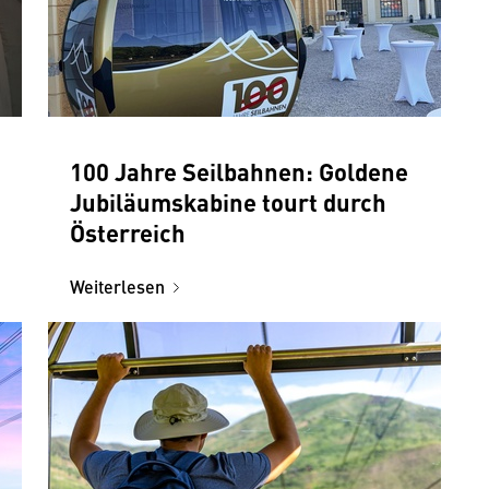
100 Jahre Seilbahnen: Goldene
Jubiläumskabine tourt durch
Österreich
Weiterlesen