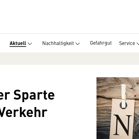
Gefahrgut
Nachhaltigkeit
Service
Aktuell
er Sparte
 Verkehr