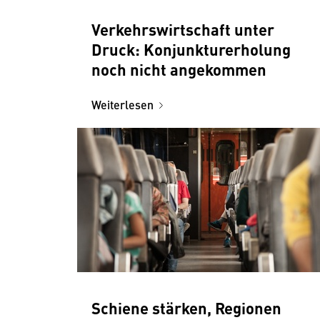
Verkehrswirtschaft unter
Druck: Konjunkturerholung
noch nicht angekommen
Weiterlesen
Schiene stärken, Regionen