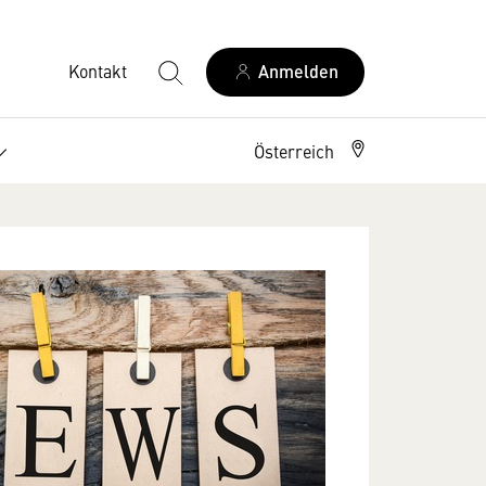
Kontakt
Anmelden
Österreich