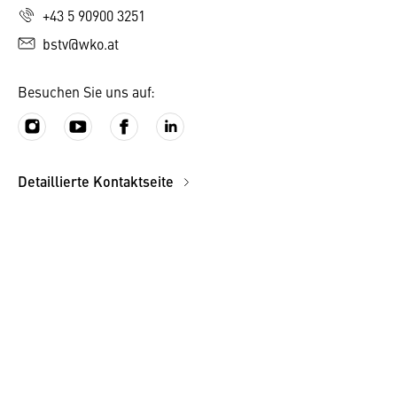
+43 5 90900 3251
bstv@wko.at
Besuchen Sie uns auf:
Detaillierte Kontaktseite