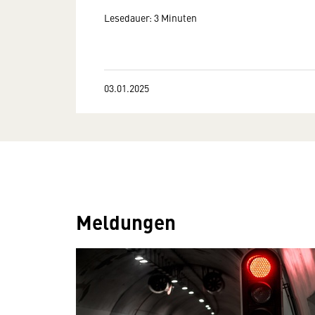
Lesedauer: 3 Minuten
03.01.2025
Meldungen