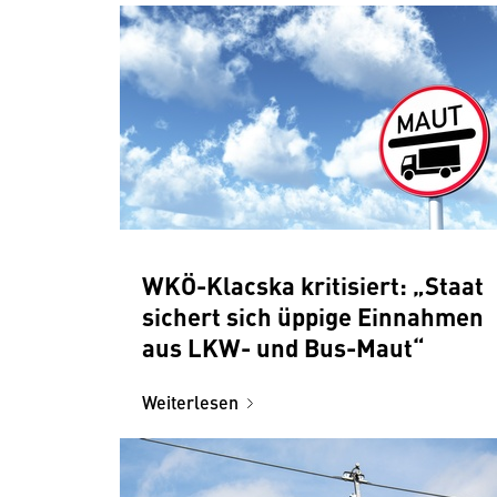
WKÖ-Klacska kritisiert: „Staat
sichert sich üppige Einnahmen
aus LKW- und Bus-Maut“
Weiterlesen