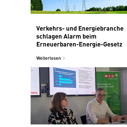
Verkehrs- und Energiebranche
schlagen Alarm beim
Erneuerbaren-Energie-Gesetz
Weiterlesen