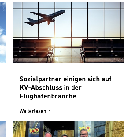
Sozialpartner einigen sich auf
KV-Abschluss in der
Flughafenbranche
Weiterlesen