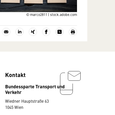
© marco2811 | stock.adobe.com
Kontakt
Bundessparte Transport und
Verkehr
Wiedner Hauptstraße 63
1045 Wien