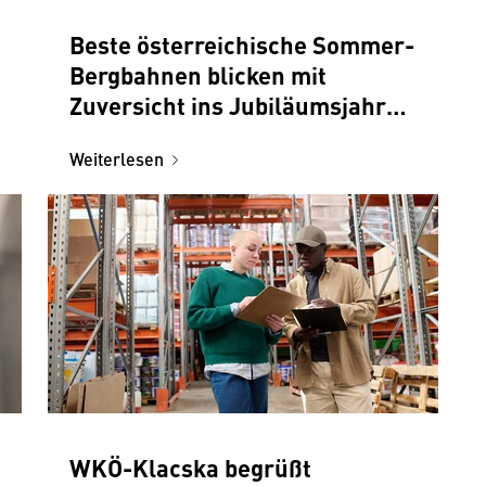
Beste österreichische Sommer-
Bergbahnen blicken mit
Zuversicht ins Jubiläumsjahr
2026
Weiterlesen
WKÖ-Klacska begrüßt