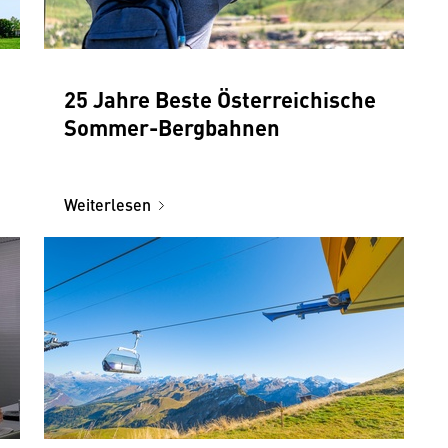
25 Jahre Beste Österreichische
Sommer-Bergbahnen
Weiterlesen