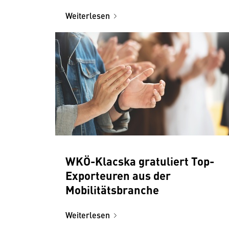
Entwicklung
Weiterlesen
WKÖ-Klacska gratuliert Top-
Exporteuren aus der
Mobilitätsbranche
Weiterlesen