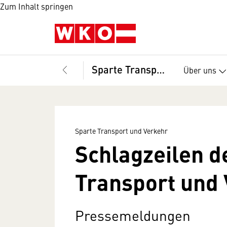
Zum Inhalt springen
Sparte Transport und Verkehr
Über uns
Sparte Transport und Verkehr
Schlagzeilen d
Transport und
Pressemeldungen