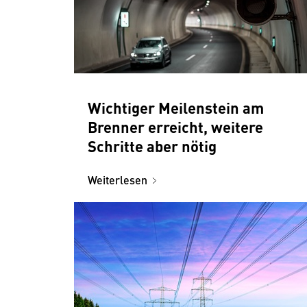
Wichtiger Meilenstein am
Brenner erreicht, weitere
Schritte aber nötig
Weiterlesen