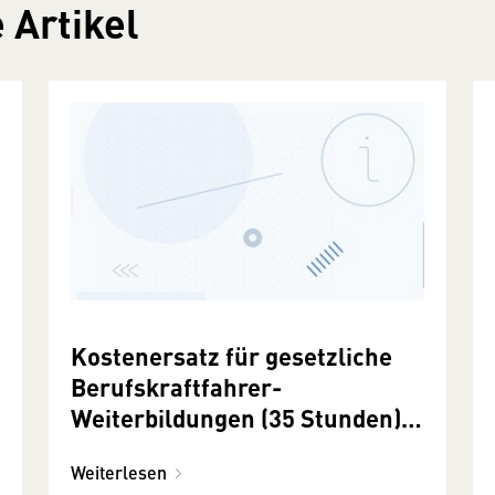
 Artikel
Kostenersatz für gesetzliche
Berufskraftfahrer-
Weiterbildungen (35 Stunden)
kollektivvertraglich geregelt
Weiterlesen