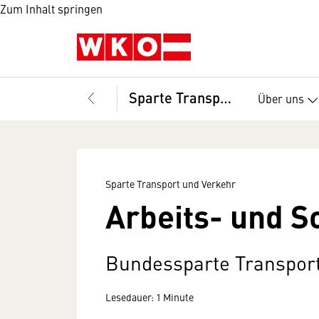
Zum Inhalt springen
Sparte Transport und Verkehr
Über uns
Sparte Transport und Verkehr
Arbeits- und S
Bundessparte Transport
Lesedauer: 1 Minute