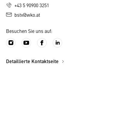
+43 5 90900 3251
bstv@wko.at
Besuchen Sie uns auf:
Detaillierte Kontaktseite