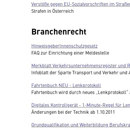
Verstöße gegen EU-Sozialvorschriften im Straß
Strafen in Österreich
Branchenrecht
HinweisgeberInnenschutzgesetz
FAQ zur Einrichtung einer Meldestelle
Merkblatt Verkehrsunternehmensregister und R
Infoblatt der Sparte Transport und Verkehr und 
Fahrtenbuch NEU - Lenkprotokoll
Fahrtenbuch wird durch neues „Lenkprotokoll“
Digitales Kontrollgerät - 1-Minute-Regel für Len
Änderungen bei der Technik ab 1.10.2011
Grundqualifikation und Weiterbildung Berufskra