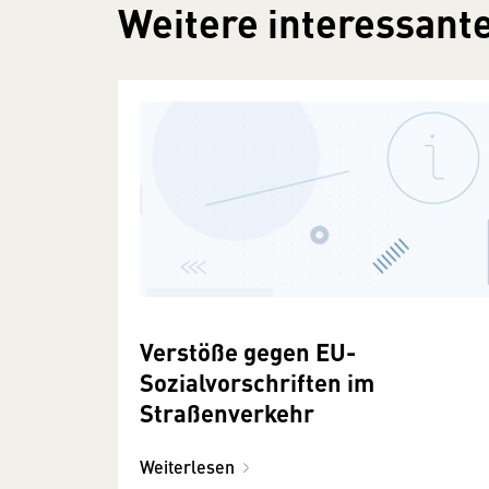
Weitere interessante
Verstöße gegen EU-
Sozialvorschriften im
Straßenverkehr
Weiterlesen