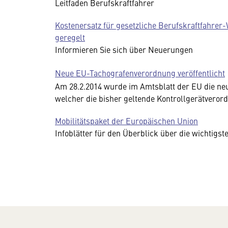
Leitfaden Berufskraftfahrer
Kostenersatz für gesetzliche Berufskraftfahrer-
geregelt
Informieren Sie sich über Neuerungen
Neue EU-Tachografenverordnung veröffentlicht
Am 28.2.2014 wurde im Amtsblatt der EU die ne
welcher die bisher geltende Kontrollgerätverord
Mobilitätspaket der Europäischen Union
Infoblätter für den Überblick über die wichtigs