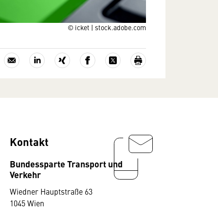
© icket | stock.adobe.com
Kontakt
Bundessparte Transport und
Verkehr
Wiedner Hauptstraße 63
1045 Wien