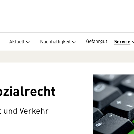
Gefahrgut
Aktuell
Nachhaltigkeit
Service
ozialrecht
 und Verkehr