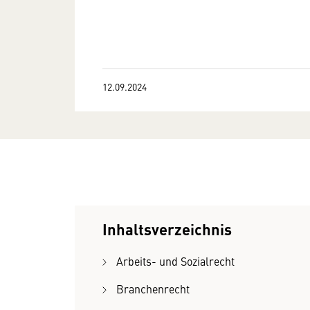
12.09.2024
Inhaltsverzeichnis
Arbeits- und Sozialrecht
Branchenrecht