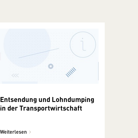
Entsendung und Lohndumping
in der Transportwirtschaft
Weiterlesen