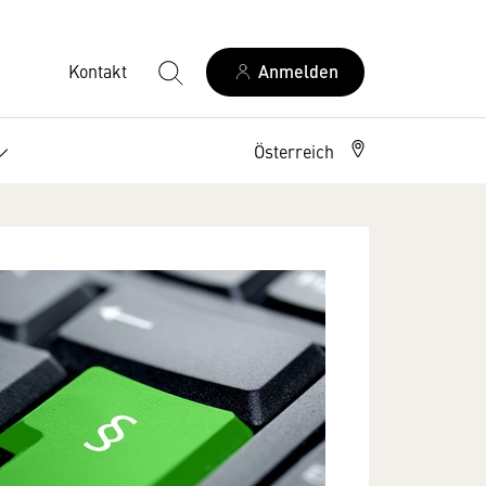
Kontakt
Anmelden
Österreich