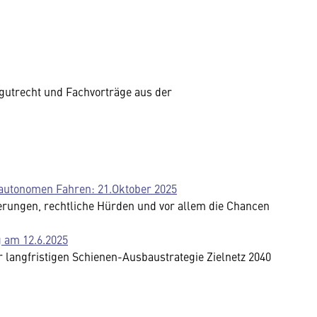
gutrecht und Fachvorträge aus der
utonomen Fahren: 21.Oktober 2025
rungen, rechtliche Hürden und vor allem die Chancen
g am 12.6.2025
 langfristigen Schienen-Ausbaustrategie Zielnetz 2040