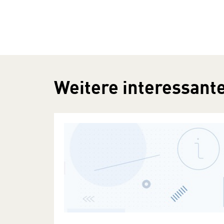
Weitere interessante