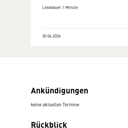
Lesedauer: 1 Minute
30.06.2026
Ankündigungen
keine aktuellen Termine
Rückblick