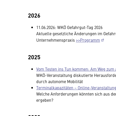
2026
11.06.2026: WKÖ Gefahrgut-Tag 2026
Aktuelle gesetzliche Änderungen im Gefahr
Unternehmenspraxis
>>Programm
2025
Vom Testen ins Tun kommen: Am Weg zum a
WKÖ-Veranstaltung diskutierte Herausforde
durch autonome Mobilität
Terminalkapazitäten – Online-Veranstaltun
Welche Anforderungen könnten sich aus der
ergeben?