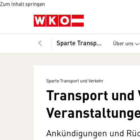
Zum Inhalt springen
Sparte Transport und Verkehr
Über uns
Sparte Transport und Verkehr
Transport und 
Veranstaltung
Ankündigungen und Rüc