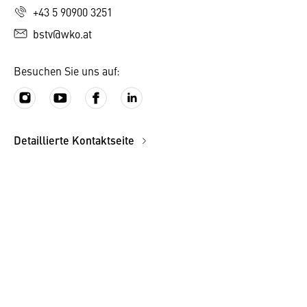
+43 5 90900 3251
bstv@wko.at
Besuchen Sie uns auf:
Detaillierte Kontaktseite