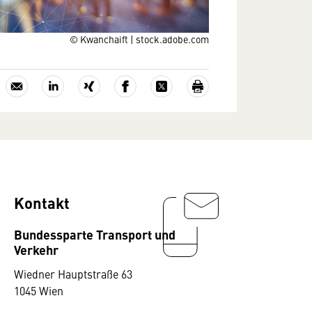
© Kwanchaift | stock.adobe.com
Kontakt
Bundessparte Transport und
Verkehr
Wiedner Hauptstraße 63
1045 Wien