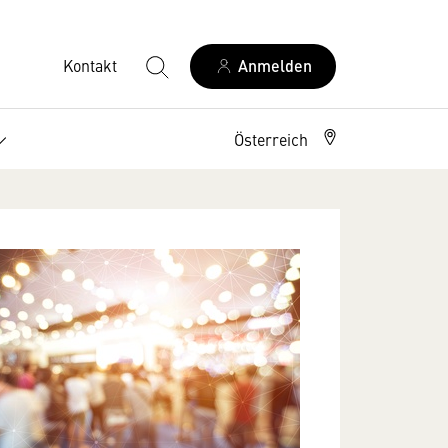
Kontakt
Anmelden
Österreich