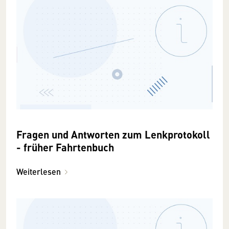
Fragen und Antworten zum Lenkprotokoll
- früher Fahrtenbuch
Weiterlesen