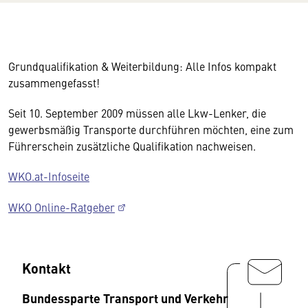
Grundqualifikation & Weiterbildung: Alle Infos kompakt
zusammengefasst!
Seit 10. September 2009 müssen alle Lkw-Lenker, die
gewerbsmäßig Transporte durchführen möchten, eine zum
Führerschein zusätzliche Qualifikation nachweisen.
WKO.at-Infoseite
WKO Online-Ratgeber
Kontakt
Bundessparte Transport und Verkehr