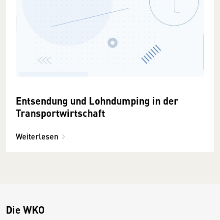
Entsendung und Lohndumping in der
Transportwirtschaft
Weiterlesen
Die WKO