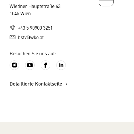
Wiedner Hauptstraße 63
1045 Wien
+43 5 90900 3251
bstv@wko.at
Besuchen Sie uns auf:
Detaillierte Kontaktseite