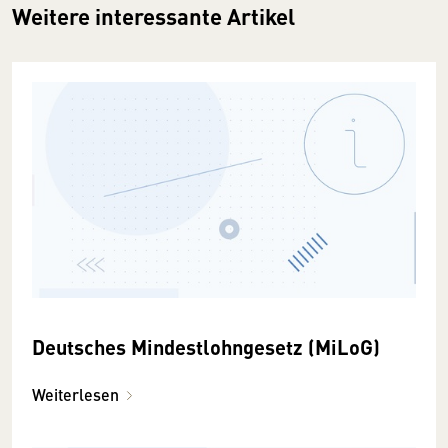
Weitere interessante Artikel
Deutsches Mindestlohngesetz (MiLoG)
Weiterlesen