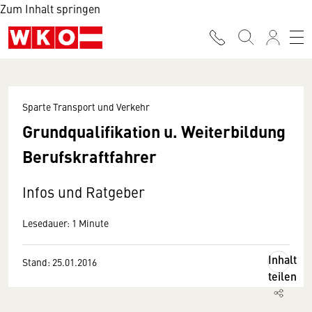
Zum Inhalt springen
Sparte Transport und Verkehr
Grundqualifikation u. Weiterbildung
Berufskraftfahrer
Infos und Ratgeber
Lesedauer: 1 Minute
Inhalt
Stand: 25.01.2016
teilen