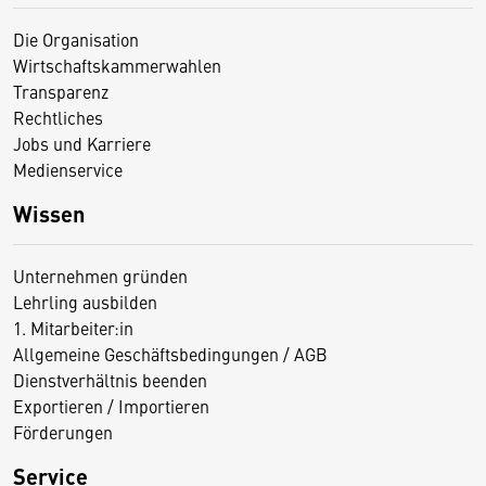
Die Organisation
Wirtschaftskammerwahlen
Transparenz
Rechtliches
Jobs und Karriere
Medienservice
Wissen
Unternehmen gründen
Lehrling ausbilden
1. Mitarbeiter:in
Allgemeine Geschäftsbedingungen / AGB
Dienstverhältnis beenden
Exportieren / Importieren
Förderungen
Service