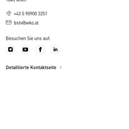
+43 5 90900 3251
bstv@wko.at
Besuchen Sie uns auf:
Detaillierte Kontaktseite