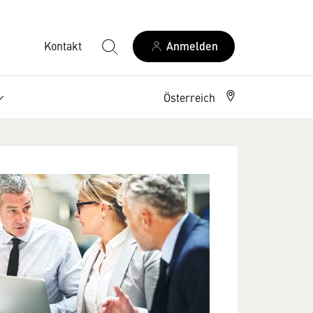
Kontakt
Anmelden
Österreich