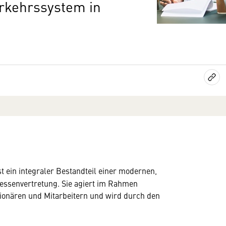
erkehrssystem in
t ein integraler Bestandteil einer modernen,
ressenvertretung. Sie agiert im Rahmen
ionären und Mitarbeitern und wird durch den
.