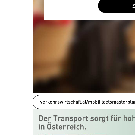
verkehrswirtschaft.at/mobilitaetsmasterpl