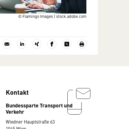
© Flamingo Images | stock.adobe.com
Kontakt
Bundessparte Transport und
Verkehr
Wiedner Hauptstraße 63
1045 Wien