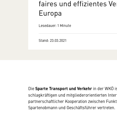
faires und effizientes V
Europa
Lesedauer: 1 Minute
Stand: 23.03.2021
Die
Sparte Transport und Verkehr
in der WKÖ is
schlagkräftigen und mitgliederorientierten Inte
partnerschaftlicher Kooperation zwischen Funkt
Spartenobmann und Geschäftsführer vertreten