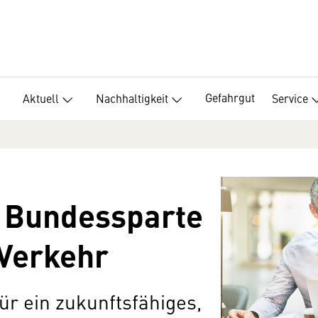
Gefahrgut
Aktuell
Nachhaltigkeit
Service
: Bundessparte
 Verkehr
ür ein zukunftsfähiges,