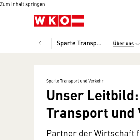
Zum Inhalt springen
Sparte Transport und Verkehr
Über uns
Sparte Transport und Verkehr
Unser Leitbild
Transport und
Partner der Wirtschaft f